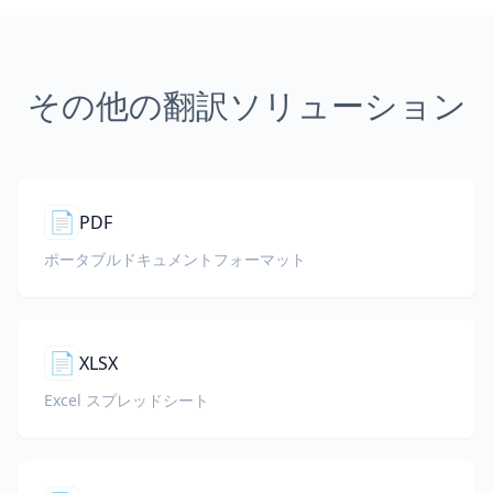
その他の翻訳ソリューション
📄
PDF
ポータブルドキュメントフォーマット
📄
XLSX
Excel スプレッドシート