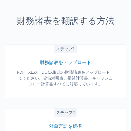
財務諸表を翻訳する方法
ステップ1
財務諸表をアップロード
PDF、XLSX、DOCX形式の財務諸表をアップロードし
てください。貸借対照表、損益計算書、キャッシュ
フロー計算書すべてに対応しています。
ステップ2
対象言語を選択