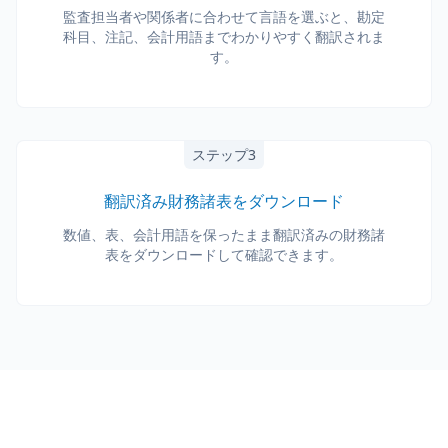
監査担当者や関係者に合わせて言語を選ぶと、勘定
科目、注記、会計用語までわかりやすく翻訳されま
す。
ステップ3
翻訳済み財務諸表をダウンロード
数値、表、会計用語を保ったまま翻訳済みの財務諸
表をダウンロードして確認できます。