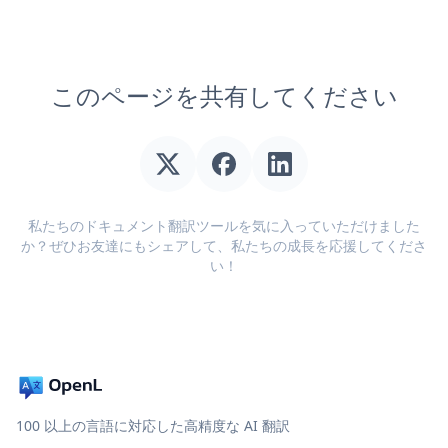
このページを共有してください
私たちのドキュメント翻訳ツールを気に入っていただけました
か？ぜひお友達にもシェアして、私たちの成長を応援してくださ
い！
100 以上の言語に対応した高精度な AI 翻訳