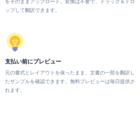
をそのままアップロード。変換は不要で、ドラッグ＆ドロ
ップして翻訳できます。
支払い前にプレビュー
元の書式とレイアウトを保ったまま、文書の一部を翻訳し
たサンプルを確認できます。無料プレビューは毎日提供さ
れます。