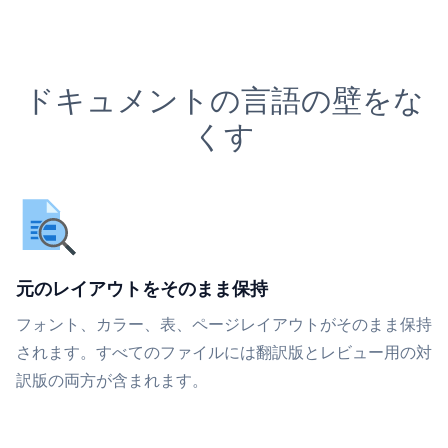
ドキュメントの言語の壁をな
くす
元のレイアウトをそのまま保持
フォント、カラー、表、ページレイアウトがそのまま保持
されます。すべてのファイルには翻訳版とレビュー用の対
訳版の両方が含まれます。