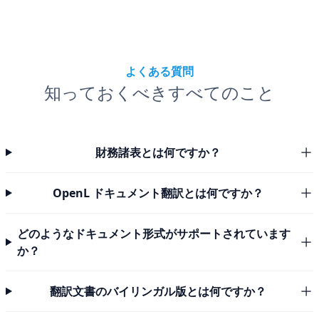
よくある質問
知っておくべきすべてのこと
財務諸表とは何ですか？
OpenL ドキュメント翻訳とは何ですか？
どのようなドキュメント形式がサポートされています
か？
翻訳文書のバイリンガル版とは何ですか？