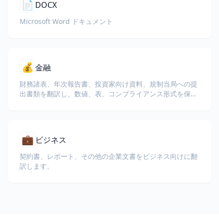
📄
DOCX
Microsoft Word ドキュメント
💰
金融
財務諸表、年次報告書、投資家向け資料、規制当局への提
出書類を翻訳し、数値、表、コンプライアンス形式を保持
します。
💼
ビジネス
契約書、レポート、その他の企業文書をビジネス向けに翻
訳します。