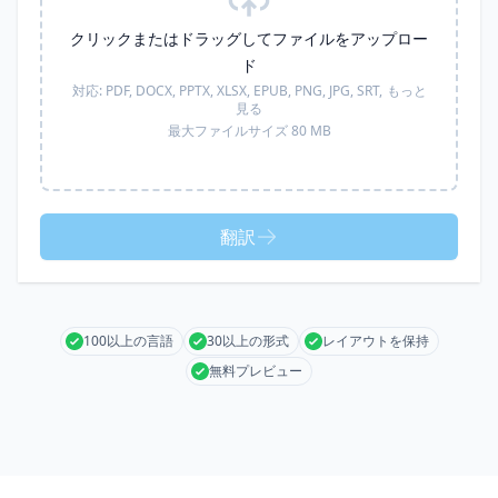
クリックまたはドラッグしてファイルをアップロー
ド
対応:
PDF, DOCX, PPTX, XLSX, EPUB, PNG, JPG, SRT,
もっと
見る
最大ファイルサイズ 80 MB
翻訳
100以上の言語
30以上の形式
レイアウトを保持
無料プレビュー