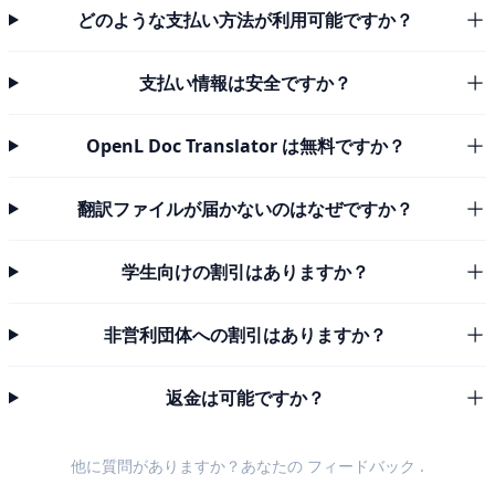
どのような支払い方法が利用可能ですか？
支払い情報は安全ですか？
OpenL Doc Translator は無料ですか？
翻訳ファイルが届かないのはなぜですか？
学生向けの割引はありますか？
非営利団体への割引はありますか？
返金は可能ですか？
他に質問がありますか？あなたの
フィードバック
.