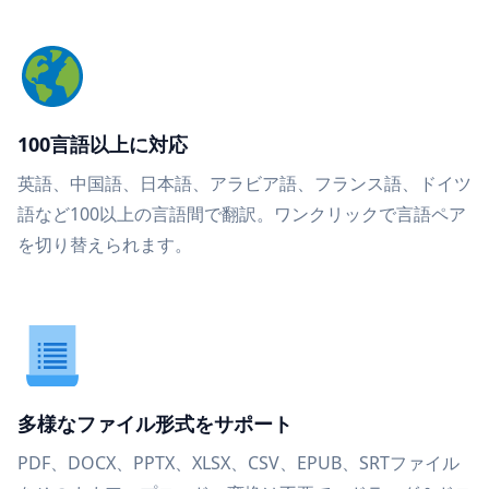
100言語以上に対応
英語、中国語、日本語、アラビア語、フランス語、ドイツ
語など100以上の言語間で翻訳。ワンクリックで言語ペア
を切り替えられます。
多様なファイル形式をサポート
PDF、DOCX、PPTX、XLSX、CSV、EPUB、SRTファイル