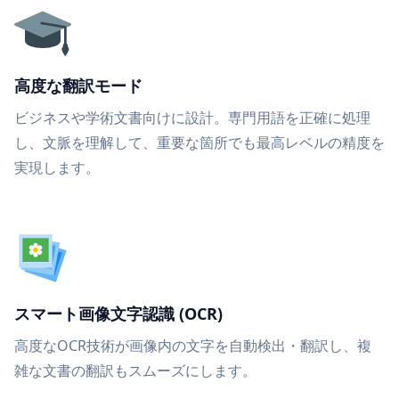
高度な翻訳モード
ビジネスや学術文書向けに設計。専門用語を正確に処理
し、文脈を理解して、重要な箇所でも最高レベルの精度を
実現します。
スマート画像文字認識 (OCR)
高度なOCR技術が画像内の文字を自動検出・翻訳し、複
雑な文書の翻訳もスムーズにします。