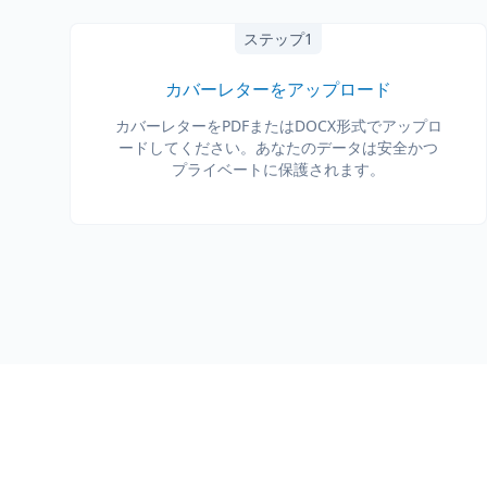
ステップ1
カバーレターをアップロード
カバーレターをPDFまたはDOCX形式でアップロ
ードしてください。あなたのデータは安全かつ
プライベートに保護されます。