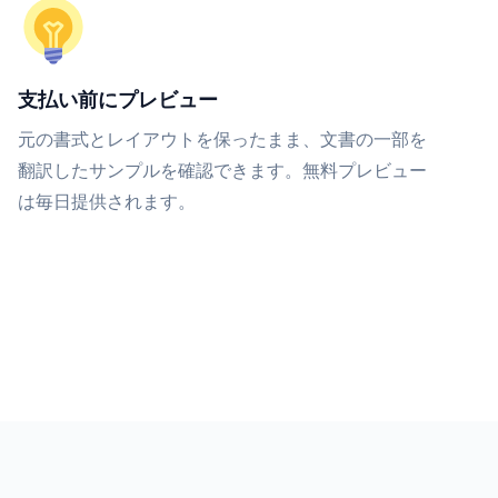
支払い前にプレビュー
元の書式とレイアウトを保ったまま、文書の一部を
翻訳したサンプルを確認できます。無料プレビュー
は毎日提供されます。