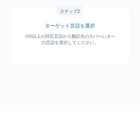
ステップ2
ターゲット言語を選択
100以上の対応言語から翻訳先のカバーレター
の言語を選択してください。