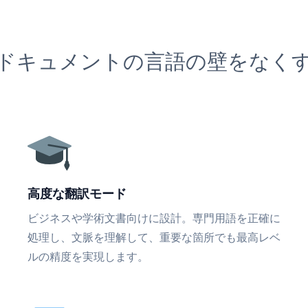
ドキュメントの言語の壁をなく
高度な翻訳モード
ビジネスや学術文書向けに設計。専門用語を正確に
処理し、文脈を理解して、重要な箇所でも最高レベ
ルの精度を実現します。