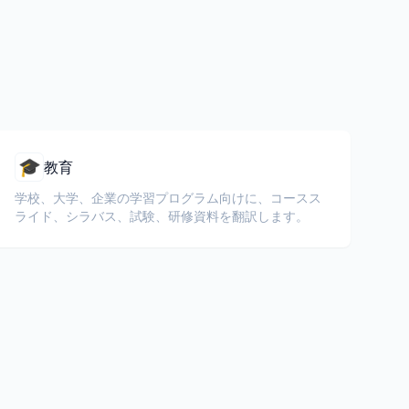
🎓
教育
学校、大学、企業の学習プログラム向けに、コースス
ライド、シラバス、試験、研修資料を翻訳します。