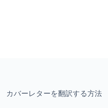
カバーレターを翻訳する方法