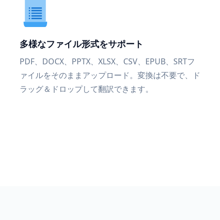
多様なファイル形式をサポート
PDF、DOCX、PPTX、XLSX、CSV、EPUB、SRTフ
ァイルをそのままアップロード。変換は不要で、ド
ラッグ＆ドロップして翻訳できます。