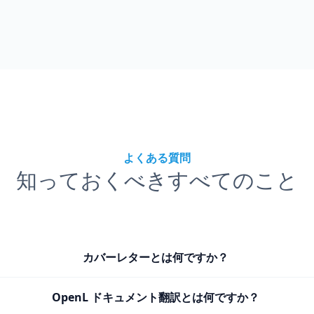
よくある質問
知っておくべきすべてのこと
カバーレターとは何ですか？
OpenL ドキュメント翻訳とは何ですか？