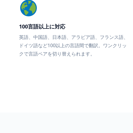
100言語以上に対応
英語、中国語、日本語、アラビア語、フランス語、
ドイツ語など100以上の言語間で翻訳。ワンクリッ
クで言語ペアを切り替えられます。