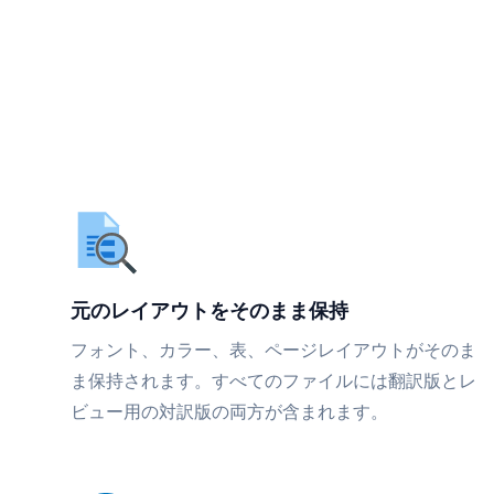
元のレイアウトをそのまま保持
フォント、カラー、表、ページレイアウトがそのま
ま保持されます。すべてのファイルには翻訳版とレ
ビュー用の対訳版の両方が含まれます。