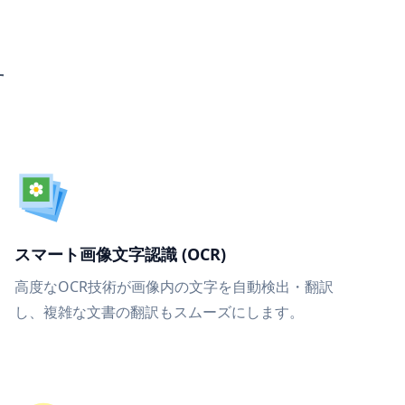
す
スマート画像文字認識 (OCR)
高度なOCR技術が画像内の文字を自動検出・翻訳
し、複雑な文書の翻訳もスムーズにします。