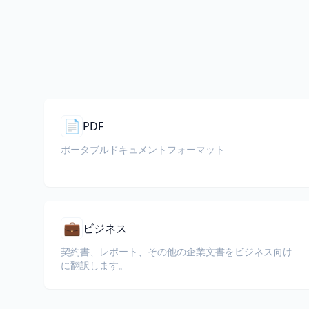
📄
PDF
ポータブルドキュメントフォーマット
💼
ビジネス
契約書、レポート、その他の企業文書をビジネス向け
に翻訳します。