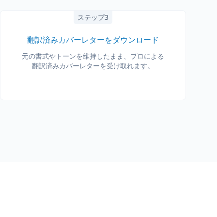
ステップ3
翻訳済みカバーレターをダウンロード
元の書式やトーンを維持したまま、プロによる
翻訳済みカバーレターを受け取れます。