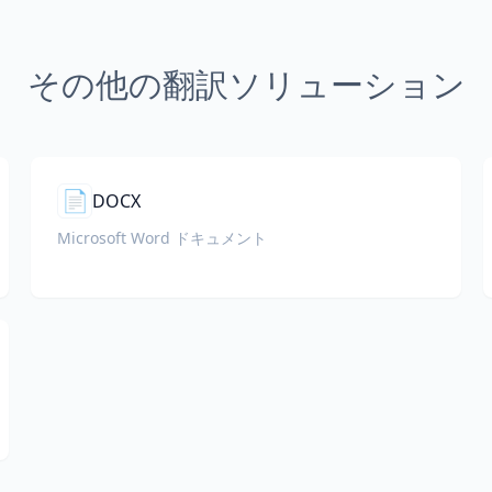
その他の翻訳ソリューション
📄
DOCX
Microsoft Word ドキュメント