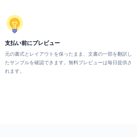
支払い前にプレビュー
元の書式とレイアウトを保ったまま、文書の一部を翻訳し
たサンプルを確認できます。無料プレビューは毎日提供さ
れます。