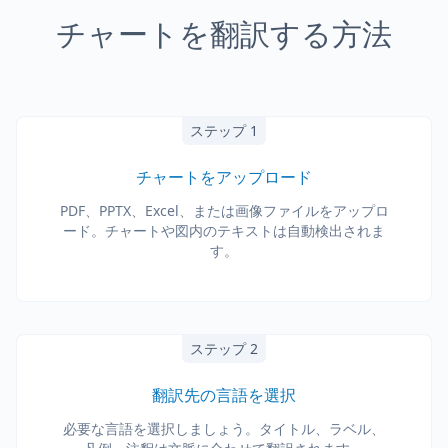
チャートを翻訳する方法
ステップ 1
チャートをアップロード
PDF、PPTX、Excel、または画像ファイルをアップロ
ード。チャートや図内のテキストは自動検出されま
す。
ステップ 2
翻訳先の言語を選択
必要な言語を選択しましょう。タイトル、ラベル、