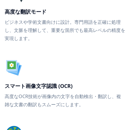
高度な翻訳モード
ビジネスや学術文書向けに設計。専門用語を正確に処理
し、文脈を理解して、重要な箇所でも最高レベルの精度を
実現します。
スマート画像文字認識 (OCR)
高度なOCR技術が画像内の文字を自動検出・翻訳し、複
雑な文書の翻訳もスムーズにします。