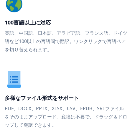
100言語以上に対応
英語、中国語、日本語、アラビア語、フランス語、ドイツ
語など100以上の言語間で翻訳。ワンクリックで言語ペア
を切り替えられます。
多様なファイル形式をサポート
PDF、DOCX、PPTX、XLSX、CSV、EPUB、SRTファイル
をそのままアップロード。変換は不要で、ドラッグ＆ドロ
ップして翻訳できます。