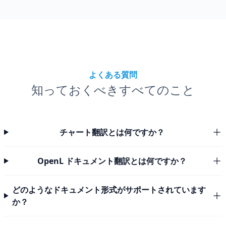
よくある質問
知っておくべきすべてのこと
チャート翻訳とは何ですか？
OpenL ドキュメント翻訳とは何ですか？
どのようなドキュメント形式がサポートされています
か？