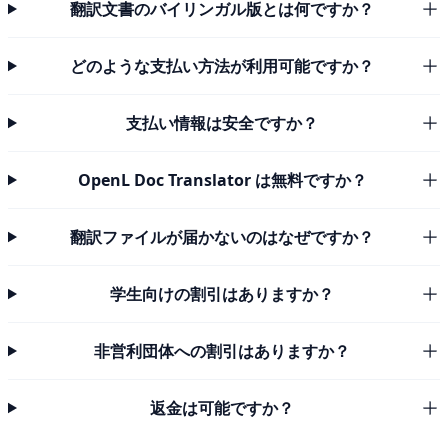
翻訳文書のバイリンガル版とは何ですか？
どのような支払い方法が利用可能ですか？
支払い情報は安全ですか？
OpenL Doc Translator は無料ですか？
翻訳ファイルが届かないのはなぜですか？
学生向けの割引はありますか？
非営利団体への割引はありますか？
返金は可能ですか？