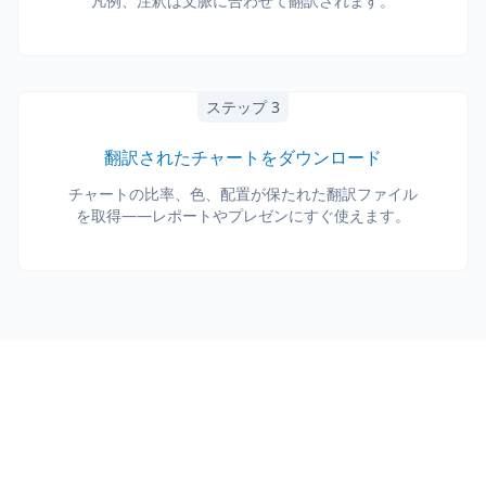
凡例、注釈は文脈に合わせて翻訳されます。
ステップ 3
翻訳されたチャートをダウンロード
チャートの比率、色、配置が保たれた翻訳ファイル
を取得——レポートやプレゼンにすぐ使えます。