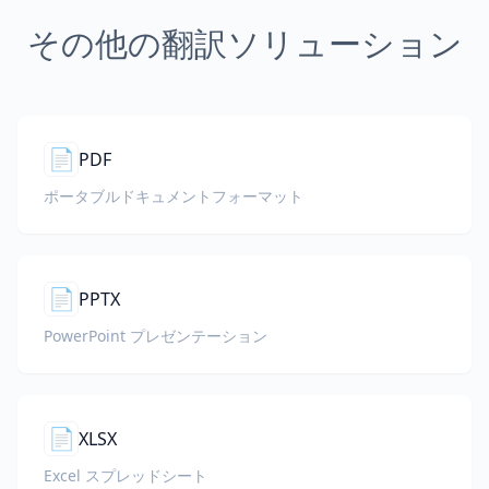
その他の翻訳ソリューション
📄
PDF
ポータブルドキュメントフォーマット
📄
PPTX
PowerPoint プレゼンテーション
📄
XLSX
Excel スプレッドシート