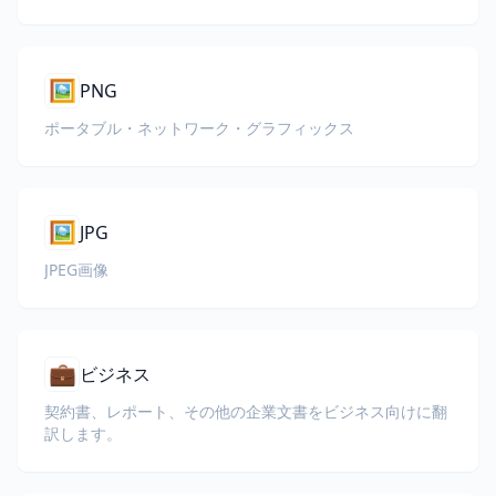
🖼️
PNG
ポータブル・ネットワーク・グラフィックス
🖼️
JPG
JPEG画像
💼
ビジネス
契約書、レポート、その他の企業文書をビジネス向けに翻
訳します。