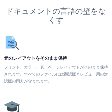
ドキュメントの言語の壁をな
くす
元のレイアウトをそのまま保持
フォント、カラー、表、ページレイアウトがそのまま保持
されます。すべてのファイルには翻訳版とレビュー用の対
訳版の両方が含まれます。