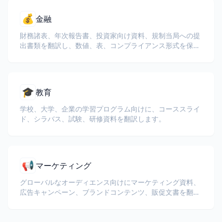
💰
金融
財務諸表、年次報告書、投資家向け資料、規制当局への提
出書類を翻訳し、数値、表、コンプライアンス形式を保持
します。
🎓
教育
学校、大学、企業の学習プログラム向けに、コーススライ
ド、シラバス、試験、研修資料を翻訳します。
📢
マーケティング
グローバルなオーディエンス向けにマーケティング資料、
広告キャンペーン、ブランドコンテンツ、販促文書を翻訳
します。