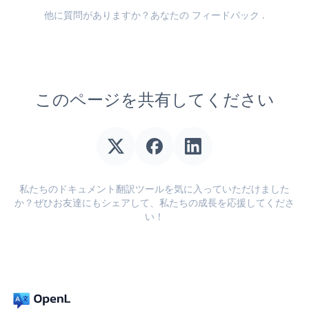
他に質問がありますか？あなたの
フィードバック
.
このページを共有してください
私たちのドキュメント翻訳ツールを気に入っていただけました
か？ぜひお友達にもシェアして、私たちの成長を応援してくださ
い！