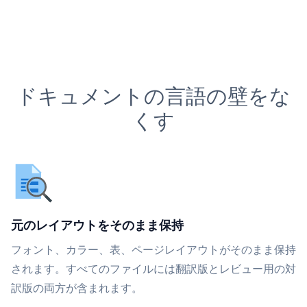
ドキュメントの言語の壁をな
くす
元のレイアウトをそのまま保持
フォント、カラー、表、ページレイアウトがそのまま保持
されます。すべてのファイルには翻訳版とレビュー用の対
訳版の両方が含まれます。