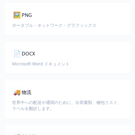
🖼️
PNG
ポータブル・ネットワーク・グラフィックス
📄
DOCX
Microsoft Word ドキュメント
🚚
物流
世界中への配送や通関のために、出荷書類、梱包リスト、
ラベルを翻訳します。