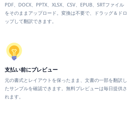
PDF、DOCX、PPTX、XLSX、CSV、EPUB、SRTファイル
をそのままアップロード。変換は不要で、ドラッグ＆ドロ
ップして翻訳できます。
支払い前にプレビュー
元の書式とレイアウトを保ったまま、文書の一部を翻訳し
たサンプルを確認できます。無料プレビューは毎日提供さ
れます。