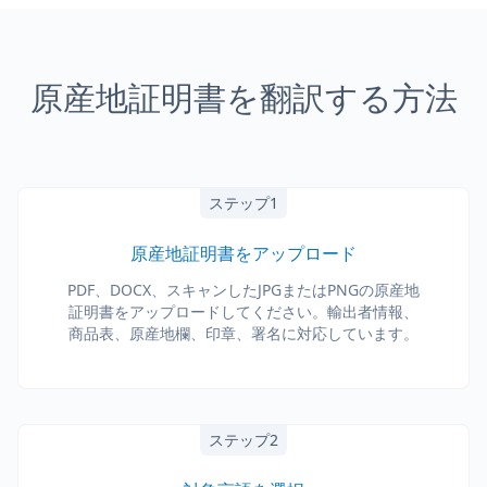
原産地証明書を翻訳する方法
ステップ1
原産地証明書をアップロード
PDF、DOCX、スキャンしたJPGまたはPNGの原産地
証明書をアップロードしてください。輸出者情報、
商品表、原産地欄、印章、署名に対応しています。
ステップ2