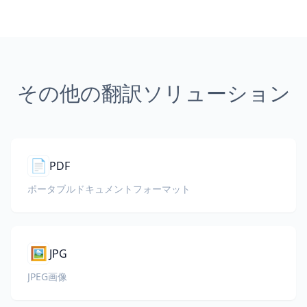
その他の翻訳ソリューション
📄
PDF
ポータブルドキュメントフォーマット
🖼️
JPG
JPEG画像