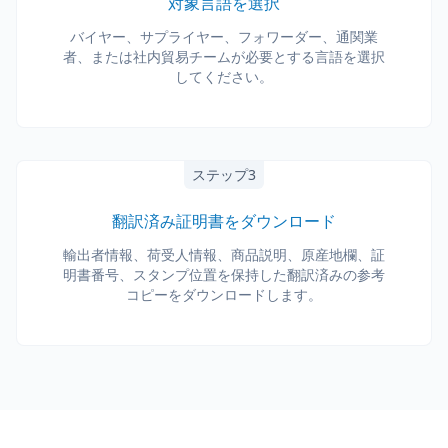
対象言語を選択
バイヤー、サプライヤー、フォワーダー、通関業
者、または社内貿易チームが必要とする言語を選択
してください。
ステップ3
翻訳済み証明書をダウンロード
輸出者情報、荷受人情報、商品説明、原産地欄、証
明書番号、スタンプ位置を保持した翻訳済みの参考
コピーをダウンロードします。