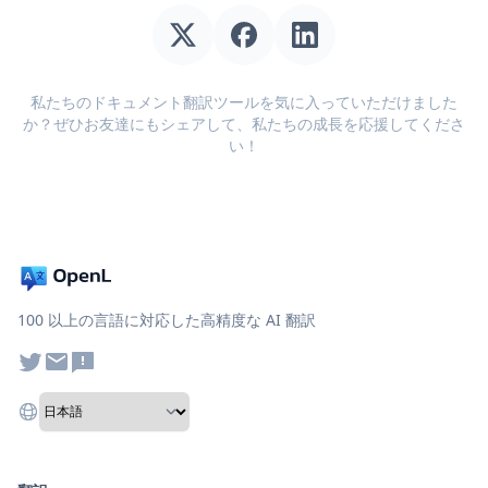
私たちのドキュメント翻訳ツールを気に入っていただけました
か？ぜひお友達にもシェアして、私たちの成長を応援してくださ
い！
100 以上の言語に対応した高精度な AI 翻訳