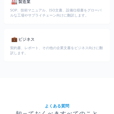
🏭
製造業
SOP、技術マニュアル、ISO文書、設備仕様書をグローバ
ルな工場やサプライチェーン向けに翻訳します。
💼
ビジネス
契約書、レポート、その他の企業文書をビジネス向けに翻
訳します。
よくある質問
知っておくべきすべてのこと