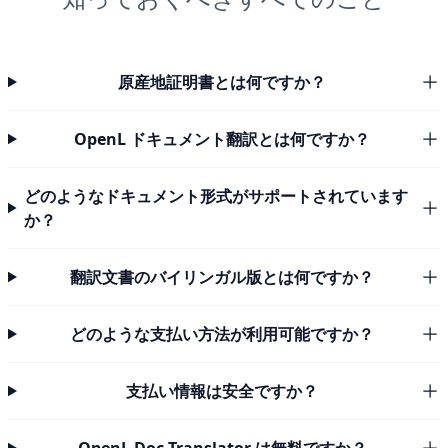
原産地証明書とは何ですか？
OpenL ドキュメント翻訳とは何ですか？
どのようなドキュメント形式がサポートされています
か？
翻訳文書のバイリンガル版とは何ですか？
どのような支払い方法が利用可能ですか？
支払い情報は安全ですか？