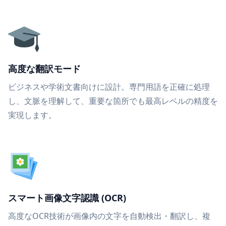
高度な翻訳モード
ビジネスや学術文書向けに設計。専門用語を正確に処理
し、文脈を理解して、重要な箇所でも最高レベルの精度を
実現します。
スマート画像文字認識 (OCR)
高度なOCR技術が画像内の文字を自動検出・翻訳し、複