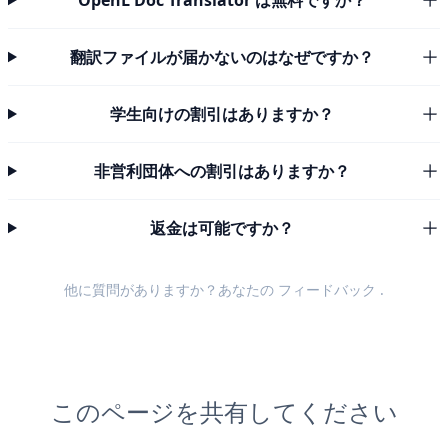
OpenL Doc Translator は無料ですか？
翻訳ファイルが届かないのはなぜですか？
学生向けの割引はありますか？
非営利団体への割引はありますか？
返金は可能ですか？
他に質問がありますか？あなたの
フィードバック
.
このページを共有してください