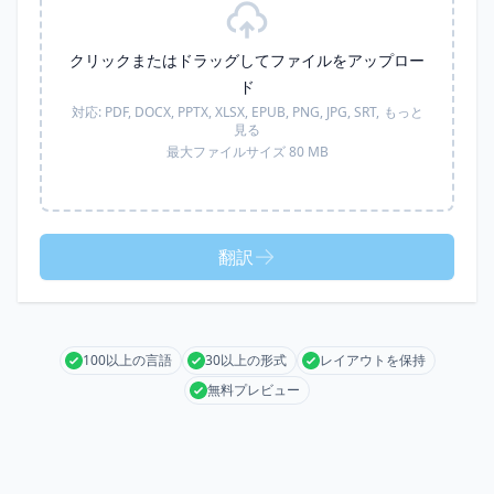
クリックまたはドラッグしてファイルをアップロー
ド
対応:
PDF, DOCX, PPTX, XLSX, EPUB, PNG, JPG, SRT,
もっと
見る
最大ファイルサイズ 80 MB
翻訳
100以上の言語
30以上の形式
レイアウトを保持
無料プレビュー