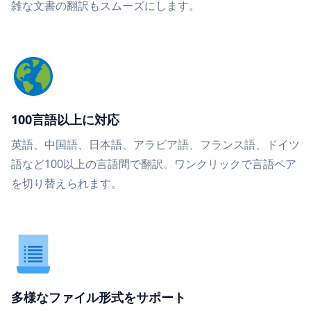
雑な文書の翻訳もスムーズにします。
100言語以上に対応
英語、中国語、日本語、アラビア語、フランス語、ドイツ
語など100以上の言語間で翻訳。ワンクリックで言語ペア
を切り替えられます。
多様なファイル形式をサポート