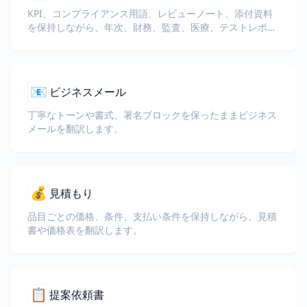
KPI、コンプライアンス用語、レビューノート、添付資料
を保持しながら、年次、財務、監査、医療、テストレポー
トを翻訳します。
📧
ビジネスメール
丁寧なトーンや書式、署名ブロックを保ったままビジネス
メールを翻訳します。
💰
見積もり
品目ごとの価格、条件、支払い条件を保持しながら、見積
書や価格表を翻訳します。
📋
提案依頼書