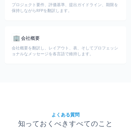
プロジェクト要件、評価基準、提出ガイドライン、期限を
保持しながらRFPを翻訳します。
🏢
会社概要
会社概要を翻訳し、レイアウト、表、そしてプロフェッシ
ョナルなメッセージを各言語で維持します。
よくある質問
知っておくべきすべてのこと