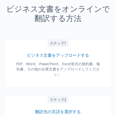
ビジネス文書をオンラインで
翻訳する方法
ステップ1
ビジネス文書をアップロードする
PDF、Word、PowerPoint、Excel形式の契約書、報
告書、その他の企業文書をアップロードしてくださ
い。
ステップ2
翻訳先の言語を選択する