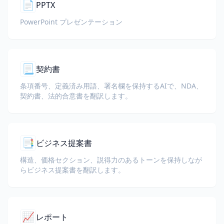
📄
PPTX
PowerPoint プレゼンテーション
📃
契約書
条項番号、定義済み用語、署名欄を保持するAIで、NDA、
契約書、法的合意書を翻訳します。
📑
ビジネス提案書
構造、価格セクション、説得力のあるトーンを保持しなが
らビジネス提案書を翻訳します。
📈
レポート