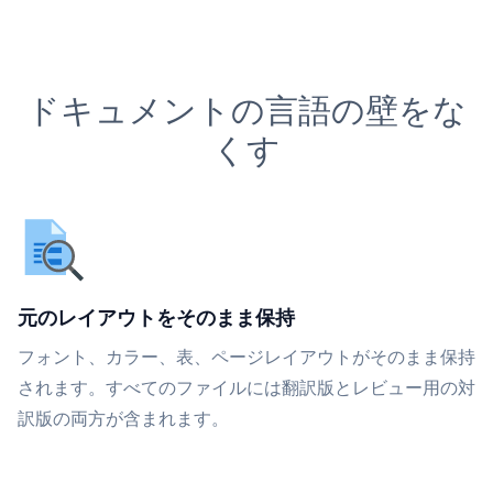
ドキュメントの言語の壁をな
くす
元のレイアウトをそのまま保持
フォント、カラー、表、ページレイアウトがそのまま保持
されます。すべてのファイルには翻訳版とレビュー用の対
訳版の両方が含まれます。