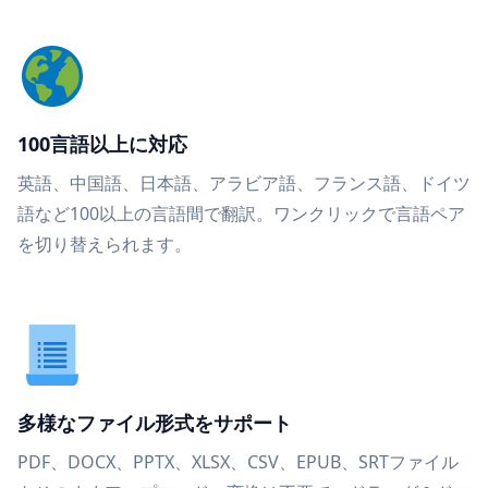
100言語以上に対応
英語、中国語、日本語、アラビア語、フランス語、ドイツ
語など100以上の言語間で翻訳。ワンクリックで言語ペア
を切り替えられます。
多様なファイル形式をサポート
PDF、DOCX、PPTX、XLSX、CSV、EPUB、SRTファイル