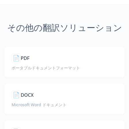
その他の翻訳ソリューション
📄
PDF
ポータブルドキュメントフォーマット
📄
DOCX
Microsoft Word ドキュメント