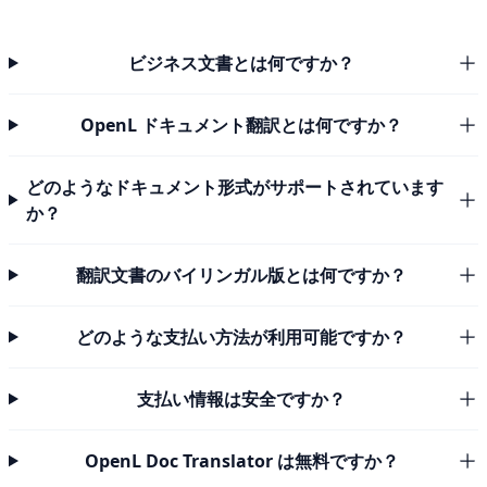
ビジネス文書とは何ですか？
OpenL ドキュメント翻訳とは何ですか？
どのようなドキュメント形式がサポートされています
か？
翻訳文書のバイリンガル版とは何ですか？
どのような支払い方法が利用可能ですか？
支払い情報は安全ですか？
OpenL Doc Translator は無料ですか？