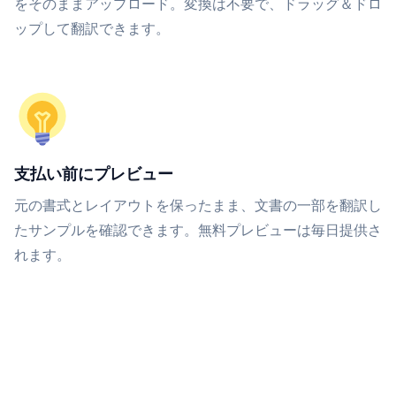
をそのままアップロード。変換は不要で、ドラッグ＆ドロ
ップして翻訳できます。
支払い前にプレビュー
元の書式とレイアウトを保ったまま、文書の一部を翻訳し
たサンプルを確認できます。無料プレビューは毎日提供さ
れます。