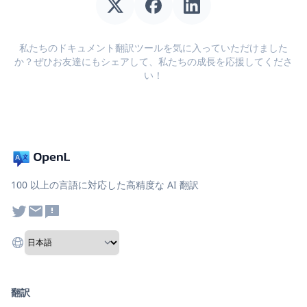
私たちのドキュメント翻訳ツールを気に入っていただけました
か？ぜひお友達にもシェアして、私たちの成長を応援してくださ
い！
100 以上の言語に対応した高精度な AI 翻訳
翻訳