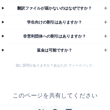
翻訳ファイルが届かないのはなぜですか？
学生向けの割引はありますか？
非営利団体への割引はありますか？
返金は可能ですか？
他に質問がありますか？あなたの
フィードバック
.
このページを共有してください