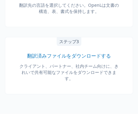
翻訳先の言語を選択してください。OpenLは文書の
構造、表、書式を保持します。
ステップ3
翻訳済みファイルをダウンロードする
クライアント、パートナー、社内チーム向けに、き
れいで共有可能なファイルをダウンロードできま
す。