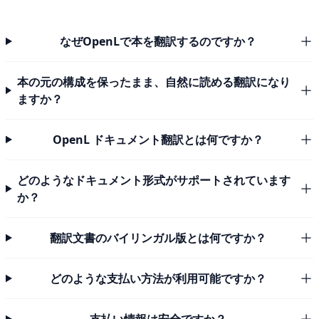
なぜOpenLで本を翻訳するのですか？
本の元の構成を保ったまま、自然に読める翻訳になり
ますか？
OpenL ドキュメント翻訳とは何ですか？
どのようなドキュメント形式がサポートされています
か？
翻訳文書のバイリンガル版とは何ですか？
どのような支払い方法が利用可能ですか？