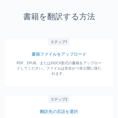
書籍を翻訳する方法
ステップ1
書籍ファイルをアップロード
PDF、EPUB、またはDOCX形式の書籍をアップロー
ドしてください。ファイルは安全かつ非公開に保た
れます。
ステップ2
翻訳先の言語を選択