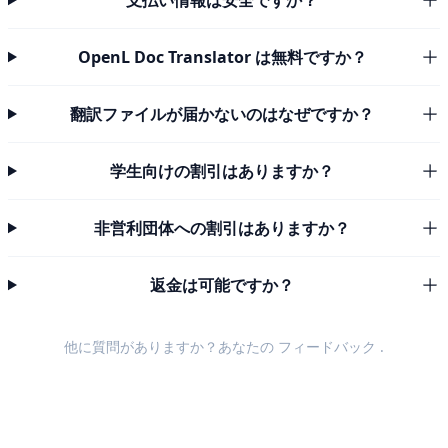
支払い情報は安全ですか？
OpenL Doc Translator は無料ですか？
翻訳ファイルが届かないのはなぜですか？
学生向けの割引はありますか？
非営利団体への割引はありますか？
返金は可能ですか？
他に質問がありますか？あなたの
フィードバック
.