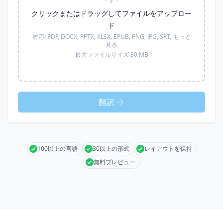
クリックまたはドラッグしてファイルをアップロー
ド
対応:
PDF, DOCX, PPTX, XLSX, EPUB, PNG, JPG, SRT,
もっと
見る
最大ファイルサイズ 80 MB
翻訳
100以上の言語
30以上の形式
レイアウトを保持
無料プレビュー