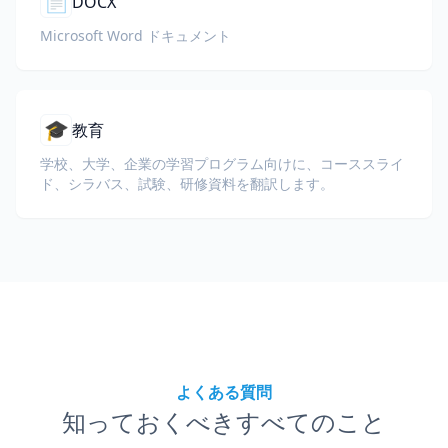
📄
DOCX
Microsoft Word ドキュメント
🎓
教育
学校、大学、企業の学習プログラム向けに、コーススライ
ド、シラバス、試験、研修資料を翻訳します。
よくある質問
知っておくべきすべてのこと