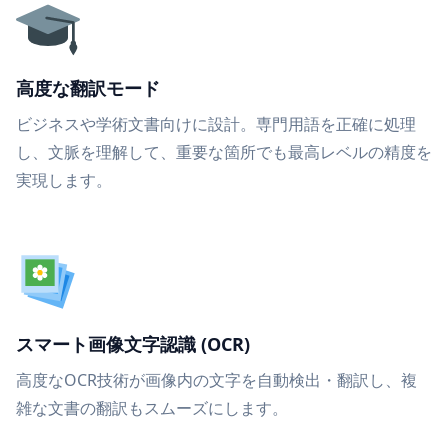
高度な翻訳モード
ビジネスや学術文書向けに設計。専門用語を正確に処理
し、文脈を理解して、重要な箇所でも最高レベルの精度を
実現します。
スマート画像文字認識 (OCR)
高度なOCR技術が画像内の文字を自動検出・翻訳し、複
雑な文書の翻訳もスムーズにします。