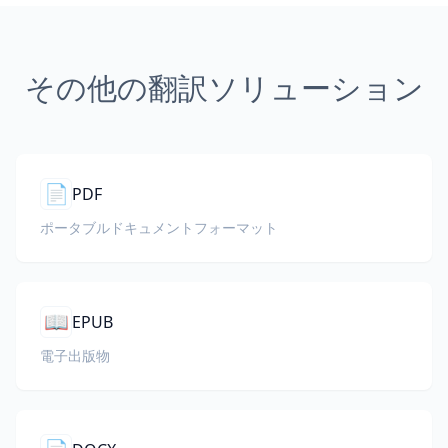
その他の翻訳ソリューション
📄
PDF
ポータブルドキュメントフォーマット
📖
EPUB
電子出版物