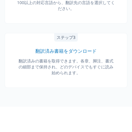
100以上の対応言語から、翻訳先の言語を選択してく
ださい。
ステップ3
翻訳済み書籍をダウンロード
翻訳済みの書籍を取得できます。各章、脚注、書式
の細部まで保持され、どのデバイスでもすぐに読み
始められます。