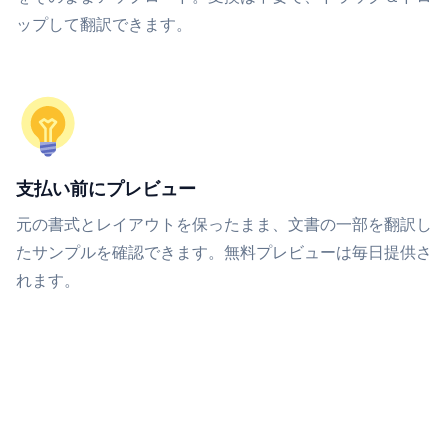
ップして翻訳できます。
支払い前にプレビュー
元の書式とレイアウトを保ったまま、文書の一部を翻訳し
たサンプルを確認できます。無料プレビューは毎日提供さ
れます。