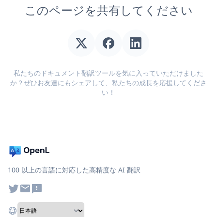
このページを共有してください
私たちのドキュメント翻訳ツールを気に入っていただけました
か？ぜひお友達にもシェアして、私たちの成長を応援してくださ
い！
100 以上の言語に対応した高精度な AI 翻訳