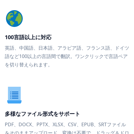
100言語以上に対応
英語、中国語、日本語、アラビア語、フランス語、ドイツ
語など100以上の言語間で翻訳。ワンクリックで言語ペア
を切り替えられます。
多様なファイル形式をサポート
PDF、DOCX、PPTX、XLSX、CSV、EPUB、SRTファイル
をそのままアップロード。変換は不要で、ドラッグ＆ドロ