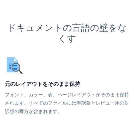
ドキュメントの言語の壁をな
くす
元のレイアウトをそのまま保持
フォント、カラー、表、ページレイアウトがそのまま保持
されます。すべてのファイルには翻訳版とレビュー用の対
訳版の両方が含まれます。