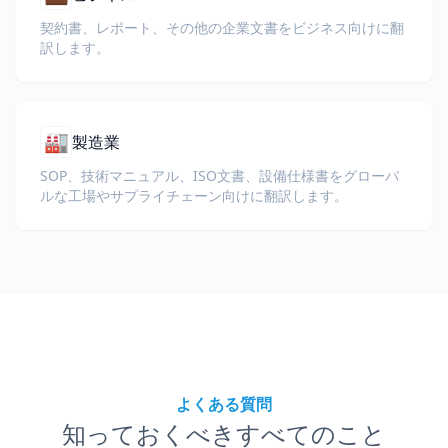
契約書、レポート、その他の企業文書をビジネス向けに翻
訳します。
🏭
製造業
SOP、技術マニュアル、ISO文書、設備仕様書をグローバ
ルな工場やサプライチェーン向けに翻訳します。
よくある質問
知っておくべきすべてのこと