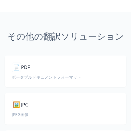
その他の翻訳ソリューション
📄
PDF
ポータブルドキュメントフォーマット
🖼️
JPG
JPEG画像