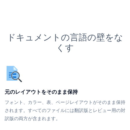
ドキュメントの言語の壁をな
くす
元のレイアウトをそのまま保持
フォント、カラー、表、ページレイアウトがそのまま保持
されます。すべてのファイルには翻訳版とレビュー用の対
訳版の両方が含まれます。