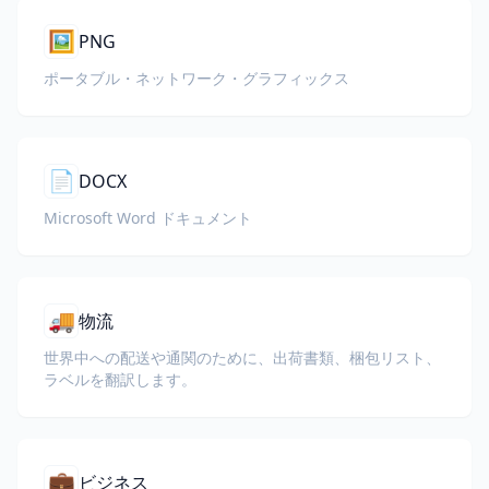
🖼️
PNG
ポータブル・ネットワーク・グラフィックス
📄
DOCX
Microsoft Word ドキュメント
🚚
物流
世界中への配送や通関のために、出荷書類、梱包リスト、
ラベルを翻訳します。
💼
ビジネス