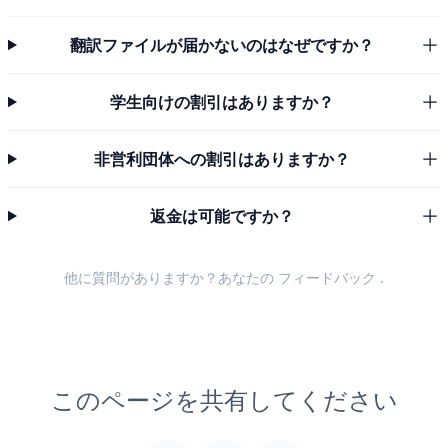
翻訳ファイルが届かないのはなぜですか？
学生向けの割引はありますか？
非営利団体への割引はありますか？
返金は可能ですか？
他に質問がありますか？あなたの
フィードバック
.
このページを共有してください