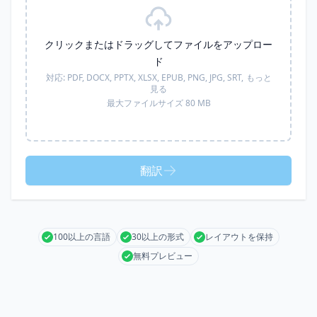
クリックまたはドラッグしてファイルをアップロー
ド
対応:
PDF, DOCX, PPTX, XLSX, EPUB, PNG, JPG, SRT,
もっと
見る
最大ファイルサイズ 80 MB
翻訳
100以上の言語
30以上の形式
レイアウトを保持
無料プレビュー