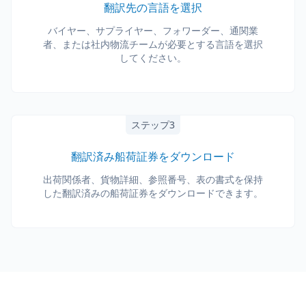
翻訳先の言語を選択
バイヤー、サプライヤー、フォワーダー、通関業
者、または社内物流チームが必要とする言語を選択
してください。
ステップ3
翻訳済み船荷証券をダウンロード
出荷関係者、貨物詳細、参照番号、表の書式を保持
した翻訳済みの船荷証券をダウンロードできます。