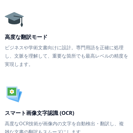
高度な翻訳モード
ビジネスや学術文書向けに設計。専門用語を正確に処理
し、文脈を理解して、重要な箇所でも最高レベルの精度を
実現します。
スマート画像文字認識 (OCR)
高度なOCR技術が画像内の文字を自動検出・翻訳し、複
雑な文書の翻訳もスムーズにします。