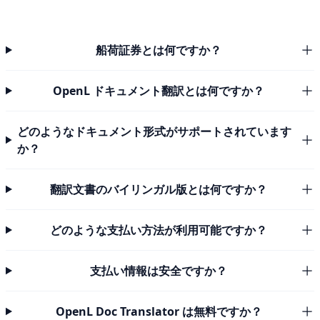
船荷証券とは何ですか？
OpenL ドキュメント翻訳とは何ですか？
どのようなドキュメント形式がサポートされています
か？
翻訳文書のバイリンガル版とは何ですか？
どのような支払い方法が利用可能ですか？
支払い情報は安全ですか？
OpenL Doc Translator は無料ですか？