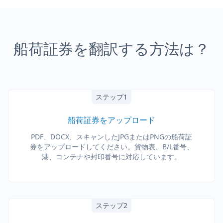
船荷証券を翻訳する方法は？
ステップ1
船荷証券をアップロード
PDF、DOCX、スキャンしたJPGまたはPNGの船荷証
券をアップロードしてください。貨物表、B/L番号、
港、コンテナや封印番号に対応しています。
ステップ2