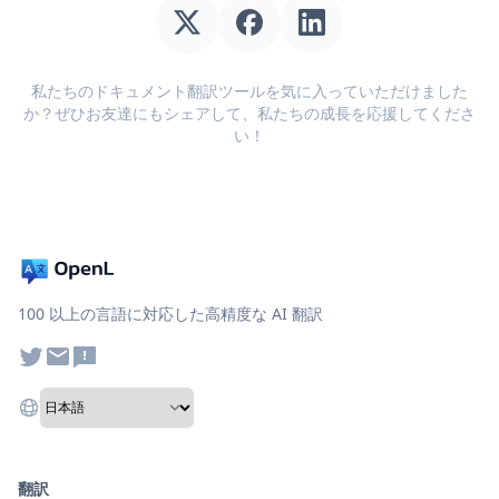
私たちのドキュメント翻訳ツールを気に入っていただけました
か？ぜひお友達にもシェアして、私たちの成長を応援してくださ
い！
100 以上の言語に対応した高精度な AI 翻訳
翻訳