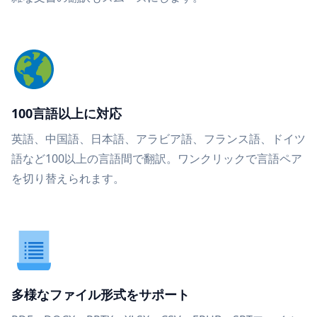
100言語以上に対応
英語、中国語、日本語、アラビア語、フランス語、ドイツ
語など100以上の言語間で翻訳。ワンクリックで言語ペア
を切り替えられます。
多様なファイル形式をサポート