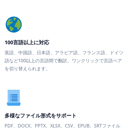
100言語以上に対応
英語、中国語、日本語、アラビア語、フランス語、ドイツ
語など100以上の言語間で翻訳。ワンクリックで言語ペア
を切り替えられます。
多様なファイル形式をサポート
PDF、DOCX、PPTX、XLSX、CSV、EPUB、SRTファイル