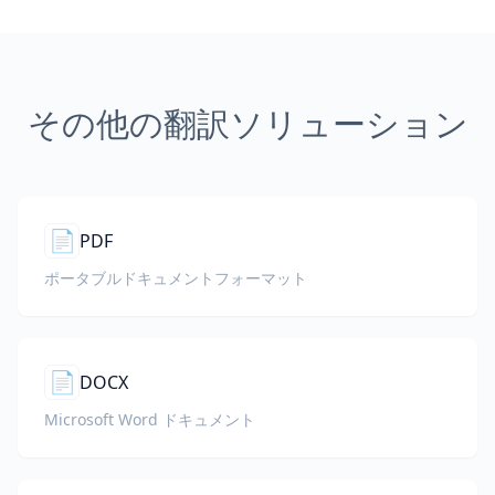
その他の翻訳ソリューション
📄
PDF
ポータブルドキュメントフォーマット
📄
DOCX
Microsoft Word ドキュメント