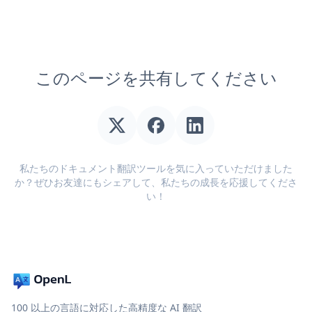
このページを共有してください
私たちのドキュメント翻訳ツールを気に入っていただけました
か？ぜひお友達にもシェアして、私たちの成長を応援してくださ
い！
100 以上の言語に対応した高精度な AI 翻訳