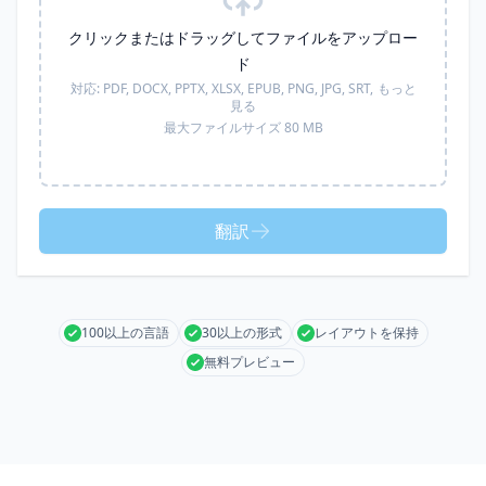
クリックまたはドラッグしてファイルをアップロー
ド
対応:
PDF, DOCX, PPTX, XLSX, EPUB, PNG, JPG, SRT,
もっと
見る
最大ファイルサイズ 80 MB
翻訳
100以上の言語
30以上の形式
レイアウトを保持
無料プレビュー