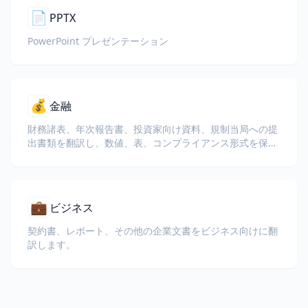
📄
PPTX
PowerPoint プレゼンテーション
💰
金融
財務諸表、年次報告書、投資家向け資料、規制当局への提
出書類を翻訳し、数値、表、コンプライアンス形式を保持
します。
💼
ビジネス
契約書、レポート、その他の企業文書をビジネス向けに翻
訳します。