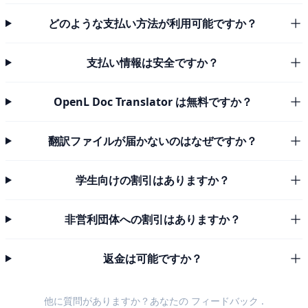
どのような支払い方法が利用可能ですか？
支払い情報は安全ですか？
OpenL Doc Translator は無料ですか？
翻訳ファイルが届かないのはなぜですか？
学生向けの割引はありますか？
非営利団体への割引はありますか？
返金は可能ですか？
他に質問がありますか？あなたの
フィードバック
.