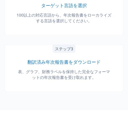
ターゲット言語を選択
100以上の対応言語から、年次報告書をローカライズ
する言語を選択してください。
ステップ3
翻訳済み年次報告書をダウンロード
表、グラフ、財務ラベルを保持した完全なフォーマ
ットの年次報告書を受け取れます。