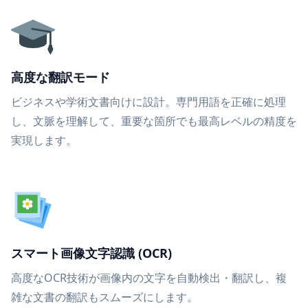
高度な翻訳モード
ビジネスや学術文書向けに設計。専門用語を正確に処理
し、文脈を理解して、重要な箇所でも最高レベルの精度を
実現します。
スマート画像文字認識 (OCR)
高度なOCR技術が画像内の文字を自動検出・翻訳し、複
雑な文書の翻訳もスムーズにします。