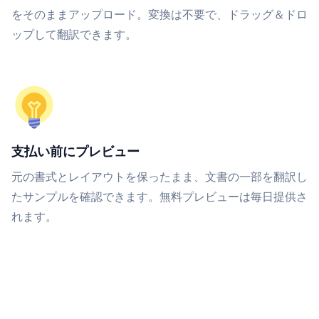
をそのままアップロード。変換は不要で、ドラッグ＆ドロ
ップして翻訳できます。
支払い前にプレビュー
元の書式とレイアウトを保ったまま、文書の一部を翻訳し
たサンプルを確認できます。無料プレビューは毎日提供さ
れます。