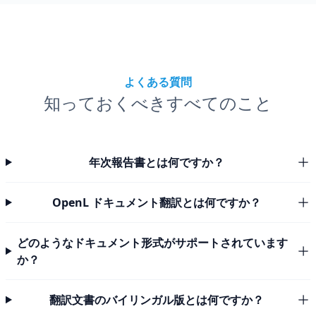
よくある質問
知っておくべきすべてのこと
年次報告書とは何ですか？
OpenL ドキュメント翻訳とは何ですか？
どのようなドキュメント形式がサポートされています
か？
翻訳文書のバイリンガル版とは何ですか？