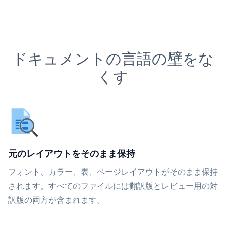
ドキュメントの言語の壁をな
くす
元のレイアウトをそのまま保持
フォント、カラー、表、ページレイアウトがそのまま保持
されます。すべてのファイルには翻訳版とレビュー用の対
訳版の両方が含まれます。