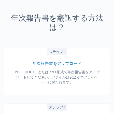
年次報告書を翻訳する方法
は？
ステップ1
年次報告書をアップロード
PDF、DOCX、またはPPTX形式で年次報告書をアップ
ロードしてください。ファイルは安全かつプライベ
ートに保たれます。
ステップ2