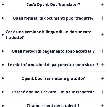
Cos'è OpenL Doc Translator?
Quali formati di documenti puoi tradurre?
Cos'è una versione bilingue di un documento
tradotto?
Quali metodi di pagamento sono accettati?
Le mie informazioni di pagamento sono sicure?
OpenL Doc Translator è gratuito?
Perché non ho ricevuto il mio file tradotto?
Ci sono sconti per studenti?