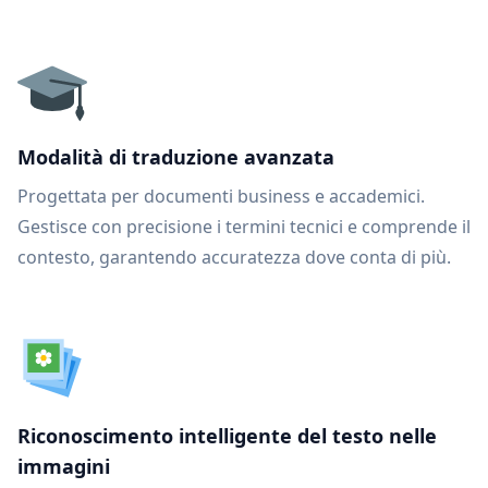
Modalità di traduzione avanzata
Progettata per documenti business e accademici.
Gestisce con precisione i termini tecnici e comprende il
contesto, garantendo accuratezza dove conta di più.
Riconoscimento intelligente del testo nelle
immagini