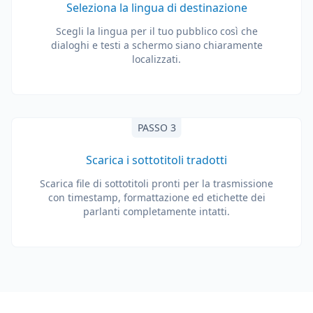
Seleziona la lingua di destinazione
Scegli la lingua per il tuo pubblico così che
dialoghi e testi a schermo siano chiaramente
localizzati.
PASSO 3
Scarica i sottotitoli tradotti
Scarica file di sottotitoli pronti per la trasmissione
con timestamp, formattazione ed etichette dei
parlanti completamente intatti.