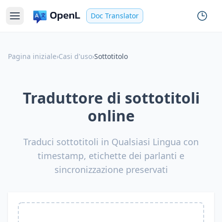
Doc Translator
Pagina iniziale
›
Casi d'uso
›
Sottotitolo
Traduttore di sottotitoli
online
Traduci sottotitoli in Qualsiasi Lingua con
timestamp, etichette dei parlanti e
sincronizzazione preservati