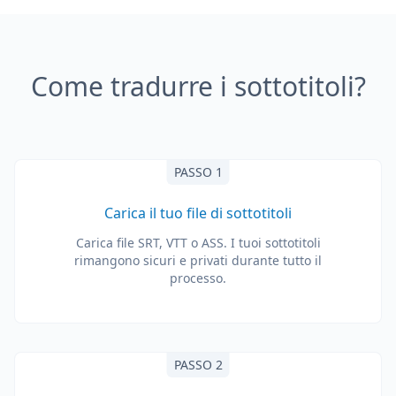
Come tradurre i sottotitoli?
PASSO 1
Carica il tuo file di sottotitoli
Carica file SRT, VTT o ASS. I tuoi sottotitoli
rimangono sicuri e privati durante tutto il
processo.
PASSO 2