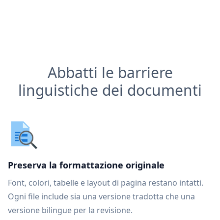
Abbatti le barriere
linguistiche dei documenti
Preserva la formattazione originale
Font, colori, tabelle e layout di pagina restano intatti.
Ogni file include sia una versione tradotta che una
versione bilingue per la revisione.