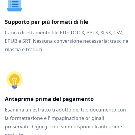
Supporto per più formati di file
Carica direttamente file PDF, DOCX, PPTX, XLSX, CSV,
EPUB e SRT. Nessuna conversione necessaria: trascina,
rilascia e traduci.
Anteprima prima del pagamento
Esamina un estratto tradotto del tuo documento con
la formattazione e l'impaginazione originali
preservate. Ogni giorno sono disponibili anteprime