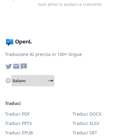
tuoi amici e aiutaci a crescere!
Traduzione AI precisa in 100+ lingue
Traduci
Traduci PDF
Traduci DOCX
Traduci PPTX
Traduci XLSX
Traduci EPUB
Traduci SRT