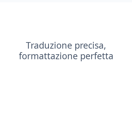
Traduzione precisa,
formattazione perfetta