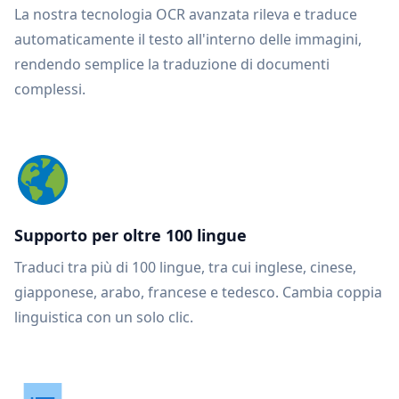
La nostra tecnologia OCR avanzata rileva e traduce
automaticamente il testo all'interno delle immagini,
rendendo semplice la traduzione di documenti
complessi.
Supporto per oltre 100 lingue
Traduci tra più di 100 lingue, tra cui inglese, cinese,
giapponese, arabo, francese e tedesco. Cambia coppia
linguistica con un solo clic.