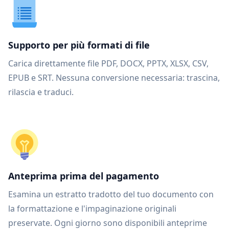
Supporto per più formati di file
Carica direttamente file PDF, DOCX, PPTX, XLSX, CSV,
EPUB e SRT. Nessuna conversione necessaria: trascina,
rilascia e traduci.
Anteprima prima del pagamento
Esamina un estratto tradotto del tuo documento con
la formattazione e l'impaginazione originali
preservate. Ogni giorno sono disponibili anteprime