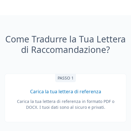
Come Tradurre la Tua Lettera
di Raccomandazione?
PASSO 1
Carica la tua lettera di referenza
Carica la tua lettera di referenza in formato PDF o
DOCX. I tuoi dati sono al sicuro e privati.