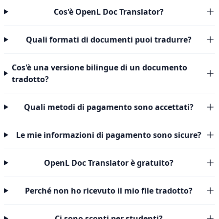
Cos'è OpenL Doc Translator?
Quali formati di documenti puoi tradurre?
Cos'è una versione bilingue di un documento
tradotto?
Quali metodi di pagamento sono accettati?
Le mie informazioni di pagamento sono sicure?
OpenL Doc Translator è gratuito?
Perché non ho ricevuto il mio file tradotto?
Ci sono sconti per studenti?