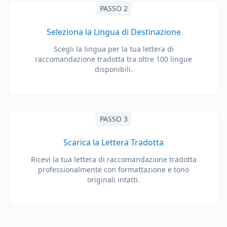
PASSO 2
Seleziona la Lingua di Destinazione
Scegli la lingua per la tua lettera di
raccomandazione tradotta tra oltre 100 lingue
disponibili.
PASSO 3
Scarica la Lettera Tradotta
Ricevi la tua lettera di raccomandazione tradotta
professionalmente con formattazione e tono
originali intatti.