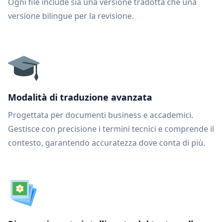
Ogni file include sia una versione tradotta che una
versione bilingue per la revisione.
Modalità di traduzione avanzata
Progettata per documenti business e accademici.
Gestisce con precisione i termini tecnici e comprende il
contesto, garantendo accuratezza dove conta di più.