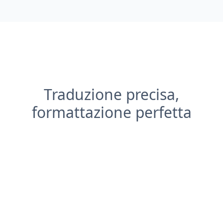
Traduzione precisa,
formattazione perfetta