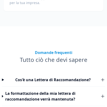
per la tua impresa.
Domande frequenti
Tutto ciò che devi sapere
Cos'è una Lettera di Raccomandazione?
La formattazione della mia lettera di
raccomandazione verrà mantenuta?