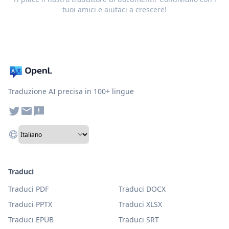
tuoi amici e aiutaci a crescere!
Traduzione AI precisa in 100+ lingue
Traduci
Traduci PDF
Traduci DOCX
Traduci PPTX
Traduci XLSX
Traduci EPUB
Traduci SRT