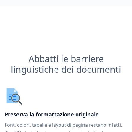
Abbatti le barriere
linguistiche dei documenti
Preserva la formattazione originale
Font, colori, tabelle e layout di pagina restano intatti.