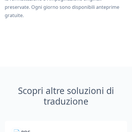
preservate. Ogni giorno sono disponibili anteprime
gratuite.
Scopri altre soluzioni di
traduzione