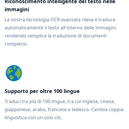
Riconoscimento intelligente del testo nelle
immagini
La nostra tecnologia OCR avanzata rileva e traduce
automaticamente il testo all'interno delle immagini,
rendendo semplice la traduzione di documenti
complessi.
Supporto per oltre 100 lingue
Traduci tra più di 100 lingue, tra cui inglese, cinese,
giapponese, arabo, francese e tedesco. Cambia coppia
linguistica con un solo clic.