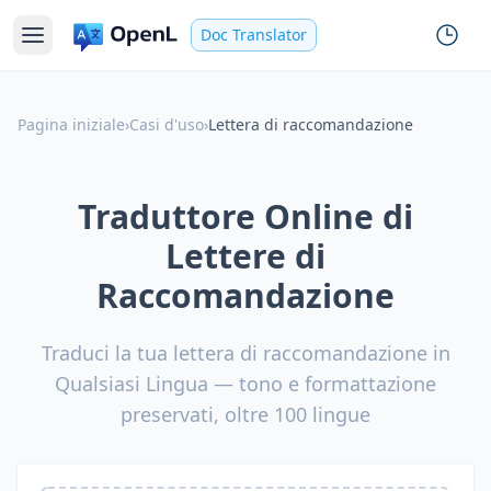
Doc Translator
Pagina iniziale
›
Casi d'uso
›
Lettera di raccomandazione
Traduttore Online di
Lettere di
Raccomandazione
Traduci la tua lettera di raccomandazione in
Qualsiasi Lingua — tono e formattazione
preservati, oltre 100 lingue