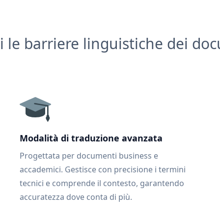
i le barriere linguistiche dei do
Modalità di traduzione avanzata
Progettata per documenti business e
accademici. Gestisce con precisione i termini
tecnici e comprende il contesto, garantendo
accuratezza dove conta di più.