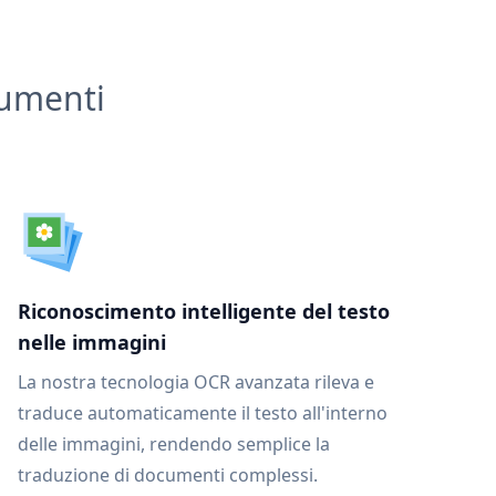
cumenti
Riconoscimento intelligente del testo
nelle immagini
La nostra tecnologia OCR avanzata rileva e
traduce automaticamente il testo all'interno
delle immagini, rendendo semplice la
traduzione di documenti complessi.