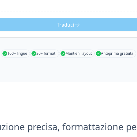
Traduci
100+ lingue
30+ formati
Mantieni layout
Anteprima gratuita
zione precisa, formattazione pe