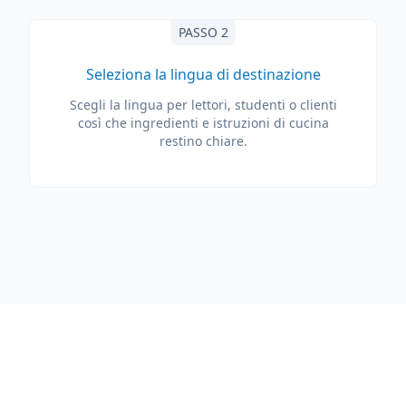
PASSO 2
Seleziona la lingua di destinazione
Scegli la lingua per lettori, studenti o clienti
così che ingredienti e istruzioni di cucina
restino chiare.