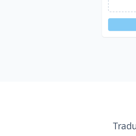
Tradu