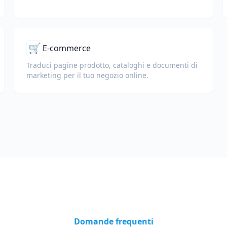
🛒
E-commerce
Traduci pagine prodotto, cataloghi e documenti di
marketing per il tuo negozio online.
Domande frequenti