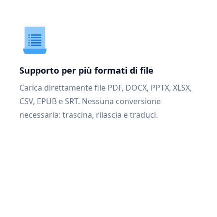
Supporto per più formati di file
Carica direttamente file PDF, DOCX, PPTX, XLSX,
CSV, EPUB e SRT. Nessuna conversione
necessaria: trascina, rilascia e traduci.