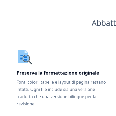
Abbatt
Preserva la formattazione originale
Font, colori, tabelle e layout di pagina restano
intatti. Ogni file include sia una versione
tradotta che una versione bilingue per la
revisione.