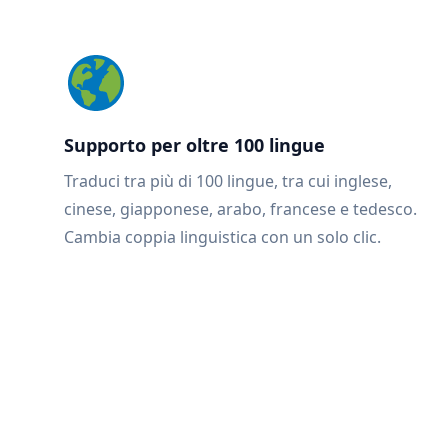
Supporto per oltre 100 lingue
Traduci tra più di 100 lingue, tra cui inglese,
cinese, giapponese, arabo, francese e tedesco.
Cambia coppia linguistica con un solo clic.