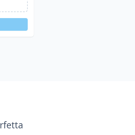
rfetta