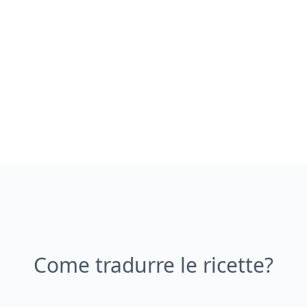
Come tradurre le ricette?