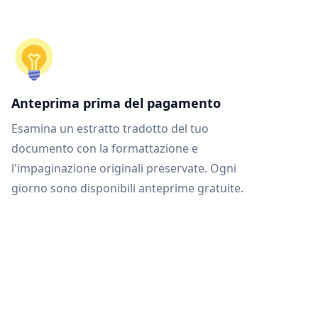
Anteprima prima del pagamento
Esamina un estratto tradotto del tuo
documento con la formattazione e
l'impaginazione originali preservate. Ogni
giorno sono disponibili anteprime gratuite.