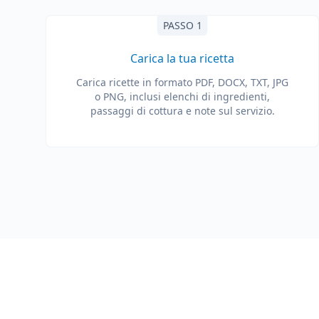
PASSO 1
Carica la tua ricetta
Carica ricette in formato PDF, DOCX, TXT, JPG
o PNG, inclusi elenchi di ingredienti,
passaggi di cottura e note sul servizio.