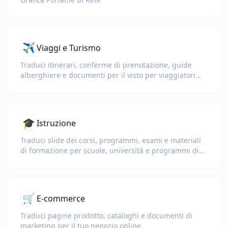
✈️
Viaggi e Turismo
Traduci itinerari, conferme di prenotazione, guide
alberghiere e documenti per il visto per viaggiatori
internazionali.
🎓
Istruzione
Traduci slide dei corsi, programmi, esami e materiali
di formazione per scuole, università e programmi di
apprendimento aziendale.
🛒
E-commerce
Traduci pagine prodotto, cataloghi e documenti di
marketing per il tuo negozio online.