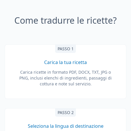
Come tradurre le ricette?
PASSO 1
Carica la tua ricetta
Carica ricette in formato PDF, DOCX, TXT, JPG o
PNG, inclusi elenchi di ingredienti, passaggi di
cottura e note sul servizio.
PASSO 2
Seleziona la lingua di destinazione