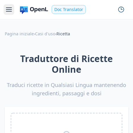
Doc Translator
Pagina iniziale
›
Casi d'uso
›
Ricetta
Traduttore di Ricette
Online
Traduci ricette in Qualsiasi Lingua mantenendo
ingredienti, passaggi e dosi