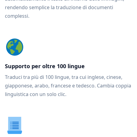
rendendo semplice la traduzione di documenti
complessi.
Supporto per oltre 100 lingue
Traduci tra più di 100 lingue, tra cui inglese, cinese,
giapponese, arabo, francese e tedesco. Cambia coppia
linguistica con un solo clic.