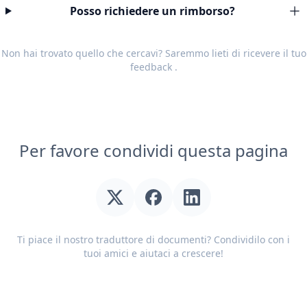
Posso richiedere un rimborso?
Non hai trovato quello che cercavi? Saremmo lieti di ricevere il tuo
feedback
.
Per favore condividi questa pagina
Ti piace il nostro traduttore di documenti? Condividilo con i
tuoi amici e aiutaci a crescere!