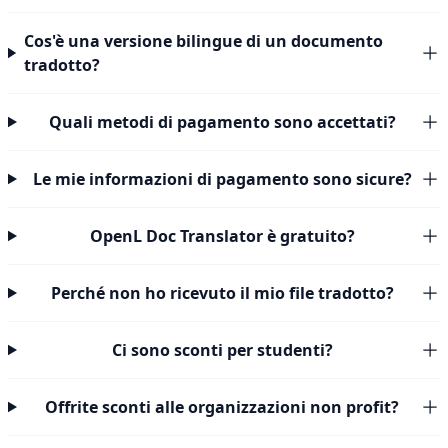
Cos'è una versione bilingue di un documento
tradotto?
Quali metodi di pagamento sono accettati?
Le mie informazioni di pagamento sono sicure?
OpenL Doc Translator è gratuito?
Perché non ho ricevuto il mio file tradotto?
Ci sono sconti per studenti?
Offrite sconti alle organizzazioni non profit?