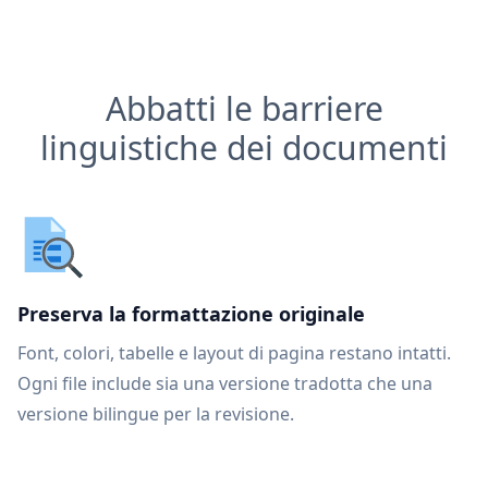
Abbatti le barriere
linguistiche dei documenti
Preserva la formattazione originale
Font, colori, tabelle e layout di pagina restano intatti.
Ogni file include sia una versione tradotta che una
versione bilingue per la revisione.