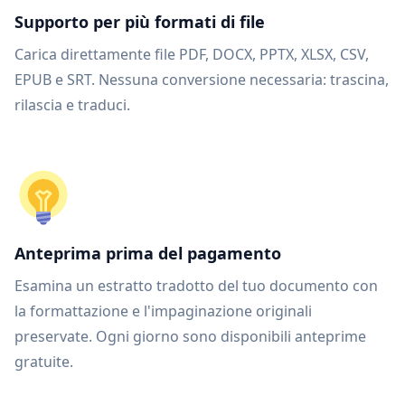
Supporto per più formati di file
Carica direttamente file PDF, DOCX, PPTX, XLSX, CSV,
EPUB e SRT. Nessuna conversione necessaria: trascina,
rilascia e traduci.
Anteprima prima del pagamento
Esamina un estratto tradotto del tuo documento con
la formattazione e l'impaginazione originali
preservate. Ogni giorno sono disponibili anteprime
gratuite.