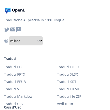
Traduzione AI precisa in 100+ lingue
Traduci
Traduci PDF
Traduci DOCX
Traduci PPTX
Traduci XLSX
Traduci EPUB
Traduci SRT
Traduci VTT
Traduci HTML
Traduci Markdown
Traduci file ZIP
Traduci CSV
Vedi tutto
Casi d'Uso