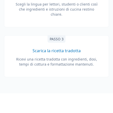
Scegli la lingua per lettori, studenti o clienti così
che ingredienti e istruzioni di cucina restino
chiare.
PASSO 3
Scarica la ricetta tradotta
Ricevi una ricetta tradotta con ingredienti, dosi,
tempi di cottura e formattazione mantenuti.