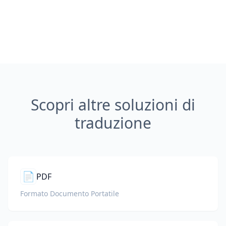
Scopri altre soluzioni di
traduzione
📄
PDF
Formato Documento Portatile