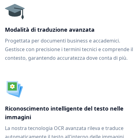
Modalità di traduzione avanzata
Progettata per documenti business e accademici.
Gestisce con precisione i termini tecnici e comprende il
contesto, garantendo accuratezza dove conta di più.
Riconoscimento intelligente del testo nelle
immagini
La nostra tecnologia OCR avanzata rileva e traduce
automaticamente il testo all'interno delle immagini,