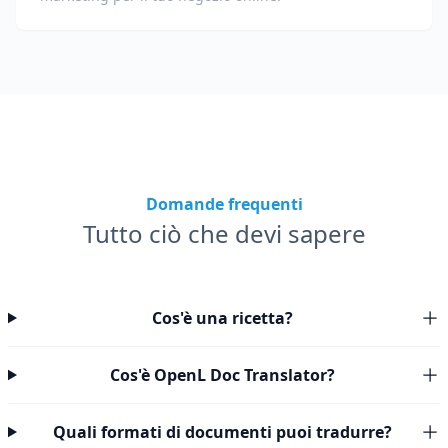
Domande frequenti
Tutto ciò che devi sapere
Cos'è una ricetta?
Cos'è OpenL Doc Translator?
Quali formati di documenti puoi tradurre?