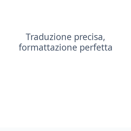
Traduzione precisa,
formattazione perfetta