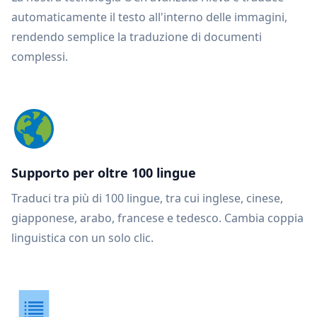
automaticamente il testo all'interno delle immagini,
rendendo semplice la traduzione di documenti
complessi.
Supporto per oltre 100 lingue
Traduci tra più di 100 lingue, tra cui inglese, cinese,
giapponese, arabo, francese e tedesco. Cambia coppia
linguistica con un solo clic.