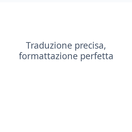
Traduzione precisa,
formattazione perfetta