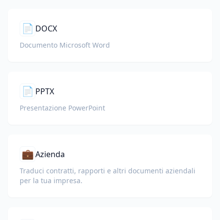
📄
DOCX
Documento Microsoft Word
📄
PPTX
Presentazione PowerPoint
💼
Azienda
Traduci contratti, rapporti e altri documenti aziendali
per la tua impresa.