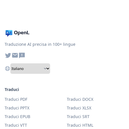
Traduzione AI precisa in 100+ lingue
Traduci
Traduci PDF
Traduci DOCX
Traduci PPTX
Traduci XLSX
Traduci EPUB
Traduci SRT
Traduci VTT
Traduci HTML