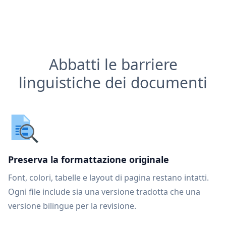
Abbatti le barriere
linguistiche dei documenti
Preserva la formattazione originale
Font, colori, tabelle e layout di pagina restano intatti.
Ogni file include sia una versione tradotta che una
versione bilingue per la revisione.