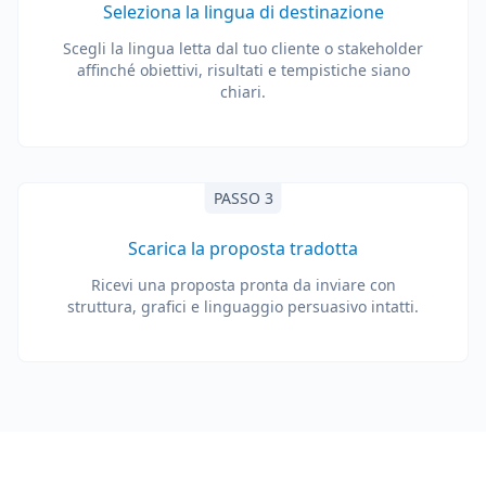
Seleziona la lingua di destinazione
Scegli la lingua letta dal tuo cliente o stakeholder
affinché obiettivi, risultati e tempistiche siano
chiari.
PASSO 3
Scarica la proposta tradotta
Ricevi una proposta pronta da inviare con
struttura, grafici e linguaggio persuasivo intatti.