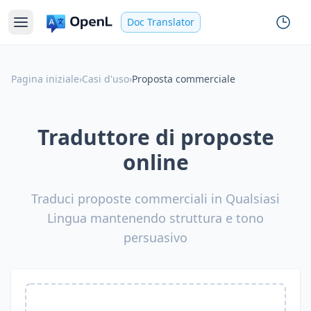
Doc Translator
Pagina iniziale
›
Casi d'uso
›
Proposta commerciale
Traduttore di proposte
online
Traduci proposte commerciali in Qualsiasi
Lingua mantenendo struttura e tono
persuasivo