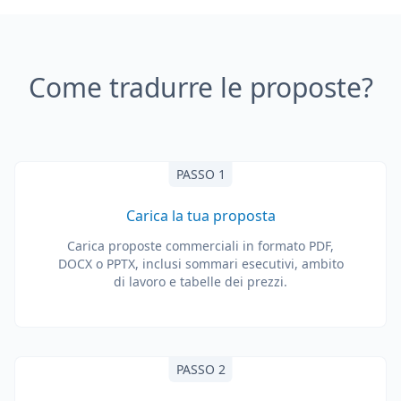
Come tradurre le proposte?
PASSO 1
Carica la tua proposta
Carica proposte commerciali in formato PDF,
DOCX o PPTX, inclusi sommari esecutivi, ambito
di lavoro e tabelle dei prezzi.
PASSO 2