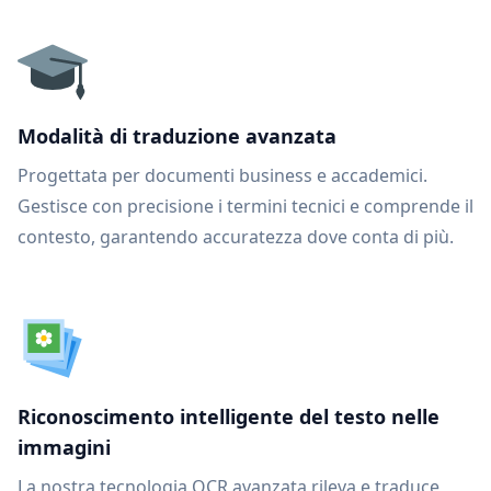
Modalità di traduzione avanzata
Progettata per documenti business e accademici.
Gestisce con precisione i termini tecnici e comprende il
contesto, garantendo accuratezza dove conta di più.
Riconoscimento intelligente del testo nelle
immagini
La nostra tecnologia OCR avanzata rileva e traduce