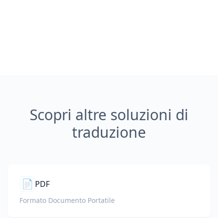
Scopri altre soluzioni di
traduzione
📄
PDF
Formato Documento Portatile