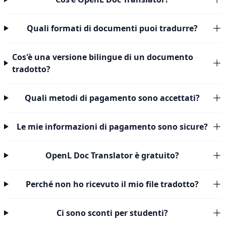
Quali formati di documenti puoi tradurre?
Cos'è una versione bilingue di un documento
tradotto?
Quali metodi di pagamento sono accettati?
Le mie informazioni di pagamento sono sicure?
OpenL Doc Translator è gratuito?
Perché non ho ricevuto il mio file tradotto?
Ci sono sconti per studenti?