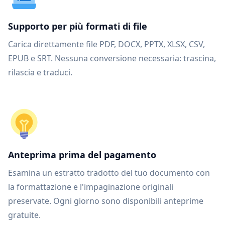
Supporto per più formati di file
Carica direttamente file PDF, DOCX, PPTX, XLSX, CSV,
EPUB e SRT. Nessuna conversione necessaria: trascina,
rilascia e traduci.
Anteprima prima del pagamento
Esamina un estratto tradotto del tuo documento con
la formattazione e l'impaginazione originali
preservate. Ogni giorno sono disponibili anteprime
gratuite.