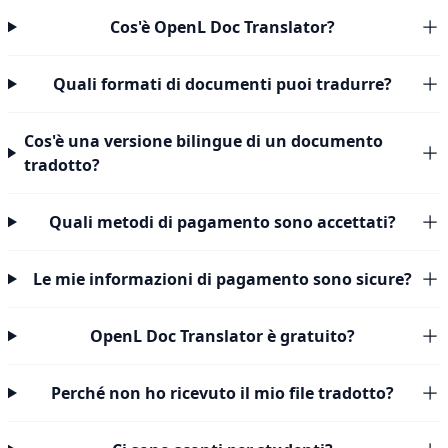
Cos'è OpenL Doc Translator?
Quali formati di documenti puoi tradurre?
Cos'è una versione bilingue di un documento
tradotto?
Quali metodi di pagamento sono accettati?
Le mie informazioni di pagamento sono sicure?
OpenL Doc Translator è gratuito?
Perché non ho ricevuto il mio file tradotto?