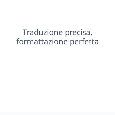
Traduzione precisa,
formattazione perfetta