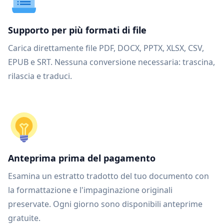
Supporto per più formati di file
Carica direttamente file PDF, DOCX, PPTX, XLSX, CSV,
EPUB e SRT. Nessuna conversione necessaria: trascina,
rilascia e traduci.
Anteprima prima del pagamento
Esamina un estratto tradotto del tuo documento con
la formattazione e l'impaginazione originali
preservate. Ogni giorno sono disponibili anteprime
gratuite.