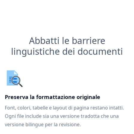
Abbatti le barriere
linguistiche dei documenti
Preserva la formattazione originale
Font, colori, tabelle e layout di pagina restano intatti.
Ogni file include sia una versione tradotta che una
versione bilingue per la revisione.