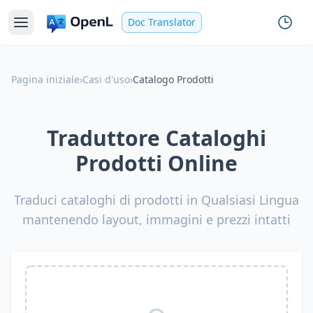
Doc Translator
Pagina iniziale
›
Casi d'uso
›
Catalogo Prodotti
Traduttore Cataloghi
Prodotti Online
Traduci cataloghi di prodotti in Qualsiasi Lingua
mantenendo layout, immagini e prezzi intatti