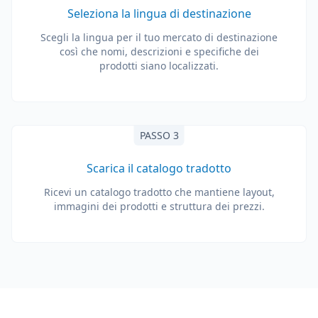
Seleziona la lingua di destinazione
Scegli la lingua per il tuo mercato di destinazione
così che nomi, descrizioni e specifiche dei
prodotti siano localizzati.
PASSO 3
Scarica il catalogo tradotto
Ricevi un catalogo tradotto che mantiene layout,
immagini dei prodotti e struttura dei prezzi.