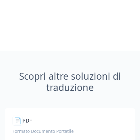
Scopri altre soluzioni di
traduzione
📄
PDF
Formato Documento Portatile