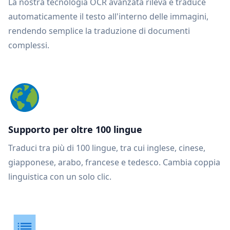
La nostra tecnologia OCR avanzata rileva e traduce
automaticamente il testo all'interno delle immagini,
rendendo semplice la traduzione di documenti
complessi.
Supporto per oltre 100 lingue
Traduci tra più di 100 lingue, tra cui inglese, cinese,
giapponese, arabo, francese e tedesco. Cambia coppia
linguistica con un solo clic.