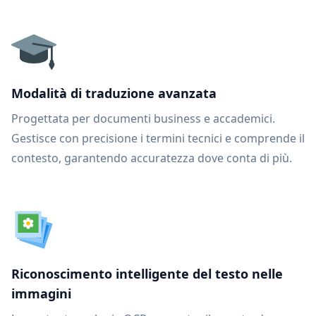
Modalità di traduzione avanzata
Progettata per documenti business e accademici.
Gestisce con precisione i termini tecnici e comprende il
contesto, garantendo accuratezza dove conta di più.
Riconoscimento intelligente del testo nelle
immagini