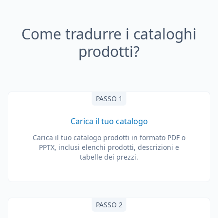
Come tradurre i cataloghi
prodotti?
PASSO 1
Carica il tuo catalogo
Carica il tuo catalogo prodotti in formato PDF o
PPTX, inclusi elenchi prodotti, descrizioni e
tabelle dei prezzi.
PASSO 2