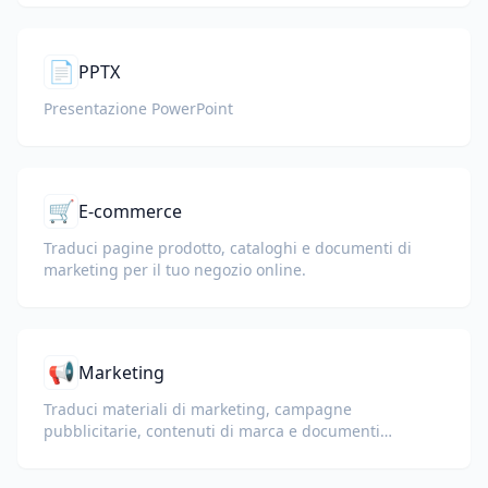
📄
PPTX
Presentazione PowerPoint
🛒
E-commerce
Traduci pagine prodotto, cataloghi e documenti di
marketing per il tuo negozio online.
📢
Marketing
Traduci materiali di marketing, campagne
pubblicitarie, contenuti di marca e documenti
promozionali per un pubblico globale.