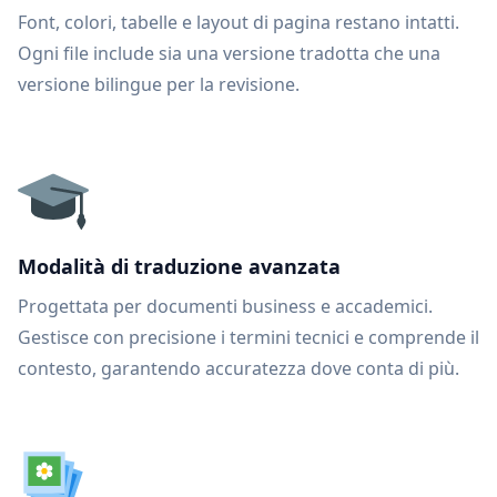
Font, colori, tabelle e layout di pagina restano intatti.
Ogni file include sia una versione tradotta che una
versione bilingue per la revisione.
Modalità di traduzione avanzata
Progettata per documenti business e accademici.
Gestisce con precisione i termini tecnici e comprende il
contesto, garantendo accuratezza dove conta di più.