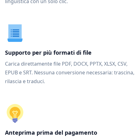
linguistica con un solo clic.
Supporto per più formati di file
Carica direttamente file PDF, DOCX, PPTX, XLSX, CSV,
EPUB e SRT. Nessuna conversione necessaria: trascina,
rilascia e traduci.
Anteprima prima del pagamento