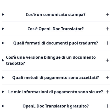
Cos'è un comunicato stampa?
Cos'è OpenL Doc Translator?
Quali formati di documenti puoi tradurre?
Cos'è una versione bilingue di un documento
tradotto?
Quali metodi di pagamento sono accettati?
Le mie informazioni di pagamento sono sicure?
OpenL Doc Translator è gratuito?