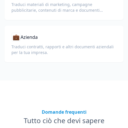
Traduci materiali di marketing, campagne
pubblicitarie, contenuti di marca e documenti
promozionali per un pubblico globale.
💼
Azienda
Traduci contratti, rapporti e altri documenti aziendali
per la tua impresa.
Domande frequenti
Tutto ciò che devi sapere