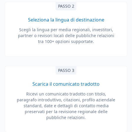
PASSO 2
Seleziona la lingua di destinazione
Scegli la lingua per media regionali, investitori,
partner o revisori locali delle pubbliche relazioni
tra 100+ opzioni supportate.
PASSO 3
Scarica il comunicato tradotto
Ricevi un comunicato tradotto con titolo,
paragrafo introduttivo, citazioni, profilo aziendale
standard, date e dettagli di contatto media
preservati per la revisione regionale delle
pubbliche relazioni.