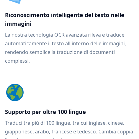
Riconoscimento intelligente del testo nelle
immagini
La nostra tecnologia OCR avanzata rileva e traduce
automaticamente il testo all'interno delle immagini,
rendendo semplice la traduzione di documenti
complessi.
Supporto per oltre 100 lingue
Traduci tra più di 100 lingue, tra cui inglese, cinese,
giapponese, arabo, francese e tedesco. Cambia coppia