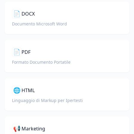
📄
DOCX
Documento Microsoft Word
📄
PDF
Formato Documento Portatile
🌐
HTML
Linguaggio di Markup per Ipertesti
📢
Marketing