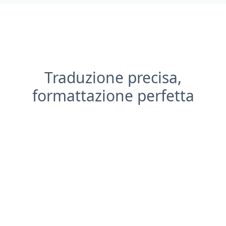
Traduzione precisa,
formattazione perfetta