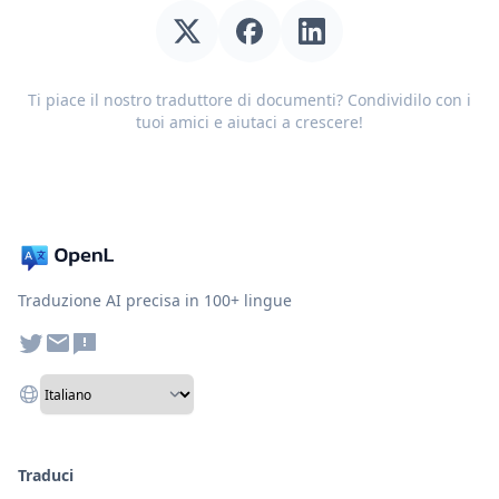
Ti piace il nostro traduttore di documenti? Condividilo con i
tuoi amici e aiutaci a crescere!
Traduzione AI precisa in 100+ lingue
Traduci