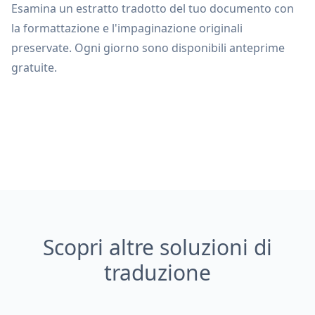
Esamina un estratto tradotto del tuo documento con
la formattazione e l'impaginazione originali
preservate. Ogni giorno sono disponibili anteprime
gratuite.
Scopri altre soluzioni di
traduzione