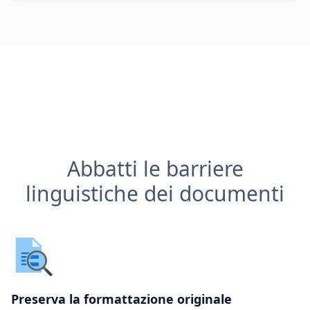
Abbatti le barriere
linguistiche dei documenti
Preserva la formattazione originale