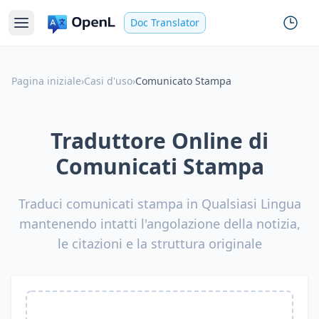
Doc Translator
Pagina iniziale
›
Casi d'uso
›
Comunicato Stampa
Traduttore Online di
Comunicati Stampa
Traduci comunicati stampa in Qualsiasi Lingua
mantenendo intatti l'angolazione della notizia,
le citazioni e la struttura originale