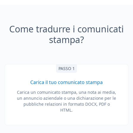
Come tradurre i comunicati
stampa?
PASSO 1
Carica il tuo comunicato stampa
Carica un comunicato stampa, una nota ai media,
un annuncio aziendale o una dichiarazione per le
pubbliche relazioni in formato DOCX, PDF o
HTML.