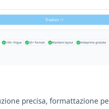
Traduci
100+ lingue
30+ formati
Mantieni layout
Anteprima gratuita
zione precisa, formattazione pe