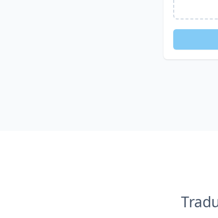
Tradu