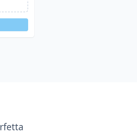
rfetta