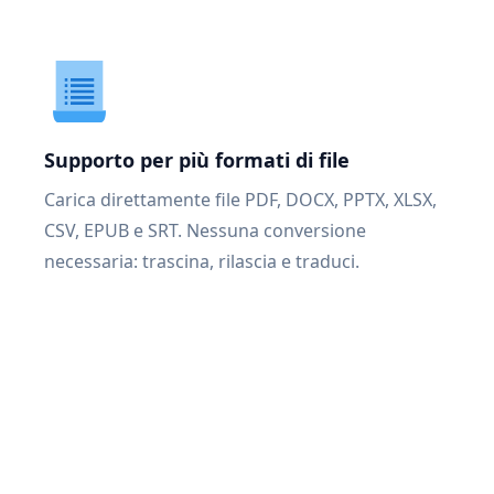
Supporto per più formati di file
Carica direttamente file PDF, DOCX, PPTX, XLSX,
CSV, EPUB e SRT. Nessuna conversione
necessaria: trascina, rilascia e traduci.