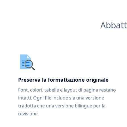
Abbatt
Preserva la formattazione originale
Font, colori, tabelle e layout di pagina restano
intatti. Ogni file include sia una versione
tradotta che una versione bilingue per la
revisione.