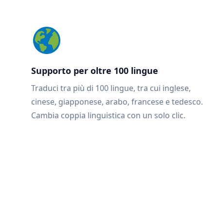
Supporto per oltre 100 lingue
Traduci tra più di 100 lingue, tra cui inglese,
cinese, giapponese, arabo, francese e tedesco.
Cambia coppia linguistica con un solo clic.