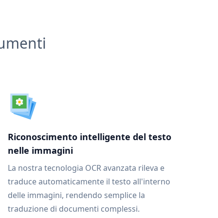
cumenti
Riconoscimento intelligente del testo
nelle immagini
La nostra tecnologia OCR avanzata rileva e
traduce automaticamente il testo all'interno
delle immagini, rendendo semplice la
traduzione di documenti complessi.