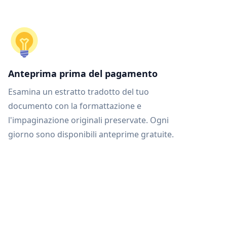
Anteprima prima del pagamento
Esamina un estratto tradotto del tuo
documento con la formattazione e
l'impaginazione originali preservate. Ogni
giorno sono disponibili anteprime gratuite.