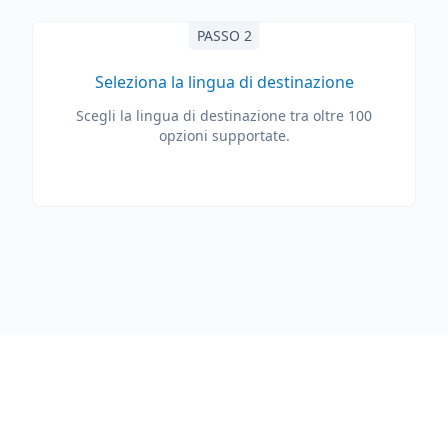
PASSO 2
Seleziona la lingua di destinazione
Scegli la lingua di destinazione tra oltre 100
opzioni supportate.