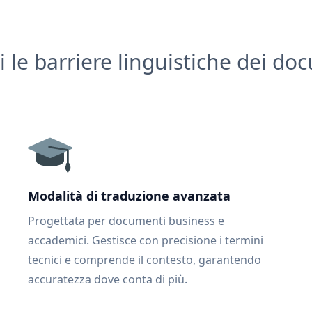
i le barriere linguistiche dei do
Modalità di traduzione avanzata
Progettata per documenti business e
accademici. Gestisce con precisione i termini
tecnici e comprende il contesto, garantendo
accuratezza dove conta di più.