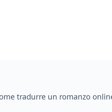
ome tradurre un romanzo onlin