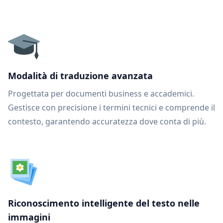
Modalità di traduzione avanzata
Progettata per documenti business e accademici.
Gestisce con precisione i termini tecnici e comprende il
contesto, garantendo accuratezza dove conta di più.
Riconoscimento intelligente del testo nelle
immagini