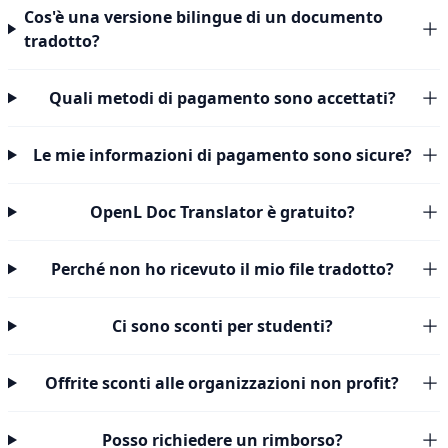
Cos'è una versione bilingue di un documento
tradotto?
Quali metodi di pagamento sono accettati?
Le mie informazioni di pagamento sono sicure?
OpenL Doc Translator è gratuito?
Perché non ho ricevuto il mio file tradotto?
Ci sono sconti per studenti?
Offrite sconti alle organizzazioni non profit?
Posso richiedere un rimborso?