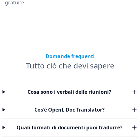
gratuite.
Domande frequenti
Tutto ciò che devi sapere
Cosa sono i verbali delle riunioni?
Cos'è OpenL Doc Translator?
Quali formati di documenti puoi tradurre?