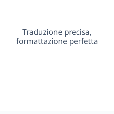
Traduzione precisa,
formattazione perfetta