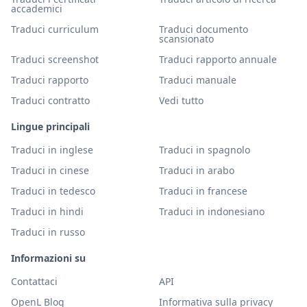
accademici
Traduci curriculum
Traduci documento
scansionato
Traduci screenshot
Traduci rapporto annuale
Traduci rapporto
Traduci manuale
Traduci contratto
Vedi tutto
Lingue principali
Traduci in inglese
Traduci in spagnolo
Traduci in cinese
Traduci in arabo
Traduci in tedesco
Traduci in francese
Traduci in hindi
Traduci in indonesiano
Traduci in russo
Informazioni su
Contattaci
API
OpenL Blog
Informativa sulla privacy