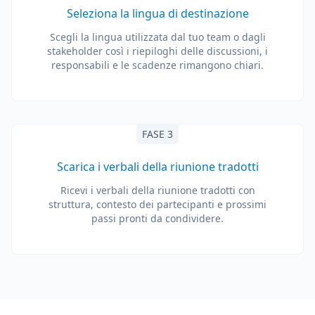
Seleziona la lingua di destinazione
Scegli la lingua utilizzata dal tuo team o dagli
stakeholder così i riepiloghi delle discussioni, i
responsabili e le scadenze rimangono chiari.
FASE 3
Scarica i verbali della riunione tradotti
Ricevi i verbali della riunione tradotti con
struttura, contesto dei partecipanti e prossimi
passi pronti da condividere.