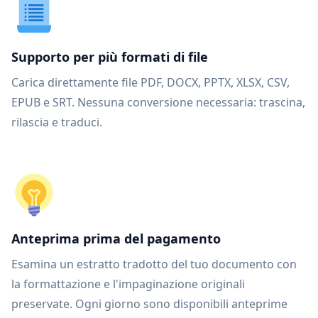
Supporto per più formati di file
Carica direttamente file PDF, DOCX, PPTX, XLSX, CSV,
EPUB e SRT. Nessuna conversione necessaria: trascina,
rilascia e traduci.
Anteprima prima del pagamento
Esamina un estratto tradotto del tuo documento con
la formattazione e l'impaginazione originali
preservate. Ogni giorno sono disponibili anteprime