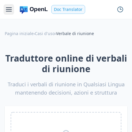
Doc Translator
Pagina iniziale
›
Casi d'uso
›
Verbale di riunione
Traduttore online di verbali
di riunione
Traduci i verbali di riunione in Qualsiasi Lingua
mantenendo decisioni, azioni e struttura