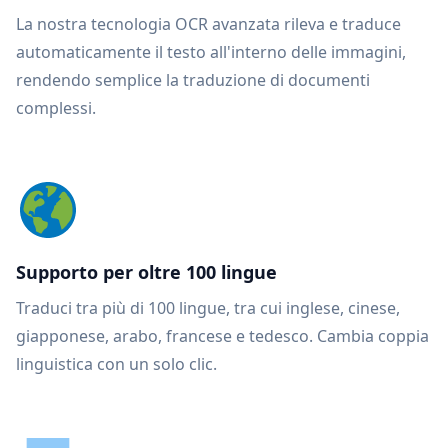
La nostra tecnologia OCR avanzata rileva e traduce
automaticamente il testo all'interno delle immagini,
rendendo semplice la traduzione di documenti
complessi.
Supporto per oltre 100 lingue
Traduci tra più di 100 lingue, tra cui inglese, cinese,
giapponese, arabo, francese e tedesco. Cambia coppia
linguistica con un solo clic.