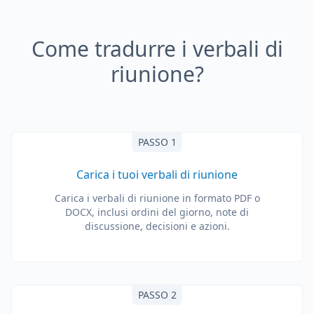
Come tradurre i verbali di
riunione?
PASSO 1
Carica i tuoi verbali di riunione
Carica i verbali di riunione in formato PDF o
DOCX, inclusi ordini del giorno, note di
discussione, decisioni e azioni.
PASSO 2