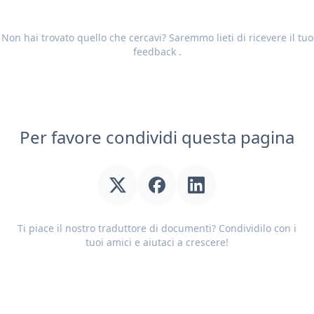
Non hai trovato quello che cercavi? Saremmo lieti di ricevere il tuo
feedback
.
Per favore condividi questa pagina
Ti piace il nostro traduttore di documenti? Condividilo con i
tuoi amici e aiutaci a crescere!