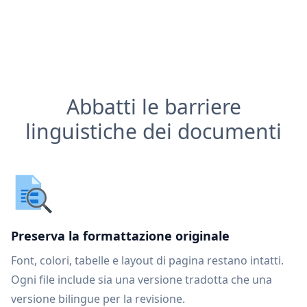
Abbatti le barriere
linguistiche dei documenti
Preserva la formattazione originale
Font, colori, tabelle e layout di pagina restano intatti.
Ogni file include sia una versione tradotta che una
versione bilingue per la revisione.