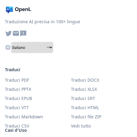
Traduzione AI precisa in 100+ lingue
Traduci
Traduci PDF
Traduci DOCX
Traduci PPTX
Traduci XLSX
Traduci EPUB
Traduci SRT
Traduci VTT
Traduci HTML
Traduci Markdown
Traduci file ZIP
Traduci CSV
Vedi tutto
Casi d'Uso