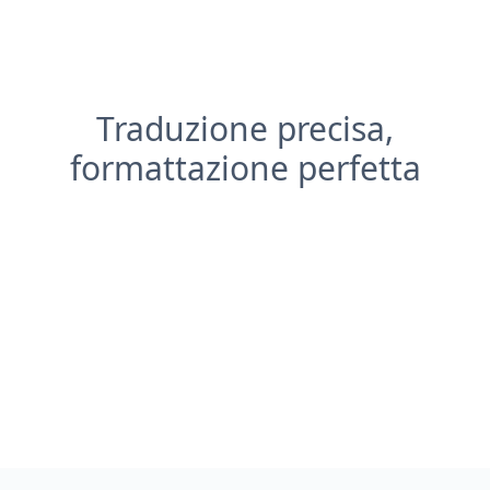
Traduzione precisa,
formattazione perfetta