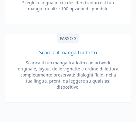
Scegli la lingua in cui desideri tradurre il tuo
manga tra oltre 100 opzioni disponibili.
PASSO 3
Scarica il manga tradotto
Scarica il tuo manga tradotto con artwork
originale, layout delle vignette e ordine di lettura
completamente preservati: dialoghi fluidi nella
tua lingua, pronti da leggere su qualsiasi
dispositivo.