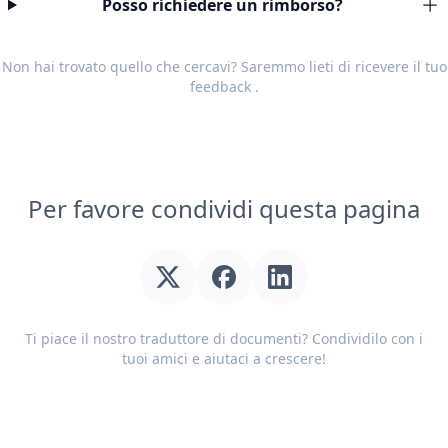
Posso richiedere un rimborso?
Non hai trovato quello che cercavi? Saremmo lieti di ricevere il tuo
feedback
.
Per favore condividi questa pagina
Ti piace il nostro traduttore di documenti? Condividilo con i
tuoi amici e aiutaci a crescere!