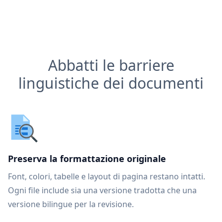
Abbatti le barriere
linguistiche dei documenti
Preserva la formattazione originale
Font, colori, tabelle e layout di pagina restano intatti.
Ogni file include sia una versione tradotta che una
versione bilingue per la revisione.