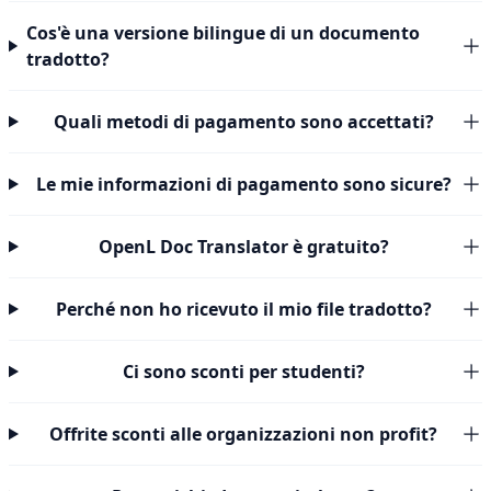
Cos'è una versione bilingue di un documento
tradotto?
Quali metodi di pagamento sono accettati?
Le mie informazioni di pagamento sono sicure?
OpenL Doc Translator è gratuito?
Perché non ho ricevuto il mio file tradotto?
Ci sono sconti per studenti?
Offrite sconti alle organizzazioni non profit?