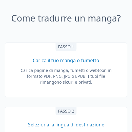
Come tradurre un manga?
PASSO 1
Carica il tuo manga o fumetto
Carica pagine di manga, fumetti o webtoon in
formato PDF, PNG, JPG o EPUB. I tuoi file
rimangono sicuri e privati.
PASSO 2
Seleziona la lingua di destinazione