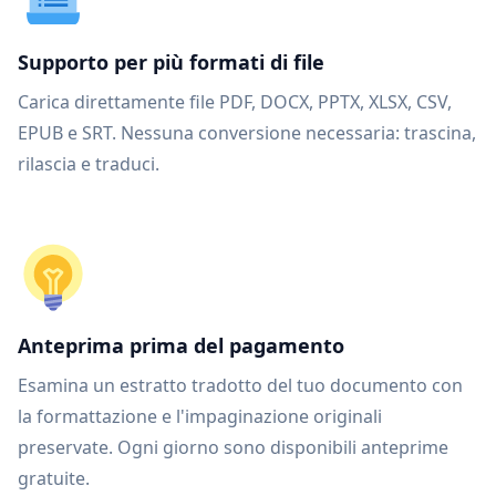
Supporto per più formati di file
Carica direttamente file PDF, DOCX, PPTX, XLSX, CSV,
EPUB e SRT. Nessuna conversione necessaria: trascina,
rilascia e traduci.
Anteprima prima del pagamento
Esamina un estratto tradotto del tuo documento con
la formattazione e l'impaginazione originali
preservate. Ogni giorno sono disponibili anteprime
gratuite.