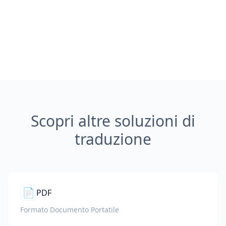
Scopri altre soluzioni di
traduzione
📄
PDF
Formato Documento Portatile