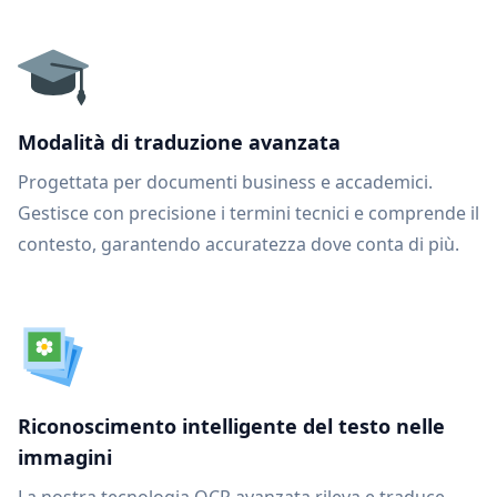
Modalità di traduzione avanzata
Progettata per documenti business e accademici.
Gestisce con precisione i termini tecnici e comprende il
contesto, garantendo accuratezza dove conta di più.
Riconoscimento intelligente del testo nelle
immagini