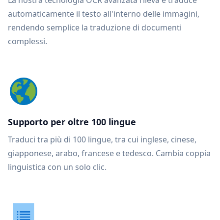
La nostra tecnologia OCR avanzata rileva e traduce
automaticamente il testo all'interno delle immagini,
rendendo semplice la traduzione di documenti
complessi.
Supporto per oltre 100 lingue
Traduci tra più di 100 lingue, tra cui inglese, cinese,
giapponese, arabo, francese e tedesco. Cambia coppia
linguistica con un solo clic.