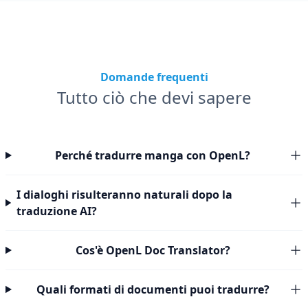
Domande frequenti
Tutto ciò che devi sapere
Perché tradurre manga con OpenL?
I dialoghi risulteranno naturali dopo la
traduzione AI?
Cos'è OpenL Doc Translator?
Quali formati di documenti puoi tradurre?