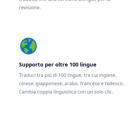
revisione.
Supporto per oltre 100 lingue
Traduci tra più di 100 lingue, tra cui inglese,
cinese, giapponese, arabo, francese e tedesco.
Cambia coppia linguistica con un solo clic.