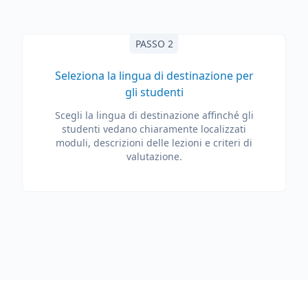
PASSO 2
Seleziona la lingua di destinazione per
gli studenti
Scegli la lingua di destinazione affinché gli
studenti vedano chiaramente localizzati
moduli, descrizioni delle lezioni e criteri di
valutazione.