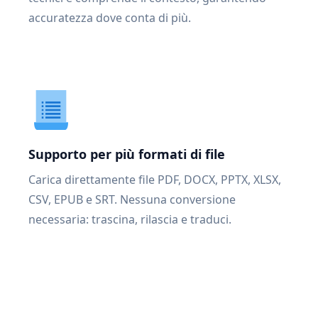
accuratezza dove conta di più.
Supporto per più formati di file
Carica direttamente file PDF, DOCX, PPTX, XLSX,
CSV, EPUB e SRT. Nessuna conversione
necessaria: trascina, rilascia e traduci.