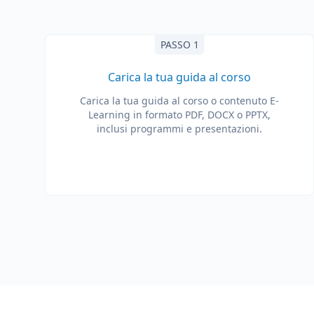
PASSO 1
Carica la tua guida al corso
Carica la tua guida al corso o contenuto E-
Learning in formato PDF, DOCX o PPTX,
inclusi programmi e presentazioni.