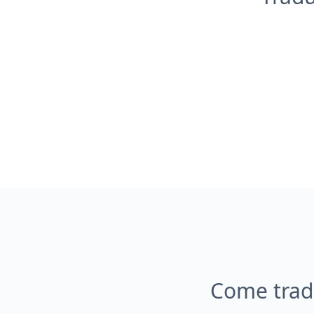
Come tradu