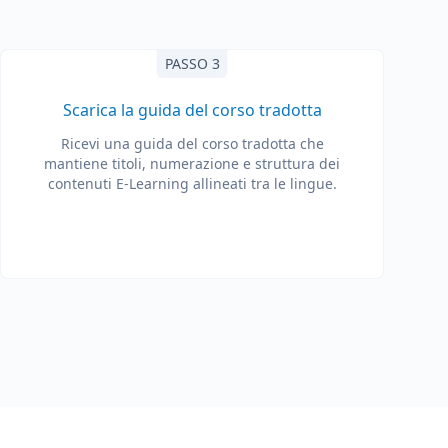
PASSO 3
Scarica la guida del corso tradotta
Ricevi una guida del corso tradotta che
mantiene titoli, numerazione e struttura dei
contenuti E-Learning allineati tra le lingue.