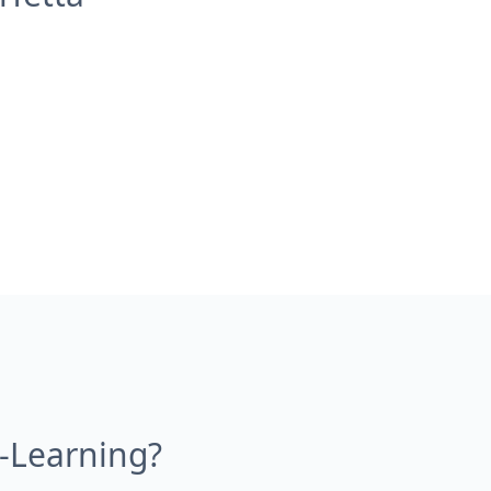
E-Learning?