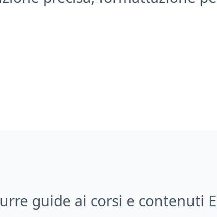
rre guide ai corsi e contenuti 