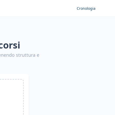
Cronologia
corsi
enendo struttura e