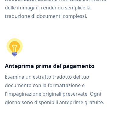
delle immagini, rendendo semplice la
traduzione di documenti complessi.
Anteprima prima del pagamento
Esamina un estratto tradotto del tuo
documento con la formattazione e
l'impaginazione originali preservate. Ogni
giorno sono disponibili anteprime gratuite.