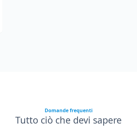
Domande frequenti
Tutto ciò che devi sapere