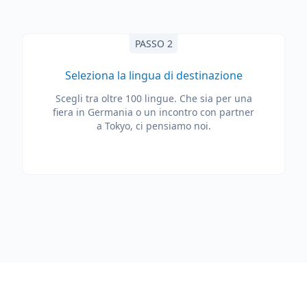
PASSO 2
Seleziona la lingua di destinazione
Scegli tra oltre 100 lingue. Che sia per una
fiera in Germania o un incontro con partner
a Tokyo, ci pensiamo noi.