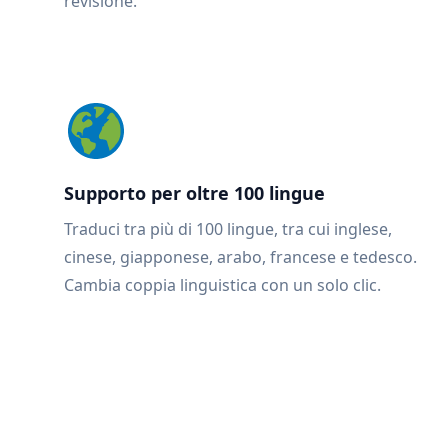
revisione.
Supporto per oltre 100 lingue
Traduci tra più di 100 lingue, tra cui inglese,
cinese, giapponese, arabo, francese e tedesco.
Cambia coppia linguistica con un solo clic.