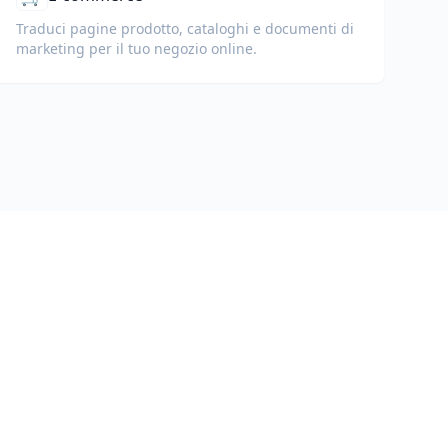
Traduci pagine prodotto, cataloghi e documenti di
marketing per il tuo negozio online.