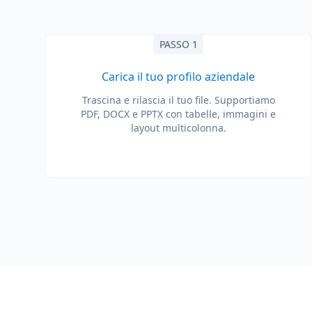
PASSO 1
Carica il tuo profilo aziendale
Trascina e rilascia il tuo file. Supportiamo
PDF, DOCX e PPTX con tabelle, immagini e
layout multicolonna.