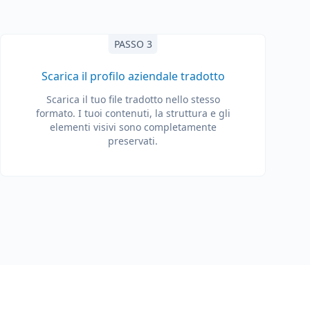
PASSO 3
Scarica il profilo aziendale tradotto
Scarica il tuo file tradotto nello stesso
formato. I tuoi contenuti, la struttura e gli
elementi visivi sono completamente
preservati.