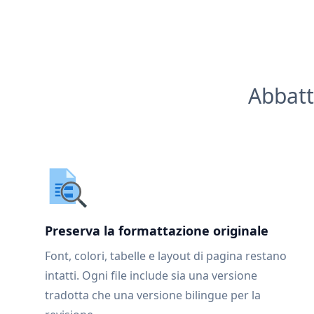
Abbatt
Preserva la formattazione originale
Font, colori, tabelle e layout di pagina restano
intatti. Ogni file include sia una versione
tradotta che una versione bilingue per la