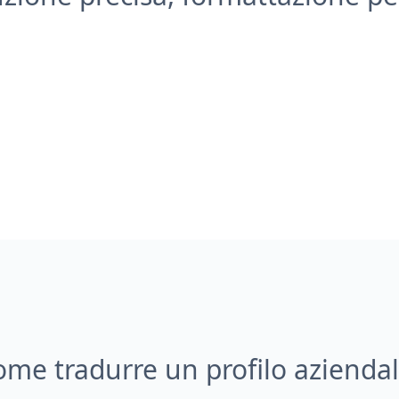
me tradurre un profilo azienda