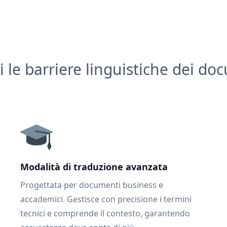
i le barriere linguistiche dei do
Modalità di traduzione avanzata
Progettata per documenti business e
accademici. Gestisce con precisione i termini
tecnici e comprende il contesto, garantendo