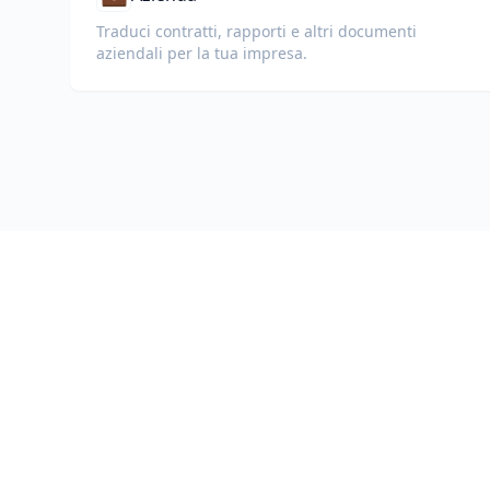
Traduci contratti, rapporti e altri documenti
aziendali per la tua impresa.