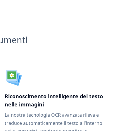
cumenti
Riconoscimento intelligente del testo
nelle immagini
La nostra tecnologia OCR avanzata rileva e
traduce automaticamente il testo all'interno