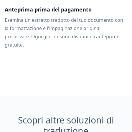
Anteprima prima del pagamento
Esamina un estratto tradotto del tuo documento con
la formattazione e l'impaginazione originali
preservate. Ogni giorno sono disponibili anteprime
gratuite.
Scopri altre soluzioni di
traduzione