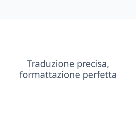
Traduzione precisa,
formattazione perfetta