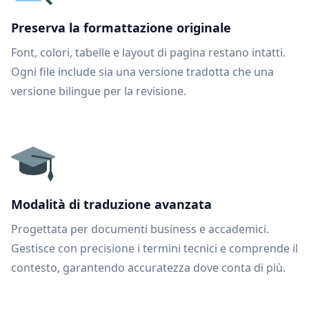
Preserva la formattazione originale
Font, colori, tabelle e layout di pagina restano intatti.
Ogni file include sia una versione tradotta che una
versione bilingue per la revisione.
Modalità di traduzione avanzata
Progettata per documenti business e accademici.
Gestisce con precisione i termini tecnici e comprende il
contesto, garantendo accuratezza dove conta di più.