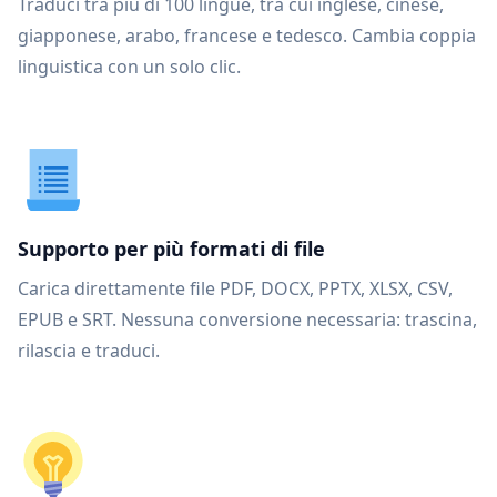
Traduci tra più di 100 lingue, tra cui inglese, cinese,
giapponese, arabo, francese e tedesco. Cambia coppia
linguistica con un solo clic.
Supporto per più formati di file
Carica direttamente file PDF, DOCX, PPTX, XLSX, CSV,
EPUB e SRT. Nessuna conversione necessaria: trascina,
rilascia e traduci.