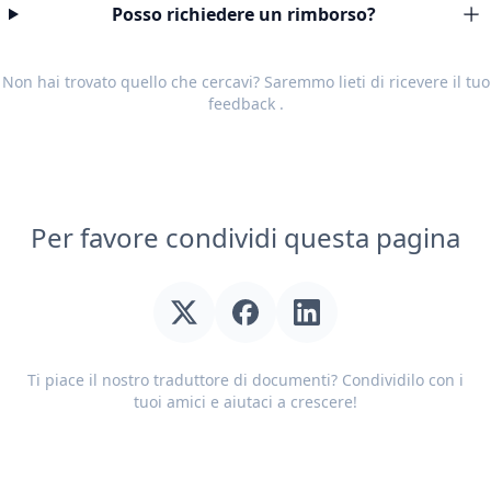
Posso richiedere un rimborso?
Non hai trovato quello che cercavi? Saremmo lieti di ricevere il tuo
feedback
.
Per favore condividi questa pagina
Ti piace il nostro traduttore di documenti? Condividilo con i
tuoi amici e aiutaci a crescere!