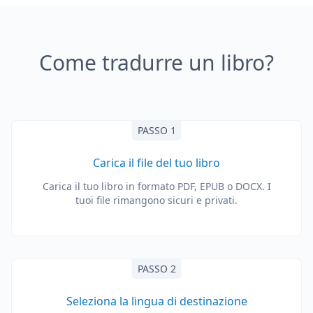
Come tradurre un libro?
PASSO 1
Carica il file del tuo libro
Carica il tuo libro in formato PDF, EPUB o DOCX. I
tuoi file rimangono sicuri e privati.
PASSO 2
Seleziona la lingua di destinazione