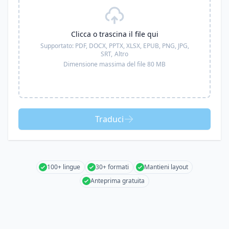
Clicca o trascina il file qui
Supportato:
PDF, DOCX, PPTX, XLSX, EPUB, PNG, JPG,
SRT,
Altro
Dimensione massima del file 80 MB
Traduci
100+ lingue
30+ formati
Mantieni layout
Anteprima gratuita