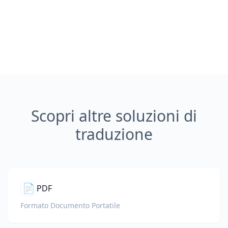
Scopri altre soluzioni di
traduzione
📄
PDF
Formato Documento Portatile