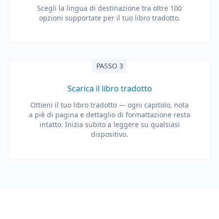
Scegli la lingua di destinazione tra oltre 100
opzioni supportate per il tuo libro tradotto.
PASSO 3
Scarica il libro tradotto
Ottieni il tuo libro tradotto — ogni capitolo, nota
a piè di pagina e dettaglio di formattazione resta
intatto. Inizia subito a leggere su qualsiasi
dispositivo.