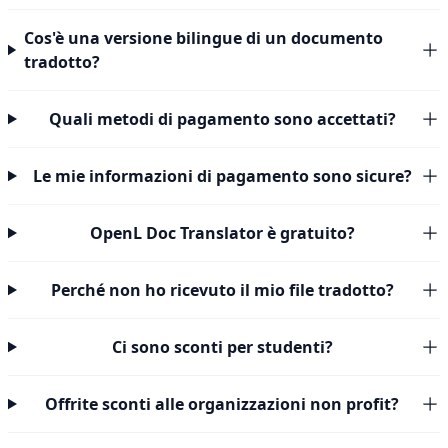
Cos'è una versione bilingue di un documento
tradotto?
Quali metodi di pagamento sono accettati?
Le mie informazioni di pagamento sono sicure?
OpenL Doc Translator è gratuito?
Perché non ho ricevuto il mio file tradotto?
Ci sono sconti per studenti?
Offrite sconti alle organizzazioni non profit?