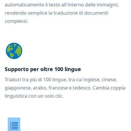
automaticamente il testo all'interno delle immagini,
rendendo semplice la traduzione di documenti
complessi.
Supporto per oltre 100 lingue
Traduci tra più di 100 lingue, tra cui inglese, cinese,
giapponese, arabo, francese e tedesco. Cambia coppia
linguistica con un solo clic.