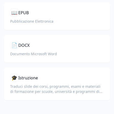
📖
EPUB
Pubblicazione Elettronica
📄
DOCX
Documento Microsoft Word
🎓
Istruzione
Traduci slide dei corsi, programmi, esami e materiali
di formazione per scuole, università e programmi di
apprendimento aziendale.