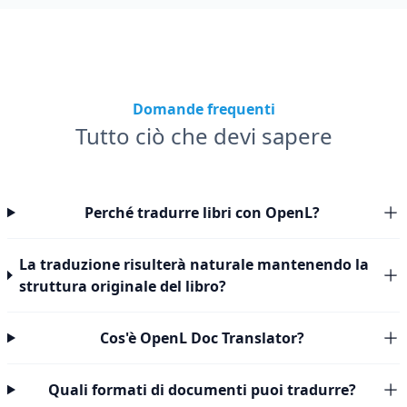
Domande frequenti
Tutto ciò che devi sapere
Perché tradurre libri con OpenL?
La traduzione risulterà naturale mantenendo la
struttura originale del libro?
Cos'è OpenL Doc Translator?
Quali formati di documenti puoi tradurre?