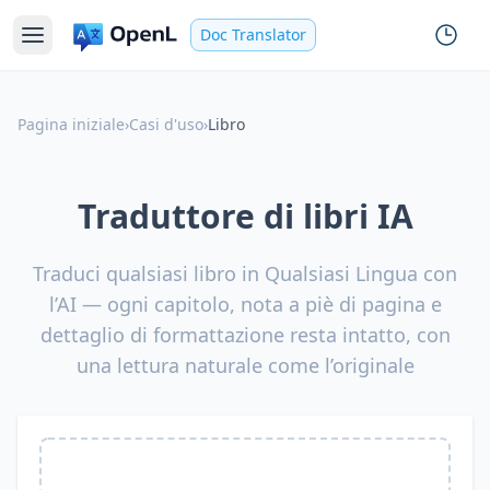
Doc Translator
Pagina iniziale
›
Casi d'uso
›
Libro
Traduttore di libri IA
Traduci qualsiasi libro in Qualsiasi Lingua con
l’AI — ogni capitolo, nota a piè di pagina e
dettaglio di formattazione resta intatto, con
una lettura naturale come l’originale