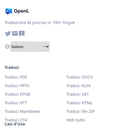
Traduzione AI precisa in 100+ lingue
Traduci
Traduci PDF
Traduci DOCX
Traduci PPTX
Traduci XLSX
Traduci EPUB
Traduci SRT
Traduci VTT
Traduci HTML
Traduci Markdown
Traduci file ZIP
Traduci CSV
Vedi tutto
Casi d'Uso