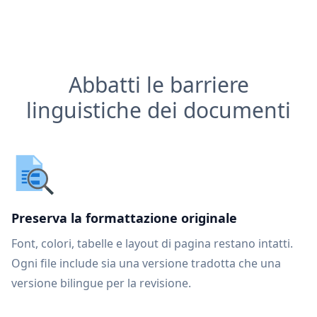
Abbatti le barriere
linguistiche dei documenti
Preserva la formattazione originale
Font, colori, tabelle e layout di pagina restano intatti.
Ogni file include sia una versione tradotta che una
versione bilingue per la revisione.