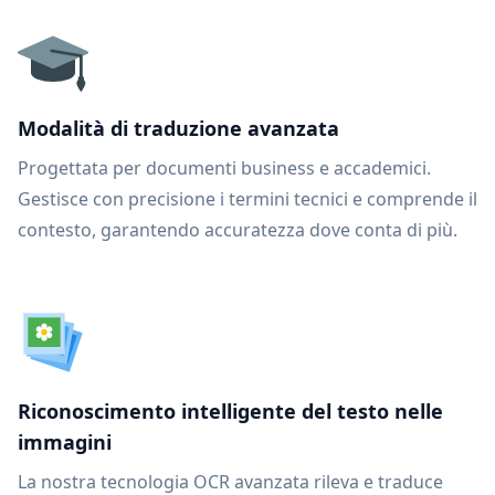
Modalità di traduzione avanzata
Progettata per documenti business e accademici.
Gestisce con precisione i termini tecnici e comprende il
contesto, garantendo accuratezza dove conta di più.
Riconoscimento intelligente del testo nelle
immagini
La nostra tecnologia OCR avanzata rileva e traduce