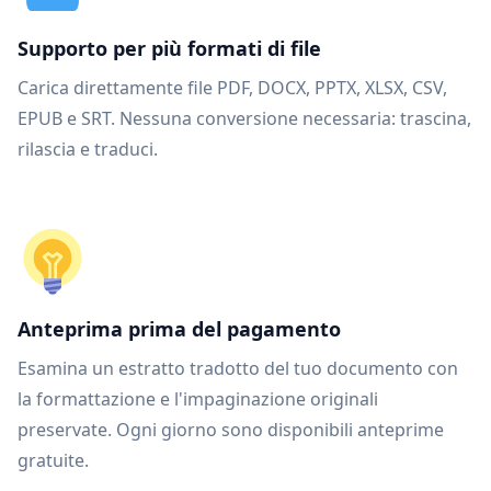
Supporto per più formati di file
Carica direttamente file PDF, DOCX, PPTX, XLSX, CSV,
EPUB e SRT. Nessuna conversione necessaria: trascina,
rilascia e traduci.
Anteprima prima del pagamento
Esamina un estratto tradotto del tuo documento con
la formattazione e l'impaginazione originali
preservate. Ogni giorno sono disponibili anteprime
gratuite.