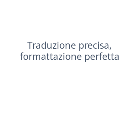
Traduzione precisa,
formattazione perfetta