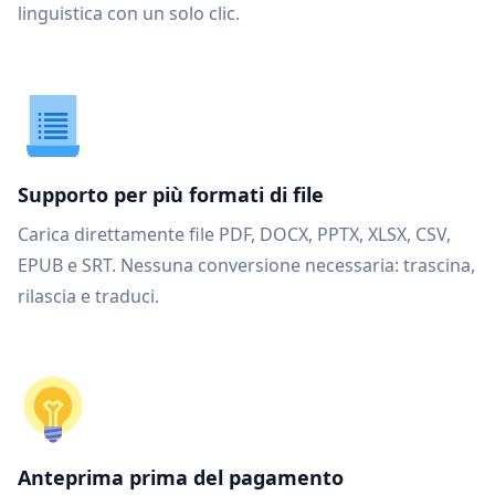
linguistica con un solo clic.
Supporto per più formati di file
Carica direttamente file PDF, DOCX, PPTX, XLSX, CSV,
EPUB e SRT. Nessuna conversione necessaria: trascina,
rilascia e traduci.
Anteprima prima del pagamento