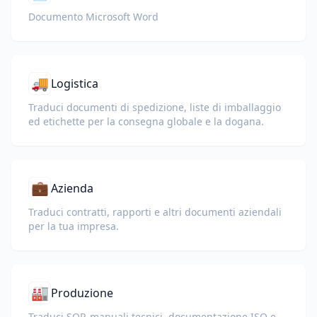
Documento Microsoft Word
🚚
Logistica
Traduci documenti di spedizione, liste di imballaggio
ed etichette per la consegna globale e la dogana.
💼
Azienda
Traduci contratti, rapporti e altri documenti aziendali
per la tua impresa.
🏭
Produzione
Traduci SOP, manuali tecnici, documentazione ISO e