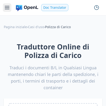
Doc Translator
Pagina iniziale
›
Casi d'uso
›
Polizza di Carico
Traduttore Online di
Polizza di Carico
Traduci i documenti B/L in Qualsiasi Lingua
mantenendo chiari le parti della spedizione, i
porti, i termini di trasporto e i dettagli dei
container