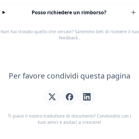
Posso richiedere un rimborso?
Non hai trovato quello che cercavi? Saremmo lieti di ricevere il tuo
feedback
.
Per favore condividi questa pagina
Ti piace il nostro traduttore di documenti? Condividilo con i
tuoi amici e aiutaci a crescere!