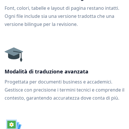
Font, colori, tabelle e layout di pagina restano intatti.
Ogni file include sia una versione tradotta che una
versione bilingue per la revisione.
Modalità di traduzione avanzata
Progettata per documenti business e accademici.
Gestisce con precisione i termini tecnici e comprende il
contesto, garantendo accuratezza dove conta di più.