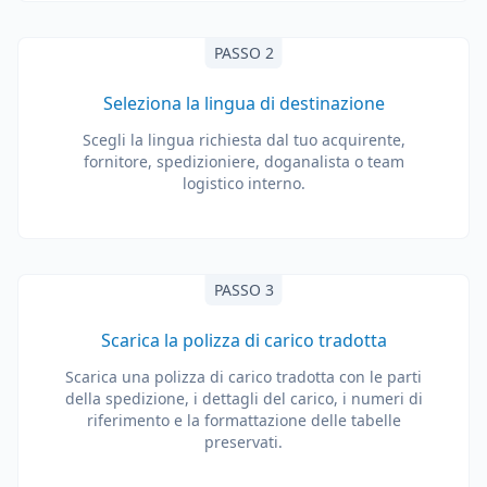
PASSO 2
Seleziona la lingua di destinazione
Scegli la lingua richiesta dal tuo acquirente,
fornitore, spedizioniere, doganalista o team
logistico interno.
PASSO 3
Scarica la polizza di carico tradotta
Scarica una polizza di carico tradotta con le parti
della spedizione, i dettagli del carico, i numeri di
riferimento e la formattazione delle tabelle
preservati.