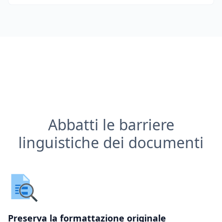
Abbatti le barriere
linguistiche dei documenti
Preserva la formattazione originale