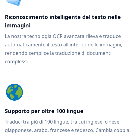
Riconoscimento intelligente del testo nelle
immagini
La nostra tecnologia OCR avanzata rileva e traduce
automaticamente il testo all'interno delle immagini,
rendendo semplice la traduzione di documenti
complessi.
Supporto per oltre 100 lingue
Traduci tra più di 100 lingue, tra cui inglese, cinese,
giapponese, arabo, francese e tedesco. Cambia coppia