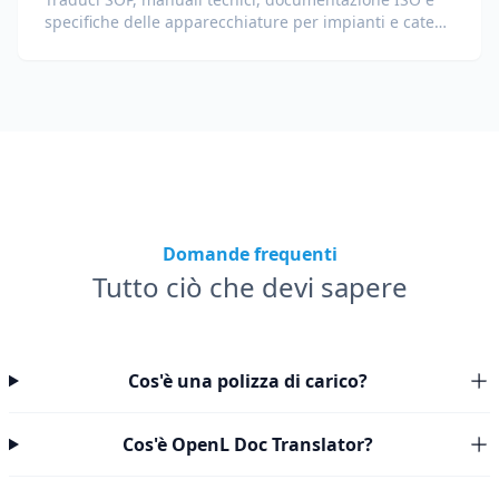
specifiche delle apparecchiature per impianti e catene
di fornitura globali.
Domande frequenti
Tutto ciò che devi sapere
Cos'è una polizza di carico?
Cos'è OpenL Doc Translator?