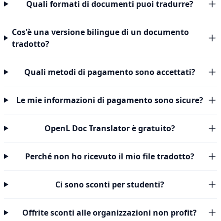
Quali formati di documenti puoi tradurre?
Cos'è una versione bilingue di un documento
tradotto?
Quali metodi di pagamento sono accettati?
Le mie informazioni di pagamento sono sicure?
OpenL Doc Translator è gratuito?
Perché non ho ricevuto il mio file tradotto?
Ci sono sconti per studenti?
Offrite sconti alle organizzazioni non profit?