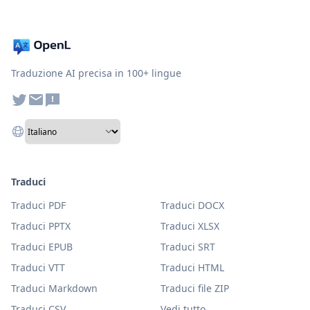
Traduzione AI precisa in 100+ lingue
Traduci
Traduci PDF
Traduci DOCX
Traduci PPTX
Traduci XLSX
Traduci EPUB
Traduci SRT
Traduci VTT
Traduci HTML
Traduci Markdown
Traduci file ZIP
Traduci CSV
Vedi tutto