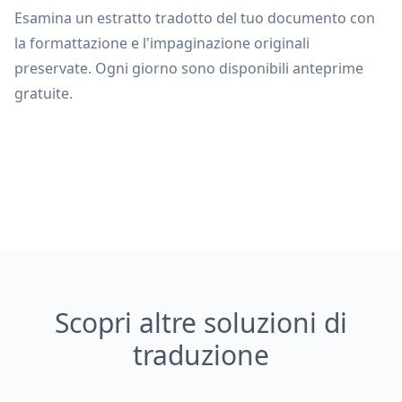
Esamina un estratto tradotto del tuo documento con
la formattazione e l'impaginazione originali
preservate. Ogni giorno sono disponibili anteprime
gratuite.
Scopri altre soluzioni di
traduzione