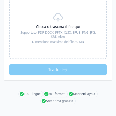
Clicca o trascina il file qui
Supportato:
PDF, DOCX, PPTX, XLSX, EPUB, PNG, JPG,
SRT,
Altro
Dimensione massima del file 80 MB
Traduci
100+ lingue
30+ formati
Mantieni layout
Anteprima gratuita