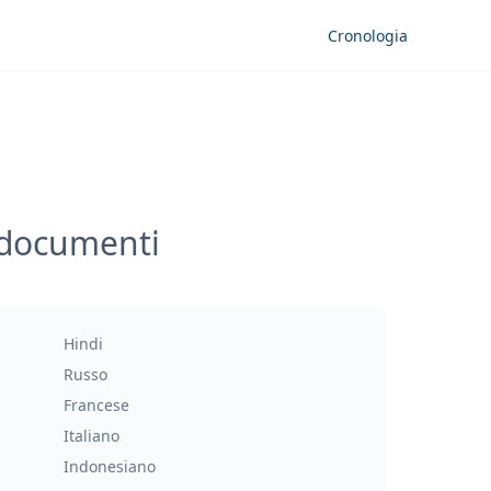
Cronologia
i documenti
Hindi
Russo
Francese
Italiano
Indonesiano