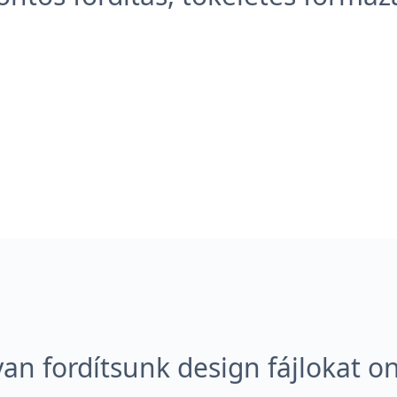
an fordítsunk design fájlokat on