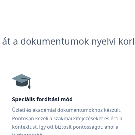
 át a dokumentumok nyelvi korl
Speciális fordítási mód
Üzleti és akadémiai dokumentumokhoz készült.
Pontosan kezeli a szakmai kifejezéseket és érti a
kontextust, így ott biztosít pontosságot, ahol a