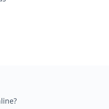
line?