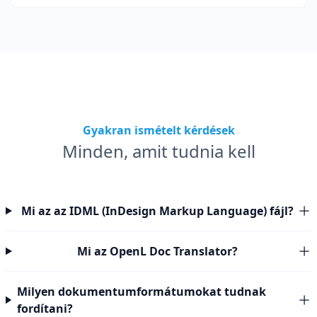
márkacsapatok számára.
Gyakran ismételt kérdések
Minden, amit tudnia kell
Mi az az IDML (InDesign Markup Language) fájl?
Mi az OpenL Doc Translator?
Milyen dokumentumformátumokat tudnak
fordítani?