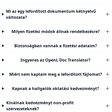
Mi az egy lefordított dokumentum kétnyelvű
változata?
Milyen fizetési módok állnak rendelkezésre?
Biztonságban vannak a fizetési adataim?
Ingyenes az OpenL Doc Translator?
Miért nem kaptam meg a lefordított fájlomat?
Kapnak a hallgatók oktatási kedvezményt?
Kínálnak kedvezményt non-profit
szervezeteknek?