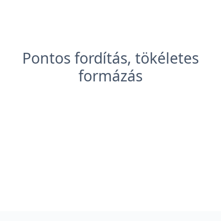
Pontos fordítás, tökéletes
formázás