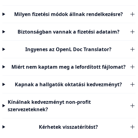
Milyen fizetési módok állnak rendelkezésre?
Biztonságban vannak a fizetési adataim?
Ingyenes az OpenL Doc Translator?
Miért nem kaptam meg a lefordított fájlomat?
Kapnak a hallgatók oktatási kedvezményt?
Kínálnak kedvezményt non-profit
szervezeteknek?
Kérhetek visszatérítést?