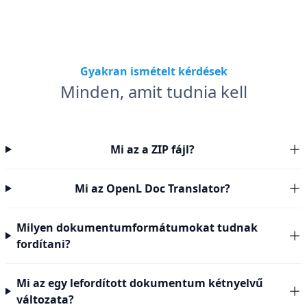
Gyakran ismételt kérdések
Minden, amit tudnia kell
Mi az a ZIP fájl?
Mi az OpenL Doc Translator?
Milyen dokumentumformátumokat tudnak
fordítani?
Mi az egy lefordított dokumentum kétnyelvű
változata?