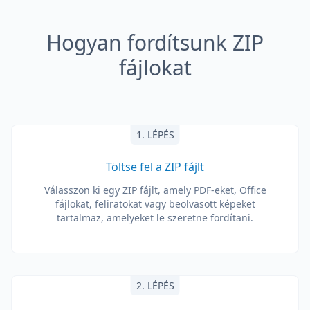
Hogyan fordítsunk ZIP
fájlokat
1. LÉPÉS
Töltse fel a ZIP fájlt
Válasszon ki egy ZIP fájlt, amely PDF-eket, Office
fájlokat, feliratokat vagy beolvasott képeket
tartalmaz, amelyeket le szeretne fordítani.
2. LÉPÉS