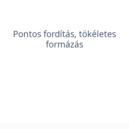
Pontos fordítás, tökéletes
formázás