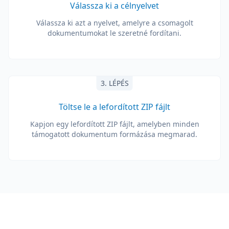
Válassza ki a célnyelvet
Válassza ki azt a nyelvet, amelyre a csomagolt
dokumentumokat le szeretné fordítani.
3. LÉPÉS
Töltse le a lefordított ZIP fájlt
Kapjon egy lefordított ZIP fájlt, amelyben minden
támogatott dokumentum formázása megmarad.