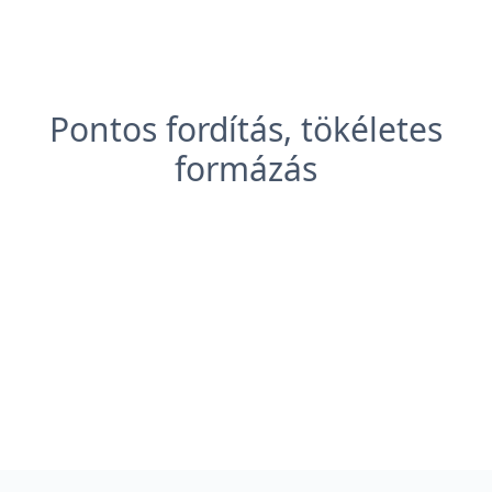
Pontos fordítás, tökéletes
formázás