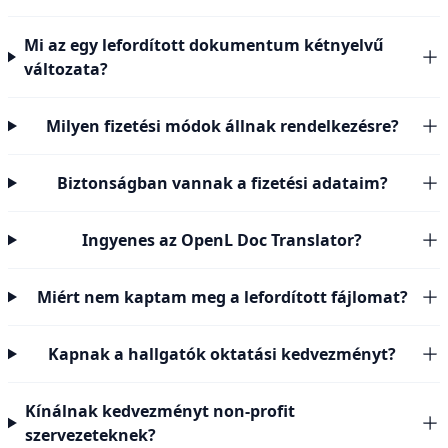
Mi az egy lefordított dokumentum kétnyelvű
változata?
Milyen fizetési módok állnak rendelkezésre?
Biztonságban vannak a fizetési adataim?
Ingyenes az OpenL Doc Translator?
Miért nem kaptam meg a lefordított fájlomat?
Kapnak a hallgatók oktatási kedvezményt?
Kínálnak kedvezményt non-profit
szervezeteknek?