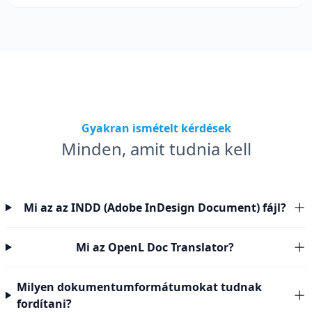
márkacsapatok számára.
Gyakran ismételt kérdések
Minden, amit tudnia kell
Mi az az INDD (Adobe InDesign Document) fájl?
Mi az OpenL Doc Translator?
Milyen dokumentumformátumokat tudnak
fordítani?