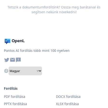
Tetszik a dokumentumfordítónk? Ossza meg barátaival és
segítsen nekünk növekedni!
Pontos AI fordítás több mint 100 nyelven
Fordítás
PDF fordítása
DOCX fordítása
PPTX fordítása
XLSX fordítása