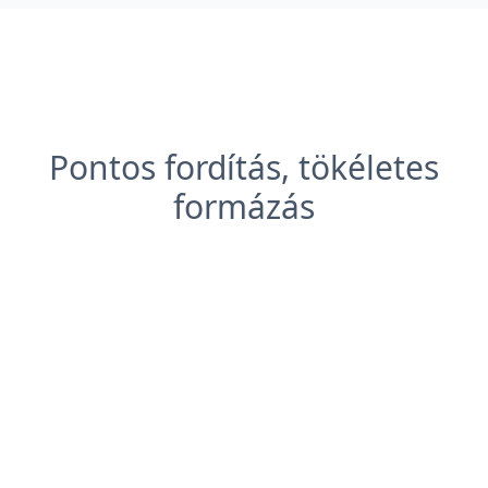
Pontos fordítás, tökéletes
formázás