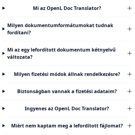
Mi az OpenL Doc Translator?
Milyen dokumentumformátumokat tudnak
fordítani?
Mi az egy lefordított dokumentum kétnyelvű
változata?
Milyen fizetési módok állnak rendelkezésre?
Biztonságban vannak a fizetési adataim?
Ingyenes az OpenL Doc Translator?
Miért nem kaptam meg a lefordított fájlomat?