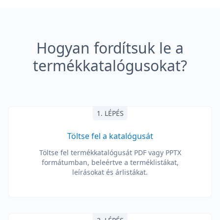
Hogyan fordítsuk le a
termékkatalógusokat?
1. LÉPÉS
Töltse fel a katalógusát
Töltse fel termékkatalógusát PDF vagy PPTX
formátumban, beleértve a terméklistákat,
leírásokat és árlistákat.