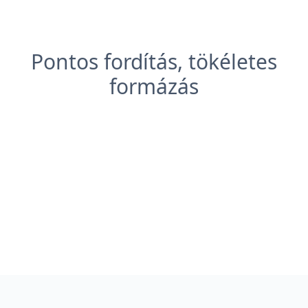
Pontos fordítás, tökéletes
formázás