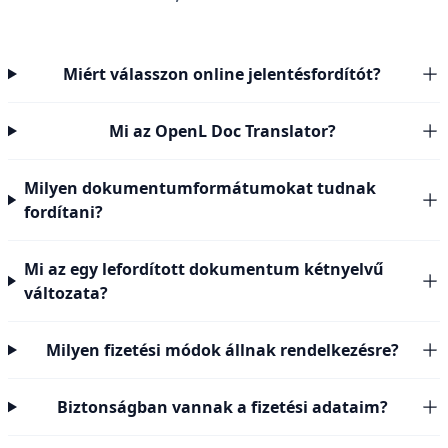
Miért válasszon online jelentésfordítót?
Mi az OpenL Doc Translator?
Milyen dokumentumformátumokat tudnak
fordítani?
Mi az egy lefordított dokumentum kétnyelvű
változata?
Milyen fizetési módok állnak rendelkezésre?
Biztonságban vannak a fizetési adataim?