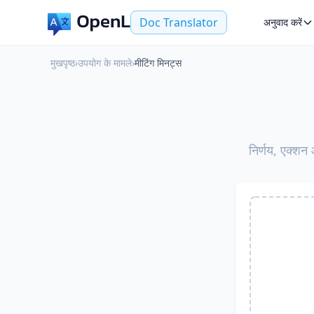
Doc Translator
अनुवाद करें
मुखपृष्ठ
›
उपयोग के मामले
›
मीटिंग मिनट्स
निर्णय, एक्शन 