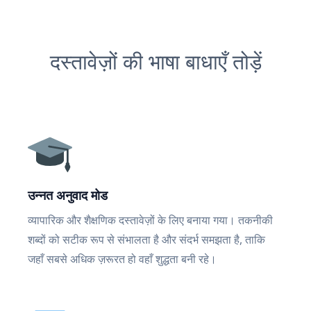
दस्तावेज़ों की भाषा बाधाएँ तोड़ें
उन्नत अनुवाद मोड
व्यापारिक और शैक्षणिक दस्तावेज़ों के लिए बनाया गया। तकनीकी
शब्दों को सटीक रूप से संभालता है और संदर्भ समझता है, ताकि
जहाँ सबसे अधिक ज़रूरत हो वहाँ शुद्धता बनी रहे।