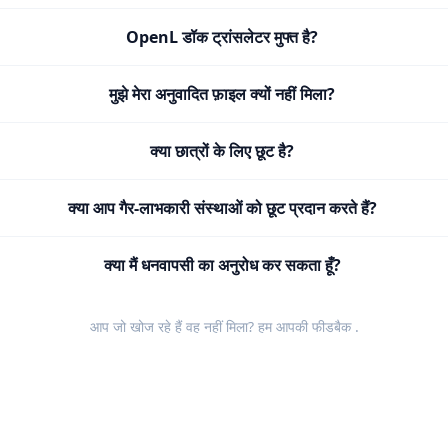
OpenL डॉक ट्रांसलेटर मुफ्त है?
मुझे मेरा अनुवादित फ़ाइल क्यों नहीं मिला?
क्या छात्रों के लिए छूट है?
क्या आप गैर-लाभकारी संस्थाओं को छूट प्रदान करते हैं?
क्या मैं धनवापसी का अनुरोध कर सकता हूँ?
आप जो खोज रहे हैं वह नहीं मिला? हम आपकी
फीडबैक
.