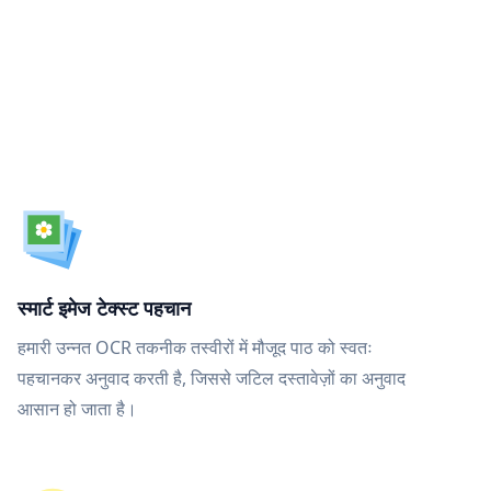
स्मार्ट इमेज टेक्स्ट पहचान
हमारी उन्नत OCR तकनीक तस्वीरों में मौजूद पाठ को स्वतः
पहचानकर अनुवाद करती है, जिससे जटिल दस्तावेज़ों का अनुवाद
आसान हो जाता है।