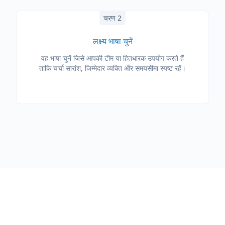
चरण 2
लक्ष्य भाषा चुनें
वह भाषा चुनें जिसे आपकी टीम या हितधारक उपयोग करते हैं
ताकि चर्चा सारांश, जिम्मेदार व्यक्ति और समयसीमा स्पष्ट रहें।