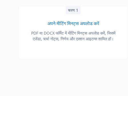
चरण 1
अपने मीटिंग मिनट्स अपलोड करें
PDF या DOCX फॉर्मेट में मीटिंग मिनट्स अपलोड करें, जिसमें
एजेंडा, चर्चा नोट्स, निर्णय और एक्शन आइटम्स शामिल हों।