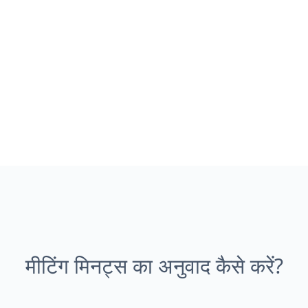
मीटिंग मिनट्स का अनुवाद कैसे करें?