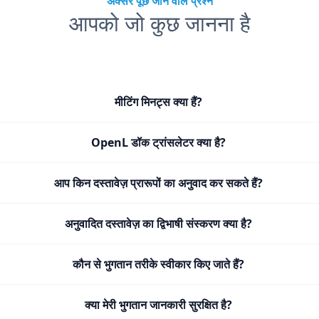
अक्सर पूछे जाने वाले प्रश्न
आपको जो कुछ जानना है
मीटिंग मिनट्स क्या हैं?
OpenL डॉक ट्रांसलेटर क्या है?
आप किन दस्तावेज़ प्रारूपों का अनुवाद कर सकते हैं?
अनुवादित दस्तावेज़ का द्विभाषी संस्करण क्या है?
कौन से भुगतान तरीके स्वीकार किए जाते हैं?
क्या मेरी भुगतान जानकारी सुरक्षित है?