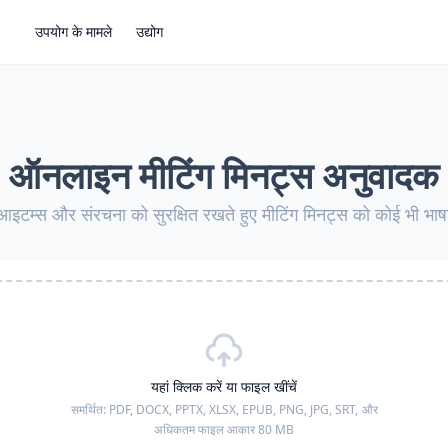
उपयोग के मामले
उद्योग
ऑनलाइन मीटिंग मिनट्स अनुवादक
आइटम्स और संरचना को सुरक्षित रखते हुए मीटिंग मिनट्स को कोई भी भाषा 
यहां क्लिक करें या फाइल खींचें
समर्थित:
PDF, DOCX, PPTX, XLSX, EPUB, PNG, JPG, SRT,
और
अधिकतम फाइल आकार 80 MB