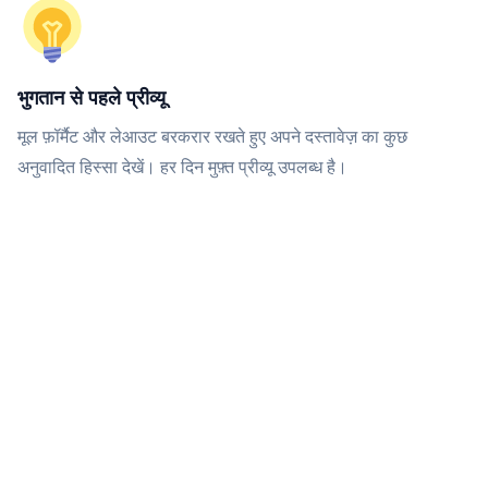
भुगतान से पहले प्रीव्यू
मूल फ़ॉर्मैट और लेआउट बरकरार रखते हुए अपने दस्तावेज़ का कुछ
अनुवादित हिस्सा देखें। हर दिन मुफ़्त प्रीव्यू उपलब्ध है।