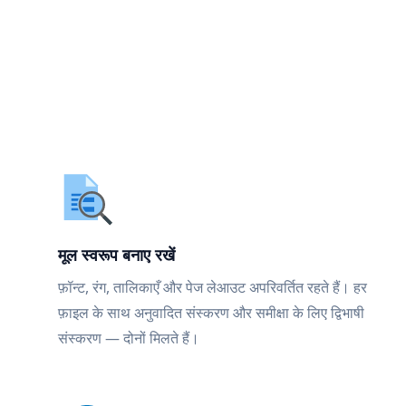
मूल स्वरूप बनाए रखें
फ़ॉन्ट, रंग, तालिकाएँ और पेज लेआउट अपरिवर्तित रहते हैं। हर
फ़ाइल के साथ अनुवादित संस्करण और समीक्षा के लिए द्विभाषी
संस्करण — दोनों मिलते हैं।