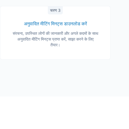
चरण 3
अनुवादित मीटिंग मिनट्स डाउनलोड करें
संरचना, उपस्थित लोगों की जानकारी और अगले कदमों के साथ
अनुवादित मीटिंग मिनट्स प्राप्त करें, साझा करने के लिए
तैयार।