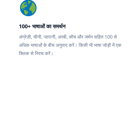
100+ भाषाओं का समर्थन
अंग्रेज़ी, चीनी, जापानी, अरबी, फ़्रेंच और जर्मन सहित 100 से
अधिक भाषाओं के बीच अनुवाद करें। किसी भी भाषा जोड़ी में एक
क्लिक से स्विच करें।