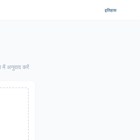
इतिहास
में अनुवाद करें