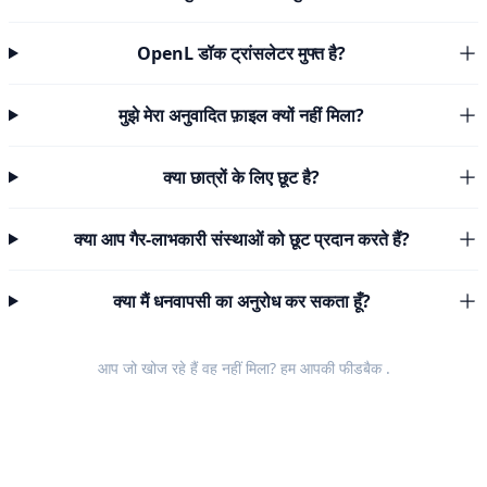
OpenL डॉक ट्रांसलेटर मुफ्त है?
मुझे मेरा अनुवादित फ़ाइल क्यों नहीं मिला?
क्या छात्रों के लिए छूट है?
क्या आप गैर-लाभकारी संस्थाओं को छूट प्रदान करते हैं?
क्या मैं धनवापसी का अनुरोध कर सकता हूँ?
आप जो खोज रहे हैं वह नहीं मिला? हम आपकी
फीडबैक
.