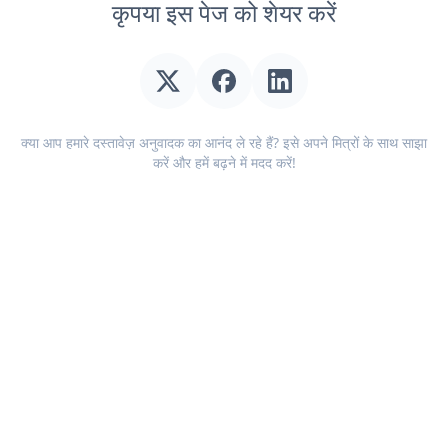
कृपया इस पेज को शेयर करें
क्या आप हमारे दस्तावेज़ अनुवादक का आनंद ले रहे हैं? इसे अपने मित्रों के साथ साझा
करें और हमें बढ़ने में मदद करें!