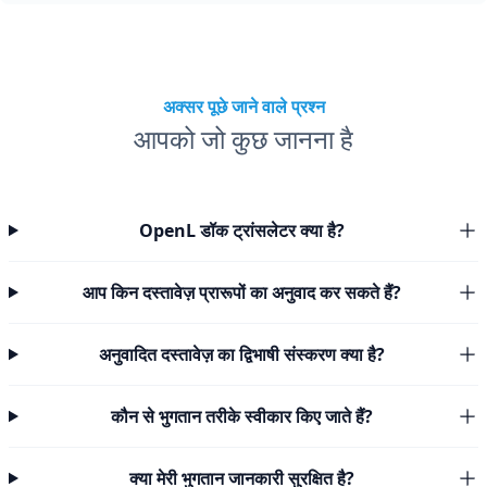
अक्सर पूछे जाने वाले प्रश्न
आपको जो कुछ जानना है
OpenL डॉक ट्रांसलेटर क्या है?
आप किन दस्तावेज़ प्रारूपों का अनुवाद कर सकते हैं?
अनुवादित दस्तावेज़ का द्विभाषी संस्करण क्या है?
कौन से भुगतान तरीके स्वीकार किए जाते हैं?
क्या मेरी भुगतान जानकारी सुरक्षित है?