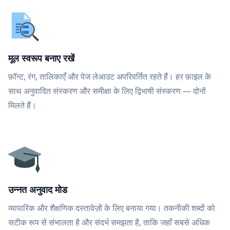
मूल स्वरूप बनाए रखें
फ़ॉन्ट, रंग, तालिकाएँ और पेज लेआउट अपरिवर्तित रहते हैं। हर फ़ाइल के
साथ अनुवादित संस्करण और समीक्षा के लिए द्विभाषी संस्करण — दोनों
मिलते हैं।
उन्नत अनुवाद मोड
व्यापारिक और शैक्षणिक दस्तावेज़ों के लिए बनाया गया। तकनीकी शब्दों को
सटीक रूप से संभालता है और संदर्भ समझता है, ताकि जहाँ सबसे अधिक