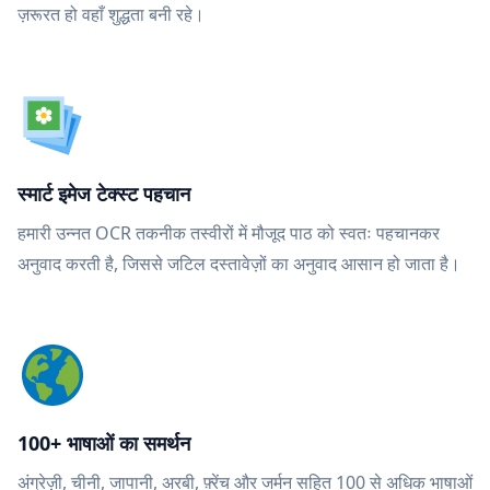
ज़रूरत हो वहाँ शुद्धता बनी रहे।
स्मार्ट इमेज टेक्स्ट पहचान
हमारी उन्नत OCR तकनीक तस्वीरों में मौजूद पाठ को स्वतः पहचानकर
अनुवाद करती है, जिससे जटिल दस्तावेज़ों का अनुवाद आसान हो जाता है।
100+ भाषाओं का समर्थन
अंग्रेज़ी, चीनी, जापानी, अरबी, फ़्रेंच और जर्मन सहित 100 से अधिक भाषाओं