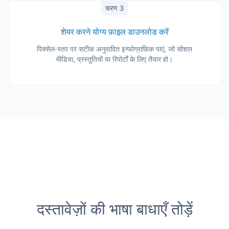
चरण 3
शेयर करने योग्य फ़ाइल डाउनलोड करें
पिक्सेल-स्तर पर सटीक अनुवादित इन्फोग्राफ़िक पाएं, जो सोशल
मीडिया, प्रस्तुतियों या रिपोर्टों के लिए तैयार हो।
दस्तावेज़ों की भाषा बाधाएँ तोड़ें