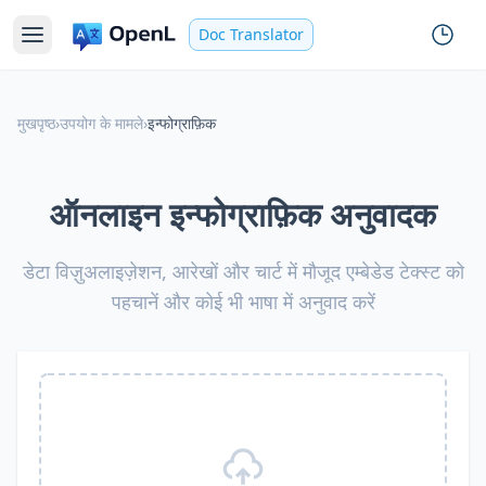
Doc Translator
मुखपृष्ठ
›
उपयोग के मामले
›
इन्फोग्राफ़िक
ऑनलाइन इन्फोग्राफ़िक अनुवादक
डेटा विज़ुअलाइज़ेशन, आरेखों और चार्ट में मौजूद एम्बेडेड टेक्स्ट को
पहचानें और कोई भी भाषा में अनुवाद करें