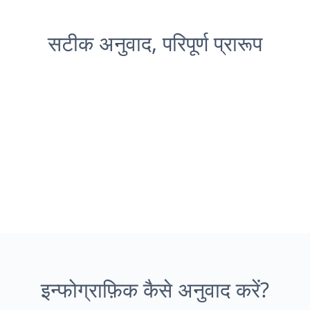
सटीक अनुवाद, परिपूर्ण प्रारूप
इन्फोग्राफ़िक कैसे अनुवाद करें?