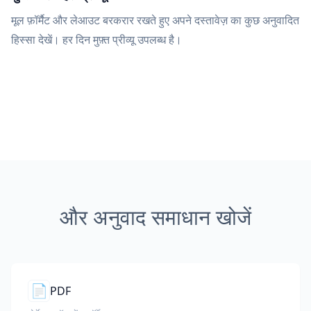
मूल फ़ॉर्मैट और लेआउट बरकरार रखते हुए अपने दस्तावेज़ का कुछ अनुवादित
हिस्सा देखें। हर दिन मुफ़्त प्रीव्यू उपलब्ध है।
और अनुवाद समाधान खोजें
📄
PDF