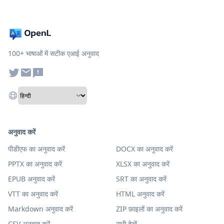
100+ भाषाओं में सटीक एआई अनुवाद
अनुवाद करें
पीडीएफ का अनुवाद करें
DOCX का अनुवाद करें
PPTX का अनुवाद करें
XLSX का अनुवाद करें
EPUB अनुवाद करें
SRT का अनुवाद करें
VTT का अनुवाद करें
HTML अनुवाद करें
Markdown अनुवाद करें
ZIP फ़ाइलों का अनुवाद करें
CSV अनुवाद करें
सभी देखें