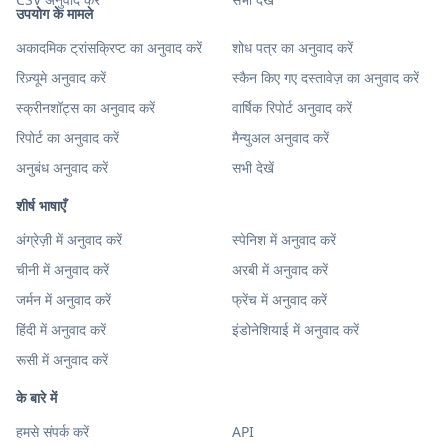
उपयोग के मामले
अकादमिक ट्रांसक्रिप्ट का अनुवाद करें
शोध पत्र का अनुवाद करें
रिज़्यूमे अनुवाद करें
स्कैन किए गए दस्तावेज़ का अनुवाद करें
स्क्रीनशॉट्स का अनुवाद करें
वार्षिक रिपोर्ट अनुवाद करें
रिपोर्ट का अनुवाद करें
मैन्युअल अनुवाद करें
अनुबंध अनुवाद करें
सभी देखें
शीर्ष भाषाएँ
अंग्रेज़ी में अनुवाद करें
स्पेनिश में अनुवाद करें
चीनी में अनुवाद करें
अरबी में अनुवाद करें
जर्मन में अनुवाद करें
फ्रेंच में अनुवाद करें
हिंदी में अनुवाद करें
इंडोनेशियाई में अनुवाद करें
रूसी में अनुवाद करें
के बारे में
हमसे संपर्क करें
API