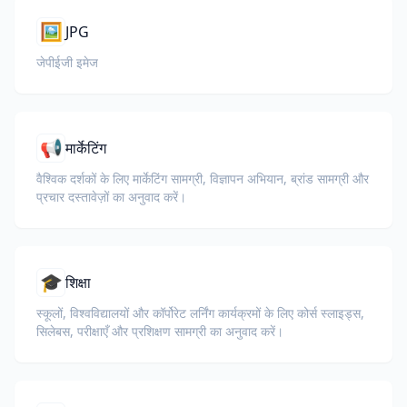
🖼️
JPG
जेपीईजी इमेज
📢
मार्केटिंग
वैश्विक दर्शकों के लिए मार्केटिंग सामग्री, विज्ञापन अभियान, ब्रांड सामग्री और
प्रचार दस्तावेज़ों का अनुवाद करें।
🎓
शिक्षा
स्कूलों, विश्वविद्यालयों और कॉर्पोरेट लर्निंग कार्यक्रमों के लिए कोर्स स्लाइड्स,
सिलेबस, परीक्षाएँ और प्रशिक्षण सामग्री का अनुवाद करें।