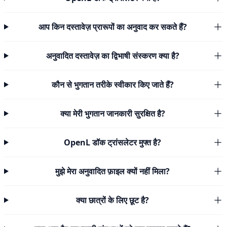
आप किन दस्तावेज़ प्रारूपों का अनुवाद कर सकते हैं?
अनुवादित दस्तावेज़ का द्विभाषी संस्करण क्या है?
कौन से भुगतान तरीके स्वीकार किए जाते हैं?
क्या मेरी भुगतान जानकारी सुरक्षित है?
OpenL डॉक ट्रांसलेटर मुफ्त है?
मुझे मेरा अनुवादित फ़ाइल क्यों नहीं मिला?
क्या छात्रों के लिए छूट है?