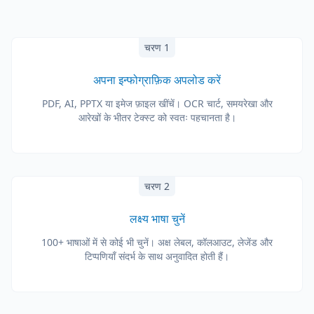
चरण 1
अपना इन्फोग्राफ़िक अपलोड करें
PDF, AI, PPTX या इमेज फ़ाइल खींचें। OCR चार्ट, समयरेखा और
आरेखों के भीतर टेक्स्ट को स्वतः पहचानता है।
चरण 2
लक्ष्य भाषा चुनें
100+ भाषाओं में से कोई भी चुनें। अक्ष लेबल, कॉलआउट, लेजेंड और
टिप्पणियाँ संदर्भ के साथ अनुवादित होती हैं।