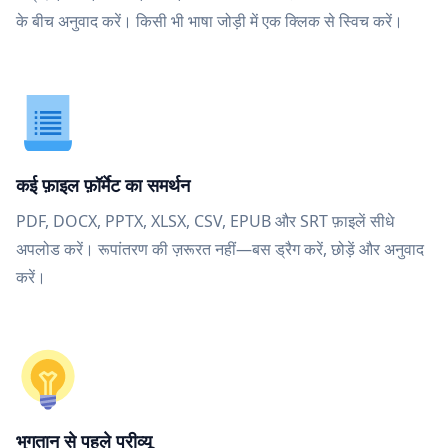
के बीच अनुवाद करें। किसी भी भाषा जोड़ी में एक क्लिक से स्विच करें।
कई फ़ाइल फ़ॉर्मेट का समर्थन
PDF, DOCX, PPTX, XLSX, CSV, EPUB और SRT फ़ाइलें सीधे
अपलोड करें। रूपांतरण की ज़रूरत नहीं—बस ड्रैग करें, छोड़ें और अनुवाद
करें।
भुगतान से पहले प्रीव्यू