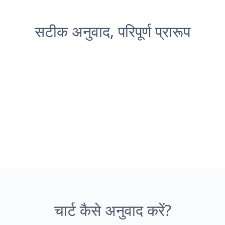
सटीक अनुवाद, परिपूर्ण प्रारूप
चार्ट कैसे अनुवाद करें?