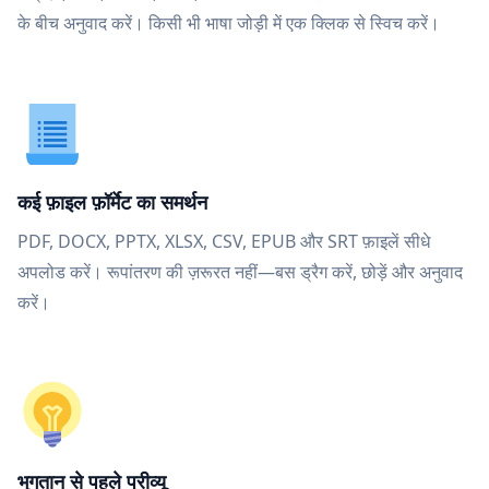
के बीच अनुवाद करें। किसी भी भाषा जोड़ी में एक क्लिक से स्विच करें।
कई फ़ाइल फ़ॉर्मेट का समर्थन
PDF, DOCX, PPTX, XLSX, CSV, EPUB और SRT फ़ाइलें सीधे
अपलोड करें। रूपांतरण की ज़रूरत नहीं—बस ड्रैग करें, छोड़ें और अनुवाद
करें।
भुगतान से पहले प्रीव्यू