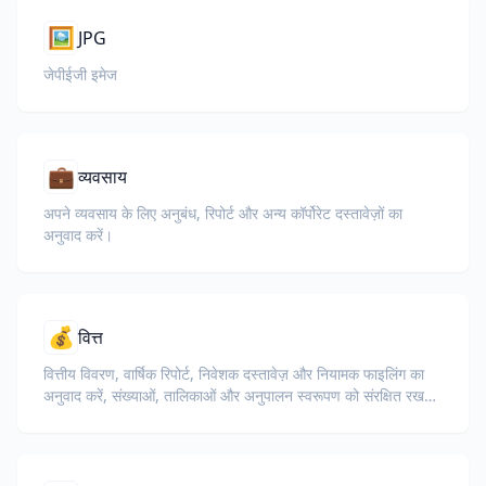
🖼️
JPG
जेपीईजी इमेज
💼
व्यवसाय
अपने व्यवसाय के लिए अनुबंध, रिपोर्ट और अन्य कॉर्पोरेट दस्तावेज़ों का
अनुवाद करें।
💰
वित्त
वित्तीय विवरण, वार्षिक रिपोर्ट, निवेशक दस्तावेज़ और नियामक फाइलिंग का
अनुवाद करें, संख्याओं, तालिकाओं और अनुपालन स्वरूपण को संरक्षित रखते
हुए।