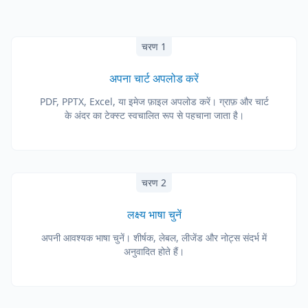
चरण 1
अपना चार्ट अपलोड करें
PDF, PPTX, Excel, या इमेज फ़ाइल अपलोड करें। ग्राफ़ और चार्ट
के अंदर का टेक्स्ट स्वचालित रूप से पहचाना जाता है।
चरण 2
लक्ष्य भाषा चुनें
अपनी आवश्यक भाषा चुनें। शीर्षक, लेबल, लीजेंड और नोट्स संदर्भ में
अनुवादित होते हैं।