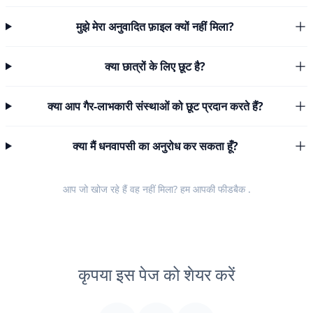
मुझे मेरा अनुवादित फ़ाइल क्यों नहीं मिला?
क्या छात्रों के लिए छूट है?
क्या आप गैर-लाभकारी संस्थाओं को छूट प्रदान करते हैं?
क्या मैं धनवापसी का अनुरोध कर सकता हूँ?
आप जो खोज रहे हैं वह नहीं मिला? हम आपकी
फीडबैक
.
कृपया इस पेज को शेयर करें