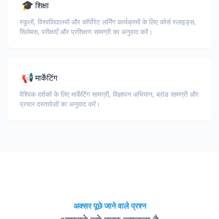
🎓
शिक्षा
स्कूलों, विश्वविद्यालयों और कॉर्पोरेट लर्निंग कार्यक्रमों के लिए कोर्स स्लाइड्स,
सिलेबस, परीक्षाएँ और प्रशिक्षण सामग्री का अनुवाद करें।
📢
मार्केटिंग
वैश्विक दर्शकों के लिए मार्केटिंग सामग्री, विज्ञापन अभियान, ब्रांड सामग्री और
प्रचार दस्तावेज़ों का अनुवाद करें।
अक्सर पूछे जाने वाले प्रश्न