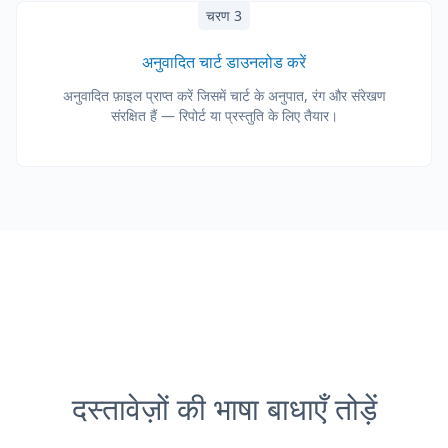
चरण 3
अनुवादित चार्ट डाउनलोड करें
अनुवादित फ़ाइल प्राप्त करें जिसमें चार्ट के अनुपात, रंग और संरेखण
संरक्षित हैं — रिपोर्ट या प्रस्तुति के लिए तैयार।
दस्तावेज़ों की भाषा बाधाएँ तोड़ें