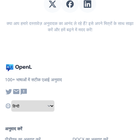
क्या आप हमारे दस्तावेज़ अनुवादक का आनंद ले रहे हैं? इसे अपने मित्रों के साथ साझा
करें और हमें बढ़ने में मदद करें!
100+ भाषाओं में सटीक एआई अनुवाद
अनुवाद करें
पीडीएफ का अनुवाद करें
DOCX का अनुवाद करें