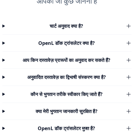
आपको जो कुछ जानना है
चार्ट अनुवाद क्या है?
OpenL डॉक ट्रांसलेटर क्या है?
आप किन दस्तावेज़ प्रारूपों का अनुवाद कर सकते हैं?
अनुवादित दस्तावेज़ का द्विभाषी संस्करण क्या है?
कौन से भुगतान तरीके स्वीकार किए जाते हैं?
क्या मेरी भुगतान जानकारी सुरक्षित है?
OpenL डॉक ट्रांसलेटर मुफ्त है?