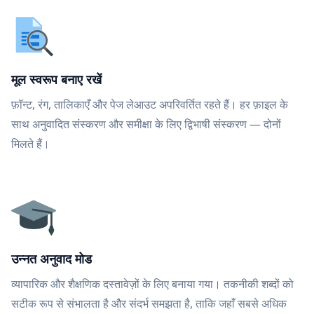
मूल स्वरूप बनाए रखें
फ़ॉन्ट, रंग, तालिकाएँ और पेज लेआउट अपरिवर्तित रहते हैं। हर फ़ाइल के
साथ अनुवादित संस्करण और समीक्षा के लिए द्विभाषी संस्करण — दोनों
मिलते हैं।
उन्नत अनुवाद मोड
व्यापारिक और शैक्षणिक दस्तावेज़ों के लिए बनाया गया। तकनीकी शब्दों को
सटीक रूप से संभालता है और संदर्भ समझता है, ताकि जहाँ सबसे अधिक