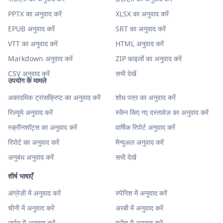
PPTX का अनुवाद करें
XLSX का अनुवाद करें
EPUB अनुवाद करें
SRT का अनुवाद करें
VTT का अनुवाद करें
HTML अनुवाद करें
Markdown अनुवाद करें
ZIP फ़ाइलों का अनुवाद करें
CSV अनुवाद करें
सभी देखें
उपयोग के मामले
अकादमिक ट्रांसक्रिप्ट का अनुवाद करें
शोध पत्र का अनुवाद करें
रिज़्यूमे अनुवाद करें
स्कैन किए गए दस्तावेज़ का अनुवाद करें
स्क्रीनशॉट्स का अनुवाद करें
वार्षिक रिपोर्ट अनुवाद करें
रिपोर्ट का अनुवाद करें
मैन्युअल अनुवाद करें
अनुबंध अनुवाद करें
सभी देखें
शीर्ष भाषाएँ
अंग्रेज़ी में अनुवाद करें
स्पेनिश में अनुवाद करें
चीनी में अनुवाद करें
अरबी में अनुवाद करें
जर्मन में अनुवाद करें
फ्रेंच में अनुवाद करें