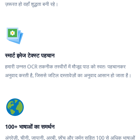
ज़रूरत हो वहाँ शुद्धता बनी रहे।
स्मार्ट इमेज टेक्स्ट पहचान
हमारी उन्नत OCR तकनीक तस्वीरों में मौजूद पाठ को स्वतः पहचानकर
अनुवाद करती है, जिससे जटिल दस्तावेज़ों का अनुवाद आसान हो जाता है।
100+ भाषाओं का समर्थन
अंग्रेज़ी, चीनी, जापानी, अरबी, फ़्रेंच और जर्मन सहित 100 से अधिक भाषाओं