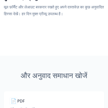
मूल फ़ॉर्मैट और लेआउट बरकरार रखते हुए अपने दस्तावेज़ का कुछ अनुवादित
हिस्सा देखें। हर दिन मुफ़्त प्रीव्यू उपलब्ध है।
और अनुवाद समाधान खोजें
📄
PDF