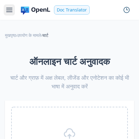
Doc Translator
मुखपृष्ठ
›
उपयोग के मामले
›
चार्ट
ऑनलाइन चार्ट अनुवादक
चार्ट और ग्राफ़ में अक्ष लेबल, लीजेंड और एनोटेशन का कोई भी
भाषा में अनुवाद करें