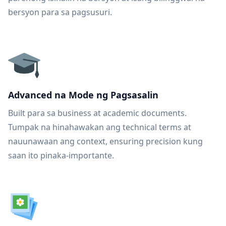
bersyon para sa pagsusuri.
Advanced na Mode ng Pagsasalin
Built para sa business at academic documents.
Tumpak na hinahawakan ang technical terms at
nauunawaan ang context, ensuring precision kung
saan ito pinaka-importante.