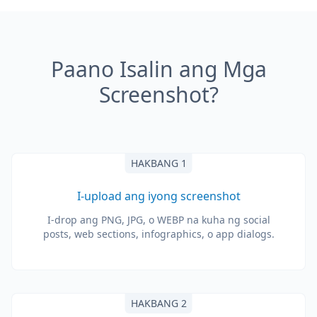
Paano Isalin ang Mga
Screenshot?
HAKBANG 1
I-upload ang iyong screenshot
I-drop ang PNG, JPG, o WEBP na kuha ng social
posts, web sections, infographics, o app dialogs.
HAKBANG 2