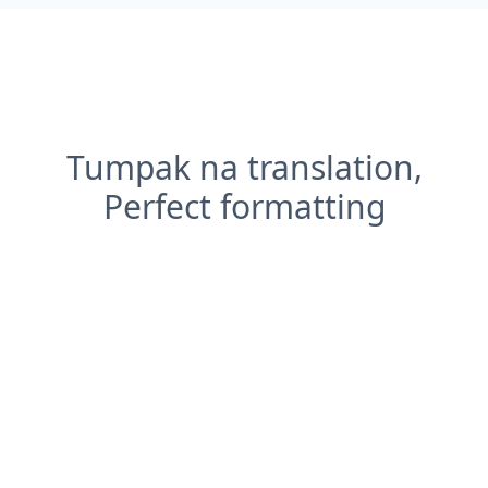
Tumpak na translation,
Perfect formatting