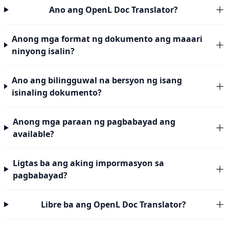
Ano ang OpenL Doc Translator?
Anong mga format ng dokumento ang maaari
ninyong isalin?
Ano ang bilingguwal na bersyon ng isang
isinaling dokumento?
Anong mga paraan ng pagbabayad ang
available?
Ligtas ba ang aking impormasyon sa
pagbabayad?
Libre ba ang OpenL Doc Translator?