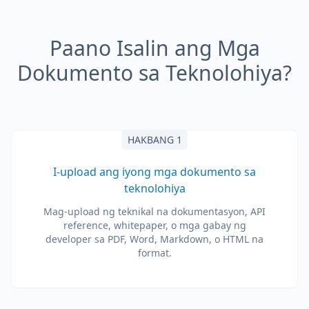
Paano Isalin ang Mga
Dokumento sa Teknolohiya?
HAKBANG 1
I-upload ang iyong mga dokumento sa
teknolohiya
Mag-upload ng teknikal na dokumentasyon, API
reference, whitepaper, o mga gabay ng
developer sa PDF, Word, Markdown, o HTML na
format.