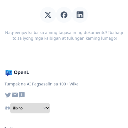
Nag-eenjoy ka ba sa aming tagasalin ng dokumento? Ibahagi
ito sa iyong mga kaibigan at tulungan kaming lumago!
Tumpak na AI Pagsasalin sa 100+ Wika