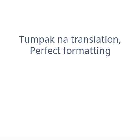
Tumpak na translation,
Perfect formatting