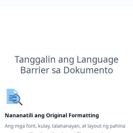
Tanggalin ang Language
Barrier sa Dokumento
Nananatili ang Original Formatting
Ang mga font, kulay, talahanayan, at layout ng pahina