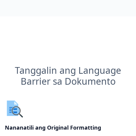
Tanggalin ang Language
Barrier sa Dokumento
Nananatili ang Original Formatting