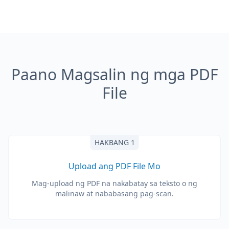
Paano Magsalin ng mga PDF
File
HAKBANG 1
Upload ang PDF File Mo
Mag-upload ng PDF na nakabatay sa teksto o ng
malinaw at nababasang pag-scan.