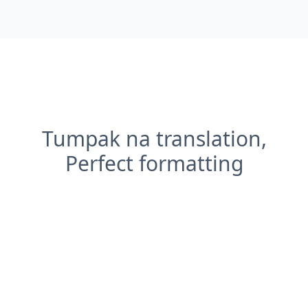
Tumpak na translation,
Perfect formatting