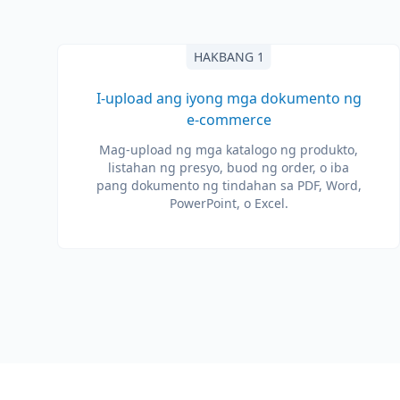
HAKBANG 1
I-upload ang iyong mga dokumento ng
e-commerce
Mag-upload ng mga katalogo ng produkto,
listahan ng presyo, buod ng order, o iba
pang dokumento ng tindahan sa PDF, Word,
PowerPoint, o Excel.