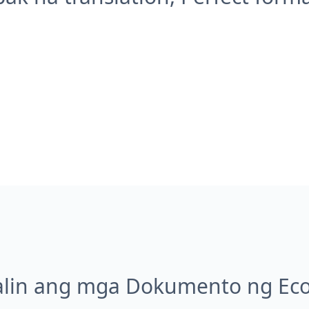
alin ang mga Dokumento ng E