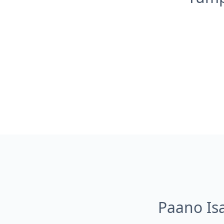
Paano Is