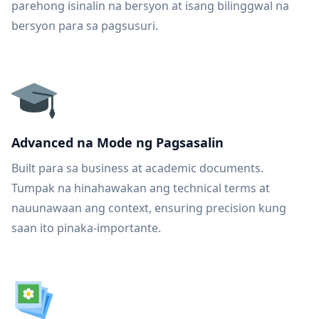
parehong isinalin na bersyon at isang bilinggwal na
bersyon para sa pagsusuri.
Advanced na Mode ng Pagsasalin
Built para sa business at academic documents.
Tumpak na hinahawakan ang technical terms at
nauunawaan ang context, ensuring precision kung
saan ito pinaka-importante.