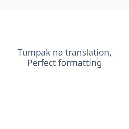
Tumpak na translation,
Perfect formatting