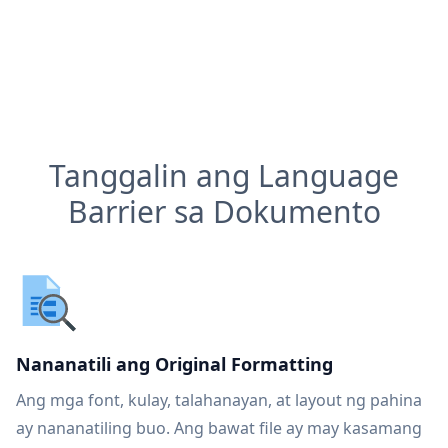
Tanggalin ang Language
Barrier sa Dokumento
Nananatili ang Original Formatting
Ang mga font, kulay, talahanayan, at layout ng pahina
ay nananatiling buo. Ang bawat file ay may kasamang