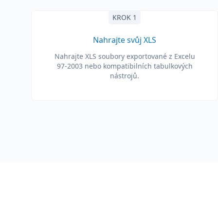
KROK 1
Nahrajte svůj XLS
Nahrajte XLS soubory exportované z Excelu
97-2003 nebo kompatibilních tabulkových
nástrojů.