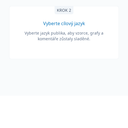
KROK 2
Vyberte cílový jazyk
Vyberte jazyk publika, aby vzorce, grafy a
komentáře zůstaly sladěné.