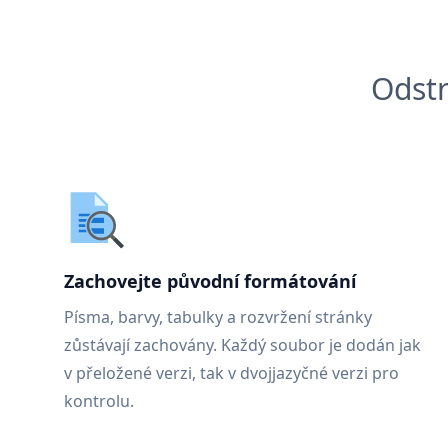
Odstr
Zachovejte původní formátování
Písma, barvy, tabulky a rozvržení stránky
zůstávají zachovány. Každý soubor je dodán jak
v přeložené verzi, tak v dvojjazyčné verzi pro
kontrolu.