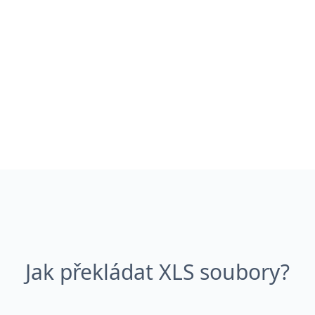
Jak překládat XLS soubory?