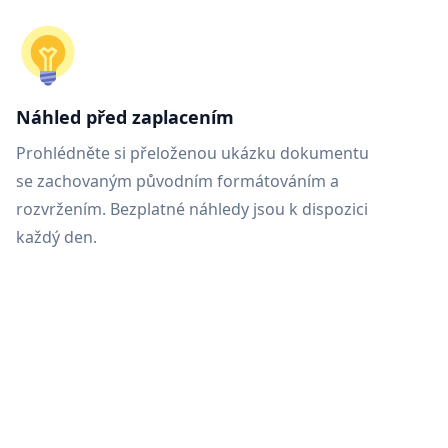
Náhled před zaplacením
Prohlédněte si přeloženou ukázku dokumentu
se zachovaným původním formátováním a
rozvržením. Bezplatné náhledy jsou k dispozici
každý den.