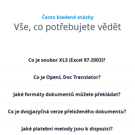
Často kladené otázky
Vše, co potřebujete vědět
Co je soubor XLS (Excel 97-2003)?
Co je OpenL Doc Translator?
Jaké formáty dokumentů můžete překládat?
Co je dvojjazyčná verze přeloženého dokumentu?
Jaké platební metody jsou k dispozici?