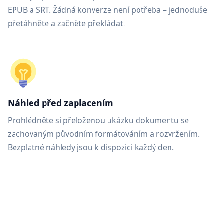
EPUB a SRT. Žádná konverze není potřeba – jednoduše
přetáhněte a začněte překládat.
Náhled před zaplacením
Prohlédněte si přeloženou ukázku dokumentu se
zachovaným původním formátováním a rozvržením.
Bezplatné náhledy jsou k dispozici každý den.