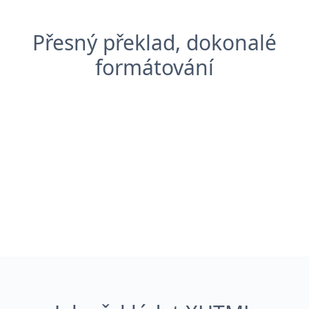
Přesný překlad, dokonalé
formátování