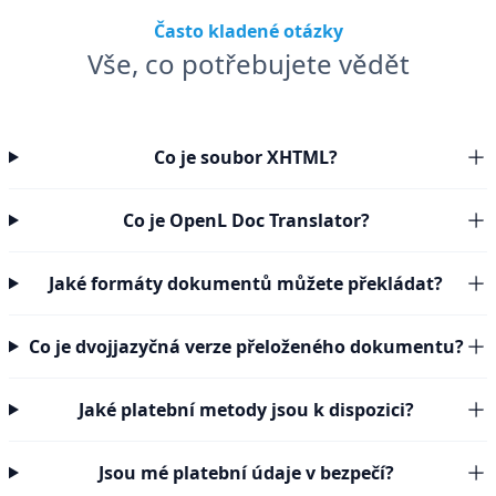
Často kladené otázky
Vše, co potřebujete vědět
Co je soubor XHTML?
Co je OpenL Doc Translator?
Jaké formáty dokumentů můžete překládat?
Co je dvojjazyčná verze přeloženého dokumentu?
Jaké platební metody jsou k dispozici?
Jsou mé platební údaje v bezpečí?