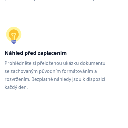
Náhled před zaplacením
Prohlédněte si přeloženou ukázku dokumentu
se zachovaným původním formátováním a
rozvržením. Bezplatné náhledy jsou k dispozici
každý den.