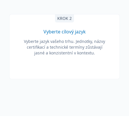
KROK 2
Vyberte cílový jazyk
Vyberte jazyk vašeho trhu. Jednotky, názvy
certifikací a technické termíny zůstávají
jasné a konzistentní v kontextu.