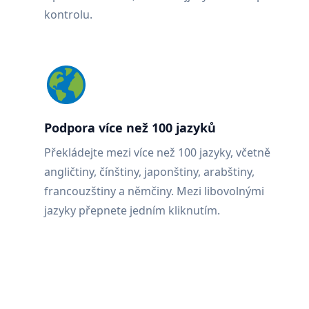
kontrolu.
Podpora více než 100 jazyků
Překládejte mezi více než 100 jazyky, včetně
angličtiny, čínštiny, japonštiny, arabštiny,
francouzštiny a němčiny. Mezi libovolnými
jazyky přepnete jedním kliknutím.