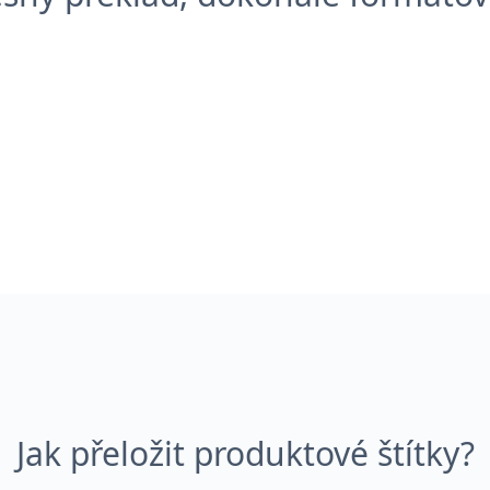
Jak přeložit produktové štítky?