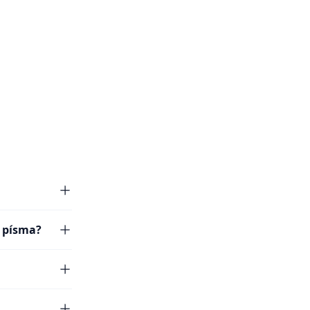
a písma?