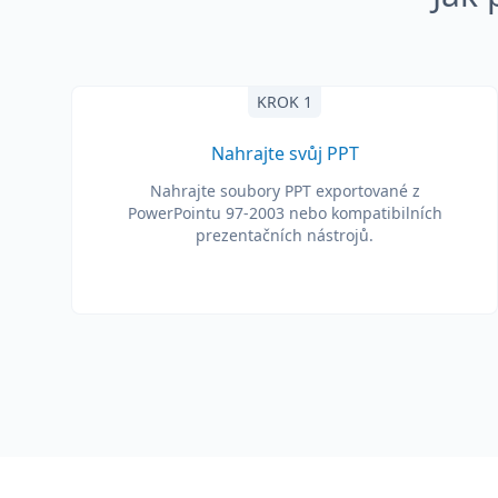
KROK 1
Nahrajte svůj PPT
Nahrajte soubory PPT exportované z
PowerPointu 97-2003 nebo kompatibilních
prezentačních nástrojů.