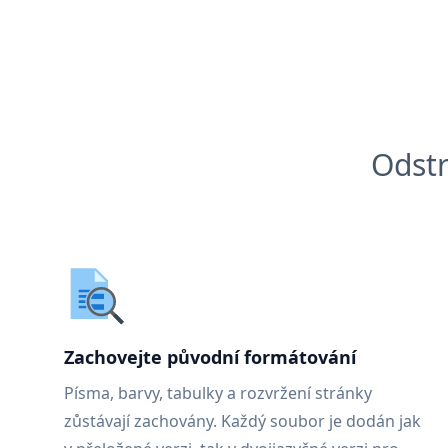
Odstr
Zachovejte původní formátování
Písma, barvy, tabulky a rozvržení stránky
zůstávají zachovány. Každý soubor je dodán jak