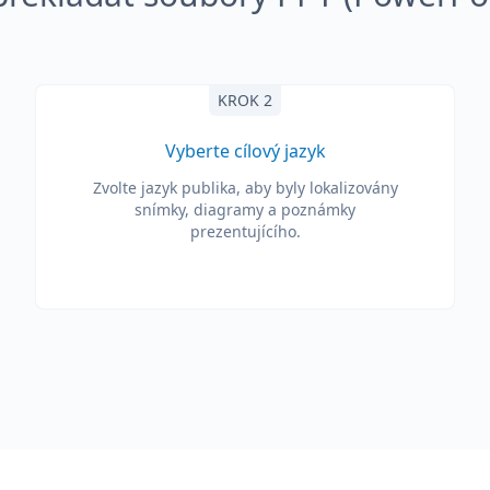
KROK 2
Vyberte cílový jazyk
Zvolte jazyk publika, aby byly lokalizovány
snímky, diagramy a poznámky
prezentujícího.