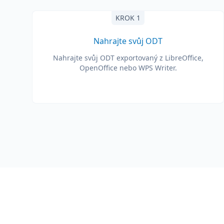
KROK 1
Nahrajte svůj ODT
Nahrajte svůj ODT exportovaný z LibreOffice,
OpenOffice nebo WPS Writer.