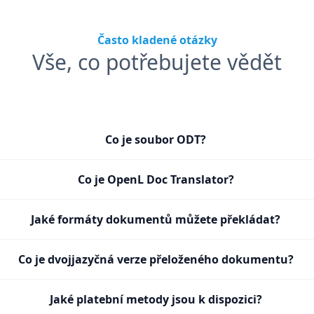
Často kladené otázky
Vše, co potřebujete vědět
Co je soubor ODT?
Co je OpenL Doc Translator?
Jaké formáty dokumentů můžete překládat?
Co je dvojjazyčná verze přeloženého dokumentu?
Jaké platební metody jsou k dispozici?