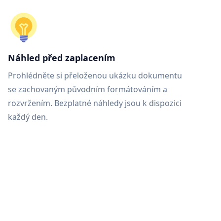
Náhled před zaplacením
Prohlédněte si přeloženou ukázku dokumentu
se zachovaným původním formátováním a
rozvržením. Bezplatné náhledy jsou k dispozici
každý den.