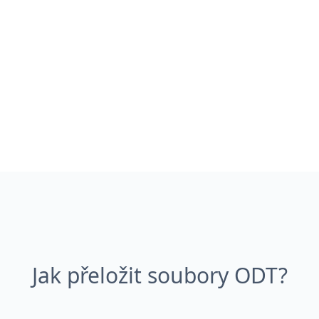
Jak přeložit soubory ODT?