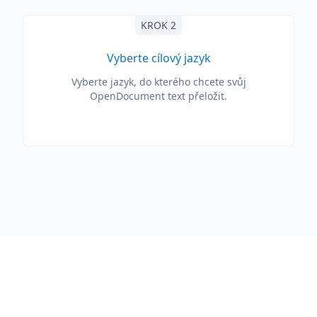
KROK 2
Vyberte cílový jazyk
Vyberte jazyk, do kterého chcete svůj
OpenDocument text přeložit.