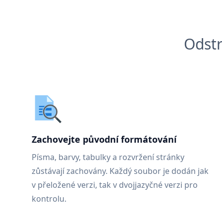
Odstr
Zachovejte původní formátování
Písma, barvy, tabulky a rozvržení stránky
zůstávají zachovány. Každý soubor je dodán jak
v přeložené verzi, tak v dvojjazyčné verzi pro
kontrolu.