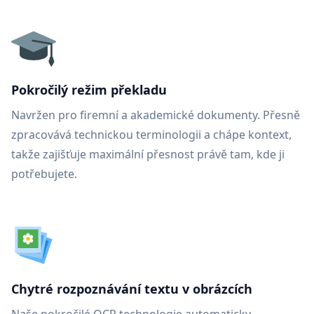
Pokročilý režim překladu
Navržen pro firemní a akademické dokumenty. Přesně
zpracovává technickou terminologii a chápe kontext,
takže zajišťuje maximální přesnost právě tam, kde ji
potřebujete.
Chytré rozpoznávání textu v obrázcích