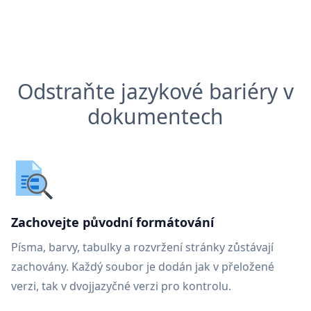
Odstraňte jazykové bariéry v
dokumentech
Zachovejte původní formátování
Písma, barvy, tabulky a rozvržení stránky zůstávají
zachovány. Každý soubor je dodán jak v přeložené
verzi, tak v dvojjazyčné verzi pro kontrolu.