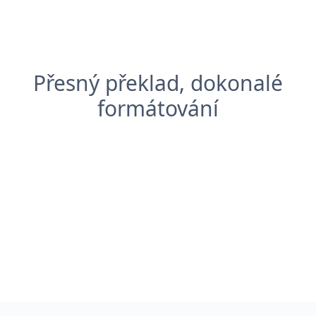
Přesný překlad, dokonalé
formátování