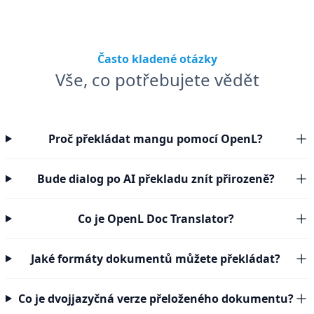
Často kladené otázky
Vše, co potřebujete vědět
Proč překládat mangu pomocí OpenL?
Bude dialog po AI překladu znít přirozeně?
Co je OpenL Doc Translator?
Jaké formáty dokumentů můžete překládat?
Co je dvojjazyčná verze přeloženého dokumentu?