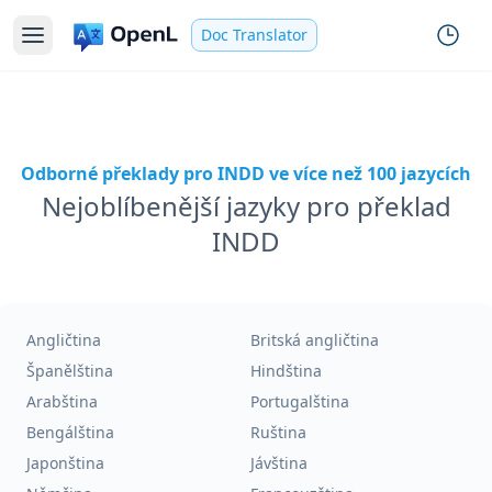
Doc Translator
Odborné překlady pro INDD ve více než 100 jazycích
Nejoblíbenější jazyky pro překlad
INDD
Angličtina
Britská angličtina
Španělština
Hindština
Arabština
Portugalština
Bengálština
Ruština
Japonština
Jávština