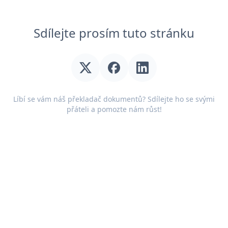
Sdílejte prosím tuto stránku
Líbí se vám náš překladač dokumentů? Sdílejte ho se svými
přáteli a pomozte nám růst!