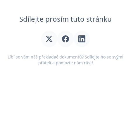
Sdílejte prosím tuto stránku
Líbí se vám náš překladač dokumentů? Sdílejte ho se svými
přáteli a pomozte nám růst!