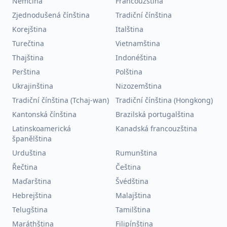
Němčina
Francouzština
Zjednodušená čínština
Tradiční čínština
Korejština
Italština
Turečtina
Vietnamština
Thajština
Indonéština
Perština
Polština
Ukrajinština
Nizozemština
Tradiční čínština (Tchaj-wan)
Tradiční čínština (Hongkong)
Kantonská čínština
Brazilská portugalština
Latinskoamerická
Kanadská francouzština
španělština
Urduština
Rumunština
Řečtina
Čeština
Maďarština
Švédština
Hebrejština
Malajština
Telugština
Tamilština
Maráthština
Filipínština