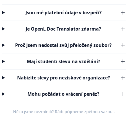
Jsou mé platební údaje v bezpečí?
Je OpenL Doc Translator zdarma?
Proč jsem nedostal svůj přeložený soubor?
Mají studenti slevu na vzdělání?
Nabízíte slevy pro neziskové organizace?
Mohu požádat o vrácení peněz?
Něco jsme nezmínili? Rádi přijmeme
zpětnou vazbu
.